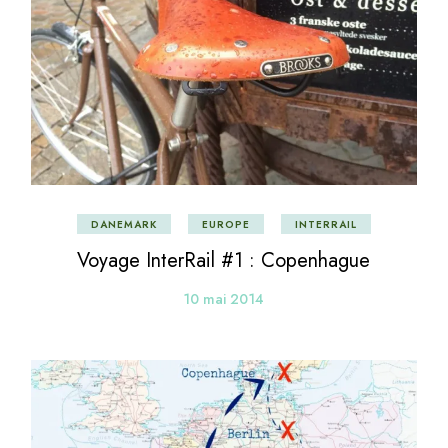
DANEMARK
EUROPE
INTERRAIL
Voyage InterRail #1 : Copenhague
10 mai 2014