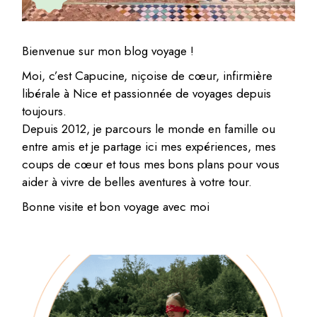
Bienvenue sur mon blog voyage !
Moi, c’est Capucine, niçoise de cœur, infirmière
libérale à Nice et passionnée de voyages depuis
toujours.
Depuis 2012, je parcours le monde en famille ou
entre amis et je partage ici mes expériences, mes
coups de cœur et tous mes bons plans pour vous
aider à vivre de belles aventures à votre tour.
Bonne visite et bon voyage avec moi