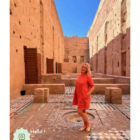
Hello !