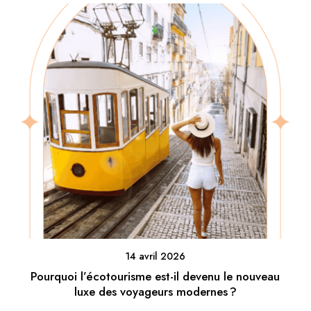
14 avril 2026
Pourquoi l’écotourisme est-il devenu le nouveau
luxe des voyageurs modernes ?