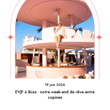
19 juin 2026
EVJF à Ibiza : notre week-end de rêve entre
copines