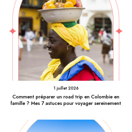
1 juillet 2026
Comment préparer un road trip en Colombie en
famille ? Mes 7 astuces pour voyager sereinement