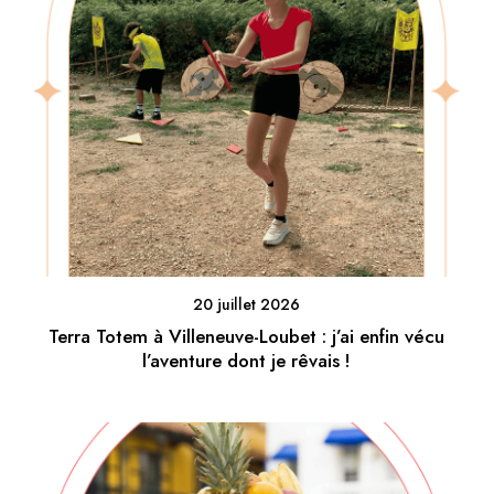
20 juillet 2026
Terra Totem à Villeneuve-Loubet : j’ai enfin vécu
l’aventure dont je rêvais !