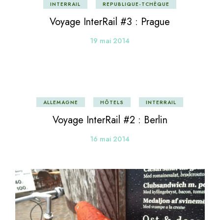
INTERRAIL
REPUBLIQUE-TCHÈQUE
Voyage InterRail #3 : Prague
19 mai 2014
ALLEMAGNE
HÔTELS
INTERRAIL
Voyage InterRail #2 : Berlin
16 mai 2014