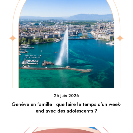
26 juin 2026
Genève en famille : que faire le temps d’un week-
end avec des adolescents ?