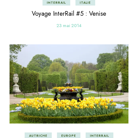
INTERRAIL
ITALIE
Voyage InterRail #5 : Venise
23 mai 2014
AUTRICHE
EUROPE
INTERRAIL