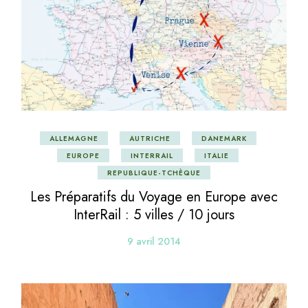
ALLEMAGNE
AUTRICHE
DANEMARK
EUROPE
INTERRAIL
ITALIE
REPUBLIQUE-TCHÈQUE
Les Préparatifs du Voyage en Europe avec
InterRail : 5 villes / 10 jours
9 avril 2014