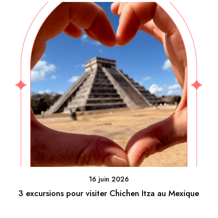
16 juin 2026
3 excursions pour visiter Chichen Itza au Mexique