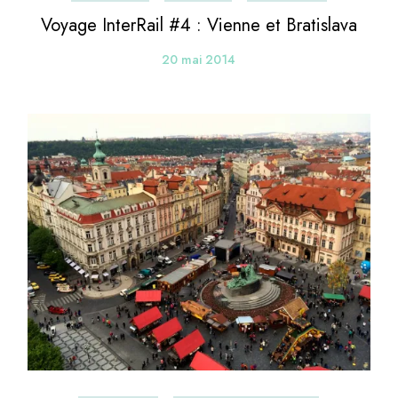
Voyage InterRail #4 : Vienne et Bratislava
20 mai 2014