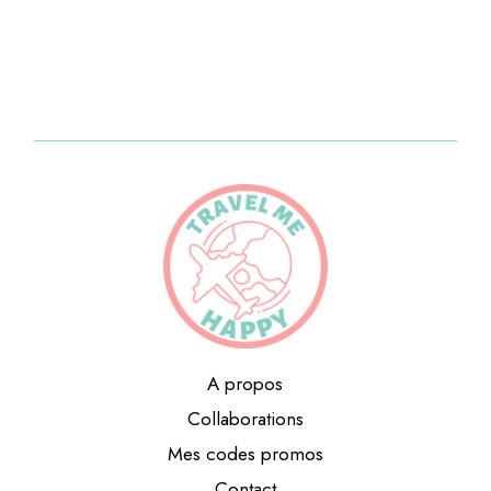
A propos
Collaborations
Mes codes promos
Contact