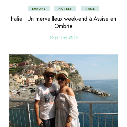
EUROPE
HÔTELS
ITALIE
Italie : Un merveilleux week-end à Assise en
Ombrie
16 janvier 2015