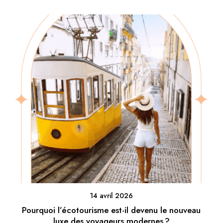
14 avril 2026
Pourquoi l’écotourisme est-il devenu le nouveau
luxe des voyageurs modernes ?