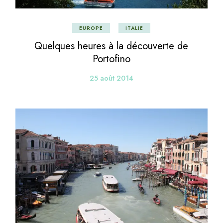
EUROPE
ITALIE
Quelques heures à la découverte de
Portofino
25 août 2014