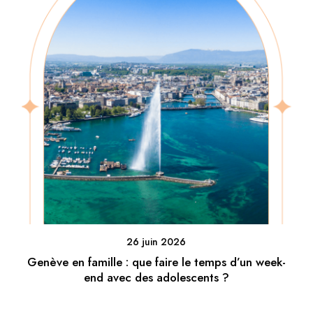
26 juin 2026
Genève en famille : que faire le temps d’un week-
end avec des adolescents ?