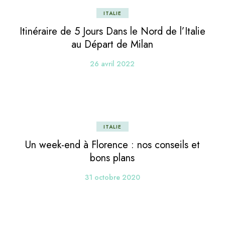
ITALIE
Itinéraire de 5 Jours Dans le Nord de l’Italie
au Départ de Milan
26 avril 2022
ITALIE
Un week-end à Florence : nos conseils et
bons plans
31 octobre 2020