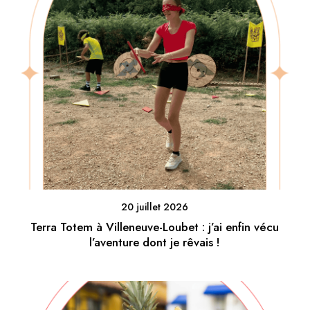
20 juillet 2026
Terra Totem à Villeneuve-Loubet : j’ai enfin vécu
l’aventure dont je rêvais !