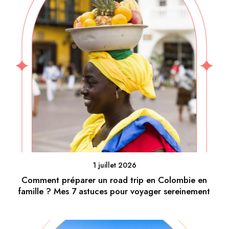
1 juillet 2026
Comment préparer un road trip en Colombie en
famille ? Mes 7 astuces pour voyager sereinement