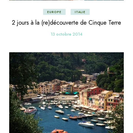
EUROPE
ITALIE
2 jours à la (re)découverte de Cinque Terre
13 octobre 2014