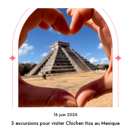
16 juin 2026
3 excursions pour visiter Chichen Itza au Mexique