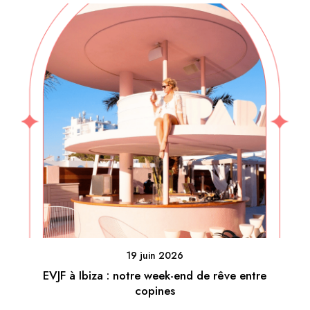
19 juin 2026
EVJF à Ibiza : notre week-end de rêve entre
copines