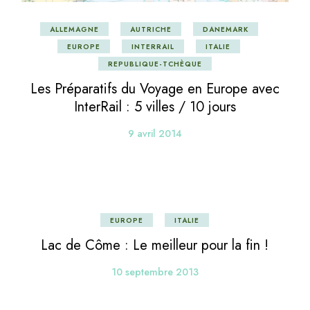
ALLEMAGNE
AUTRICHE
DANEMARK
EUROPE
INTERRAIL
ITALIE
REPUBLIQUE-TCHÈQUE
Les Préparatifs du Voyage en Europe avec
InterRail : 5 villes / 10 jours
9 avril 2014
EUROPE
ITALIE
Lac de Côme : Le meilleur pour la fin !
10 septembre 2013