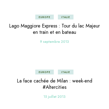
EUROPE
ITALIE
Lago Maggiore Express : Tour du lac Majeur
en train et en bateau
9 septembre 2013
EUROPE
ITALIE
La face cachée de Milan : week-end
#Altercities
15 juillet 2013