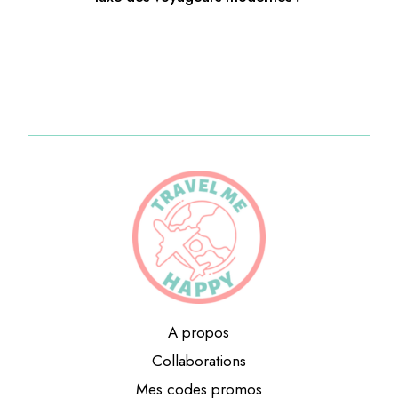
A propos
Collaborations
Mes codes promos