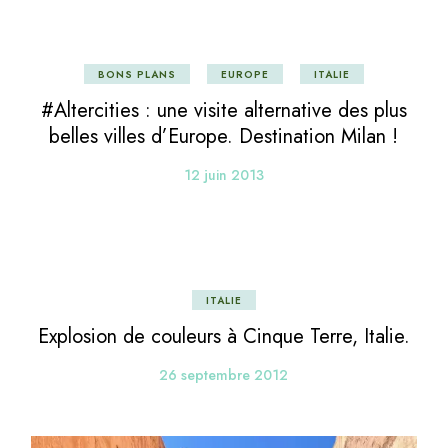
BONS PLANS
EUROPE
ITALIE
#Altercities : une visite alternative des plus
belles villes d’Europe. Destination Milan !
12 juin 2013
ITALIE
Explosion de couleurs à Cinque Terre, Italie.
26 septembre 2012