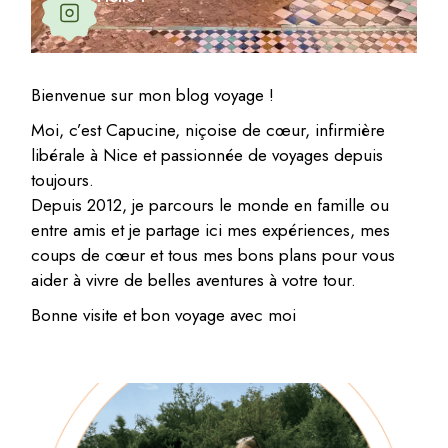
Bienvenue sur mon blog voyage !
Moi, c’est Capucine, niçoise de cœur, infirmière
libérale à Nice et passionnée de voyages depuis
toujours.
Depuis 2012, je parcours le monde en famille ou
entre amis et je partage ici mes expériences, mes
coups de cœur et tous mes bons plans pour vous
aider à vivre de belles aventures à votre tour.
Bonne visite et bon voyage avec moi