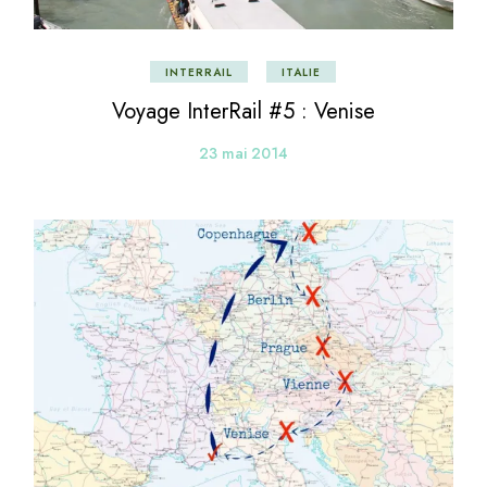
INTERRAIL
ITALIE
Voyage InterRail #5 : Venise
23 mai 2014