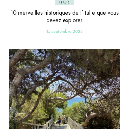
ITALIE
10 merveilles historiques de l’Italie que vous
devez explorer
15 septembre 2023