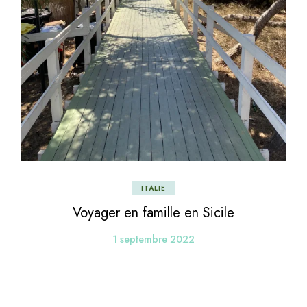
ITALIE
Voyager en famille en Sicile
1 septembre 2022