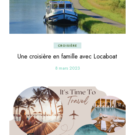
CROISIÈRE
Une croisière en famille avec Locaboat
8 mars 2023