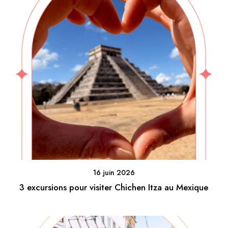
16 juin 2026
3 excursions pour visiter Chichen Itza au Mexique