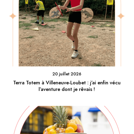
20 juillet 2026
Terra Totem à Villeneuve-Loubet : j’ai enfin vécu
l’aventure dont je rêvais !