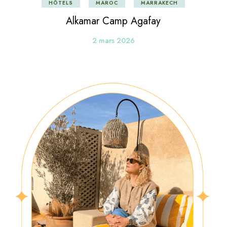
HÔTELS
MAROC
MARRAKECH
Alkamar Camp Agafay
2 mars 2026