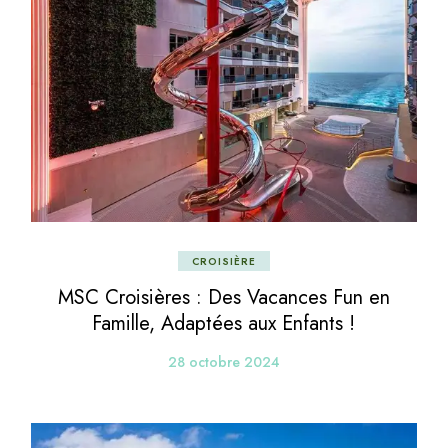
CROISIÈRE
MSC Croisières : Des Vacances Fun en
Famille, Adaptées aux Enfants !
28 octobre 2024