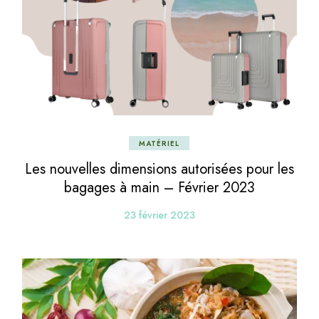
MATÉRIEL
Les nouvelles dimensions autorisées pour les
bagages à main – Février 2023
23 février 2023