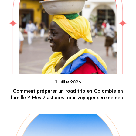
1 juillet 2026
Comment préparer un road trip en Colombie en
famille ? Mes 7 astuces pour voyager sereinement