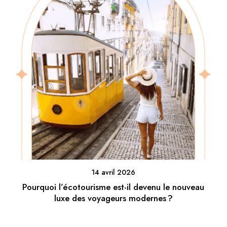
14 avril 2026
Pourquoi l’écotourisme est-il devenu le nouveau
luxe des voyageurs modernes ?