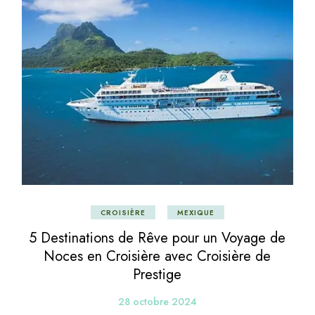
CROISIÈRE
MEXIQUE
5 Destinations de Rêve pour un Voyage de
Noces en Croisière avec Croisière de
Prestige
28 octobre 2024