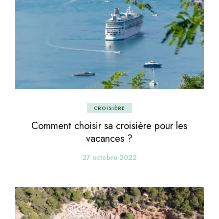
CROISIÈRE
Comment choisir sa croisière pour les
vacances ?
27 octobre 2022