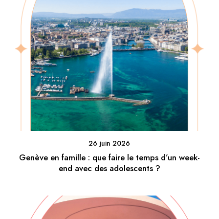
26 juin 2026
Genève en famille : que faire le temps d’un week-
end avec des adolescents ?