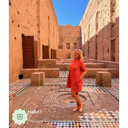
Hello !