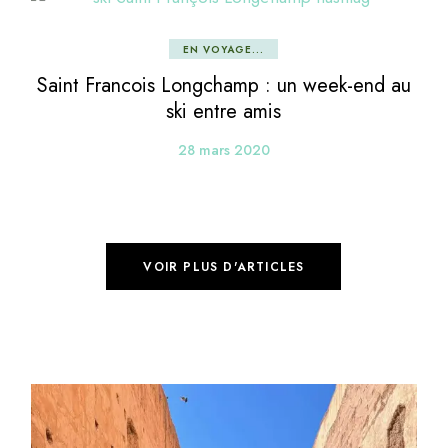
EN VOYAGE...
Saint Francois Longchamp : un week-end au
ski entre amis
28 mars 2020
VOIR PLUS D'ARTICLES