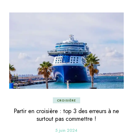
CROISIÈRE
Partir en croisière : top 3 des erreurs à ne
surtout pas commettre !
5 juin 2024