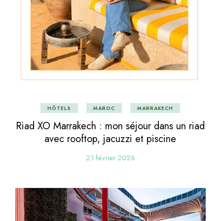
HÔTELS
MAROC
MARRAKECH
Riad XO Marrakech : mon séjour dans un riad
avec rooftop, jacuzzi et piscine
21 février 2026