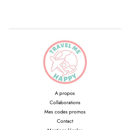
A propos
Collaborations
Mes codes promos
Contact