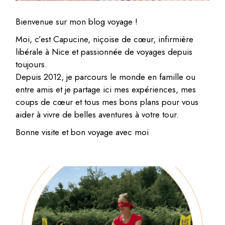
Bienvenue sur mon blog voyage !
Moi, c’est Capucine, niçoise de cœur, infirmière
libérale à Nice et passionnée de voyages depuis
toujours.
Depuis 2012, je parcours le monde en famille ou
entre amis et je partage ici mes expériences, mes
coups de cœur et tous mes bons plans pour vous
aider à vivre de belles aventures à votre tour.
Bonne visite et bon voyage avec moi