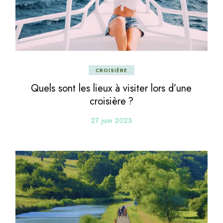
CROISIÈRE
Quels sont les lieux à visiter lors d’une
croisière ?
27 juin 2023