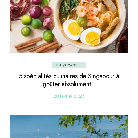
EN VOYAGE...
5 spécialités culinaires de Singapour à
goûter absolument !
20 février 2023