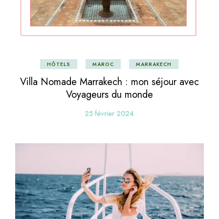
HÔTELS
MAROC
MARRAKECH
Villa Nomade Marrakech : mon séjour avec
Voyageurs du monde
25 février 2024