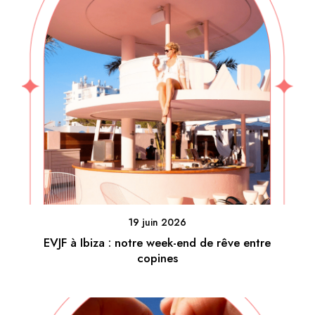
19 juin 2026
EVJF à Ibiza : notre week-end de rêve entre
copines