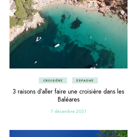
CROISIÈRE
ESPAGNE
3 raisons d’aller faire une croisière dans les
Baléares
7 décembre 2021