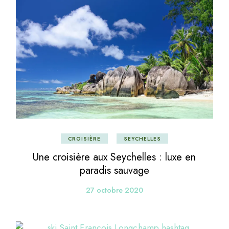
CROISIÈRE
SEYCHELLES
Une croisière aux Seychelles : luxe en
paradis sauvage
27 octobre 2020