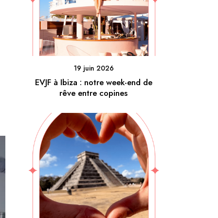
19 juin 2026
EVJF à Ibiza : notre week-end de
rêve entre copines