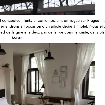
el conceptuel, funky et contemporain, en vogue sur Prague :
l
eviendrons à l’occasion d’un article dédié à l’hôtel. Nous éti
 pied de la gare et à deux pas de la rue commerçante, dans Sta
Mesto.