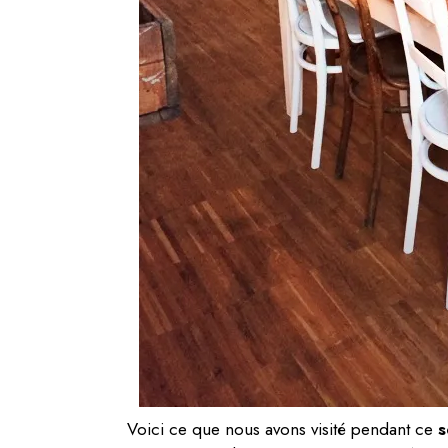
Voici ce que nous avons visité pendant ce
s