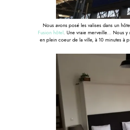
Nous avons posé les valises dans un hôt
Fusion hôtel
. Une vraie merveille… Nous y r
en plein coeur de la ville, à 10 minutes à