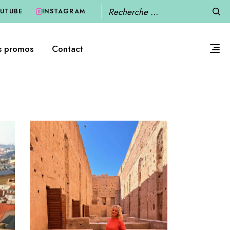
Recherche
UTUBE
INSTAGRAM
s promos
Contact