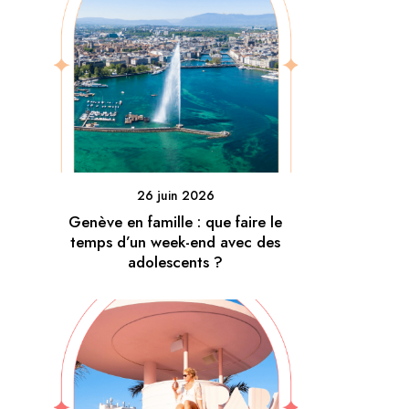
26 juin 2026
Genève en famille : que faire le
temps d’un week-end avec des
adolescents ?