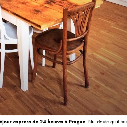
éjour express de 24 heures à Prague
. Nul doute qu’il fa