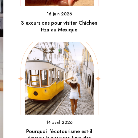
16 juin 2026
3 excursions pour visiter Chichen
Itza au Mexique
14 avril 2026
Pourquoi l’écotourisme est-il