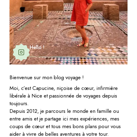
Hello !
Bienvenue sur mon blog voyage !
Moi, c’est Capucine, niçoise de cœur, infirmière
libérale à Nice et passionnée de voyages depuis
toujours.
Depuis 2012, je parcours le monde en famille ou
entre amis et je partage ici mes expériences, mes
coups de cœur et tous mes bons plans pour vous
aider à vivre de belles aventures à votre tour.