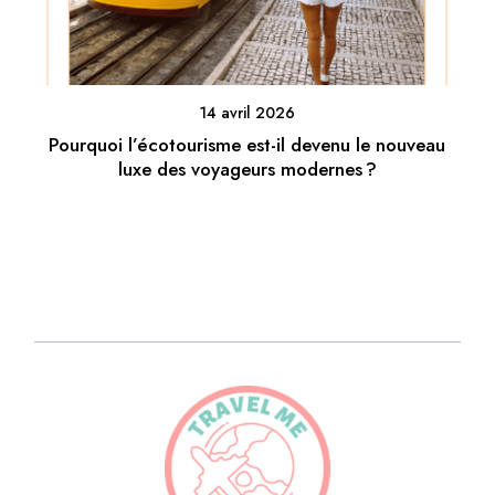
14 avril 2026
Pourquoi l’écotourisme est-il devenu le nouveau
luxe des voyageurs modernes ?