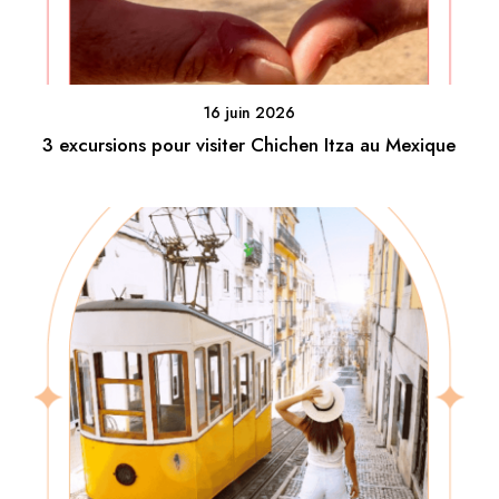
16 juin 2026
3 excursions pour visiter Chichen Itza au Mexique