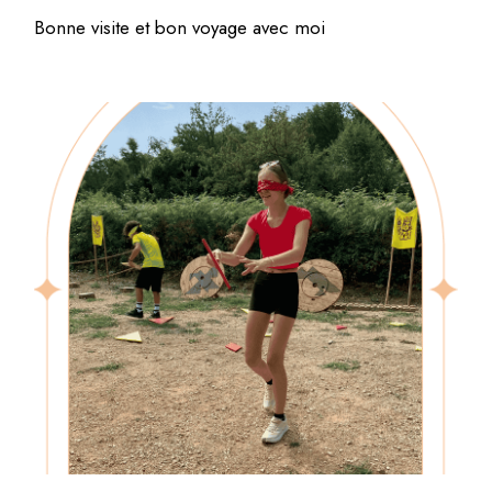
Bonne visite et bon voyage avec moi