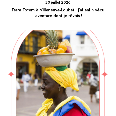
20 juillet 2026
Terra Totem à Villeneuve-Loubet : j’ai enfin vécu
l’aventure dont je rêvais !