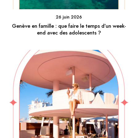
26 juin 2026
Genève en famille : que faire le temps d’un week-
end avec des adolescents ?