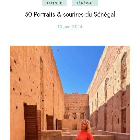
AFRIQUE
SÉNÉGAL
50 Portraits & sourires du Sénégal
10 juin 2014