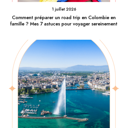
1 juillet 2026
Comment préparer un road trip en Colombie en
famille ? Mes 7 astuces pour voyager sereinement