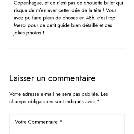
Copenhague, et ce n’est pas ce chouette billet qui
risque de m’enlever cette idée de la tête ! Vous
avez pu faire plein de choses en 48h, c’est top.
Merci pour ce petit guide bien détaillé et ces
jolies photos !
Laisser un commentaire
Votre adresse e-mail ne sera pas publiée.
Les
champs obligatoires sont indiqués avec
*