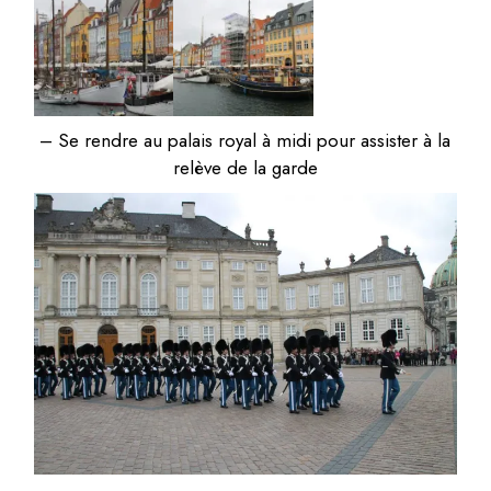
– Se rendre au palais royal à midi pour assister à la
relève de la garde