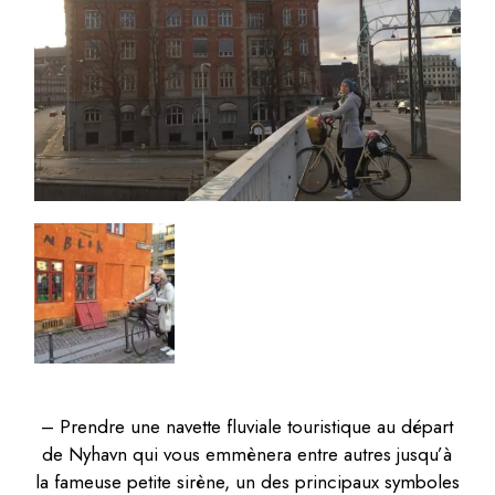
– Prendre une navette fluviale touristique au départ
de Nyhavn qui vous emmènera entre autres jusqu’à
la fameuse petite sirène, un des principaux symboles