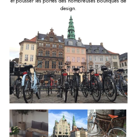
et pousser les portes des nombreuses boutiques de
design.