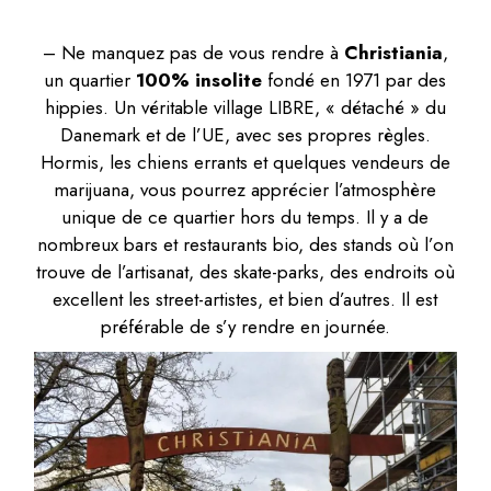
– Ne manquez pas de vous rendre à
Christiania
,
un quartier
100% insolite
fondé en 1971 par des
hippies. Un véritable village LIBRE, « détaché » du
Danemark et de l’UE, avec ses propres règles.
Hormis, les chiens errants et quelques vendeurs de
marijuana, vous pourrez apprécier l’atmosphère
unique de ce quartier hors du temps. Il y a de
nombreux bars et restaurants bio, des stands où l’on
trouve de l’artisanat, des skate-parks, des endroits où
excellent les street-artistes, et bien d’autres. Il est
préférable de s’y rendre en journée.