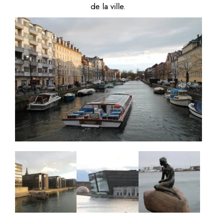
de la ville.