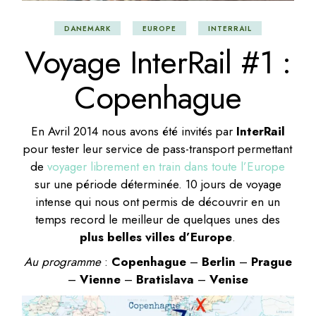
DANEMARK
EUROPE
INTERRAIL
Voyage InterRail #1 :
Copenhague
En Avril 2014 nous avons été invités par
InterRail
pour tester leur service de pass-transport permettant
de
voyager librement en train dans toute l’Europe
sur une période déterminée. 10 jours de voyage
intense qui nous ont permis de découvrir en un
temps record le meilleur de quelques unes des
plus belles villes d’Europe
.
Au programme
:
Copenhague
–
Berlin
–
Prague
–
Vienne
–
Bratislava
–
Venise