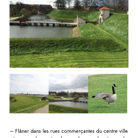
– Flâner dans les rues commerçantes du centre ville