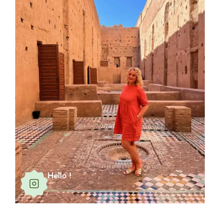
Hello !