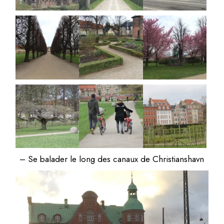
– Se balader le long des canaux de Christianshavn