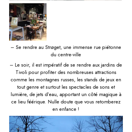
– Se rendre au Strøget, une immense rue piétonne
du centre-ville
– Le soir, il est impératif de se rendre aux jardins de
Tivoli pour profiter des nombreuses attractions
comme les montagnes russes, les stands de jeux en
tout genre et surtout les spectacles de sons et
lumière, de jets d’eau, apportant un côté magique à
ce lieu féérique. Nulle doute que vous retomberez
en enfance !