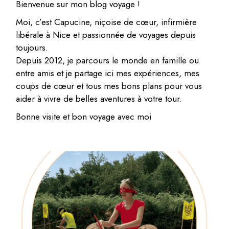
Bienvenue sur mon blog voyage !
Moi, c’est Capucine, niçoise de cœur, infirmière
libérale à Nice et passionnée de voyages depuis
toujours.
Depuis 2012, je parcours le monde en famille ou
entre amis et je partage ici mes expériences, mes
coups de cœur et tous mes bons plans pour vous
aider à vivre de belles aventures à votre tour.
Bonne visite et bon voyage avec moi