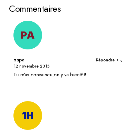
Commentaires
papa
Répondre
12 novembre 2015
Tu m’as convaincu,on y va bientôt!