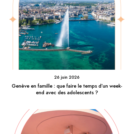
26 juin 2026
Genève en famille : que faire le temps d’un week-
end avec des adolescents ?