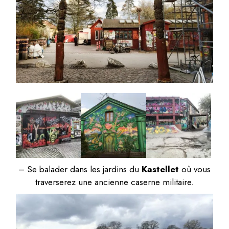
– Se balader dans les jardins du
Kastellet
où vous
traverserez une ancienne caserne militaire.