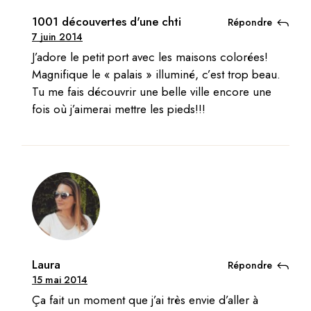
1001 découvertes d'une chti
Répondre
7 juin 2014
J’adore le petit port avec les maisons colorées!
Magnifique le « palais » illuminé, c’est trop beau.
Tu me fais découvrir une belle ville encore une
fois où j’aimerai mettre les pieds!!!
Laura
Répondre
15 mai 2014
Ça fait un moment que j’ai très envie d’aller à