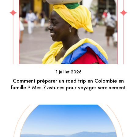
1 juillet 2026
Comment préparer un road trip en Colombie en
famille ? Mes 7 astuces pour voyager sereinement