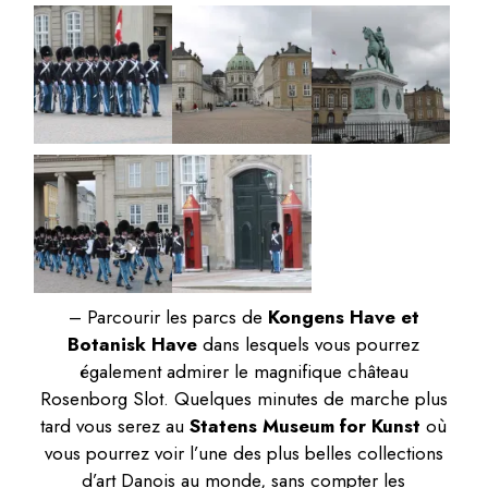
– Parcourir les parcs de
Kongens Have et
Botanisk Have
dans lesquels vous pourrez
également admirer le magnifique château
Rosenborg Slot. Quelques minutes de marche plus
tard vous serez au
Statens Museum for Kunst
où
vous pourrez voir l’une des plus belles collections
d’art Danois au monde, sans compter les