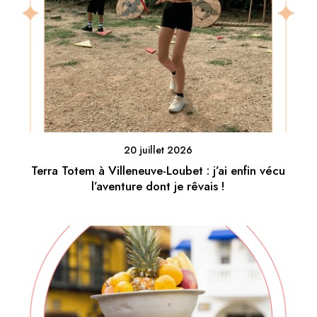
20 juillet 2026
Terra Totem à Villeneuve-Loubet : j’ai enfin vécu
l’aventure dont je rêvais !