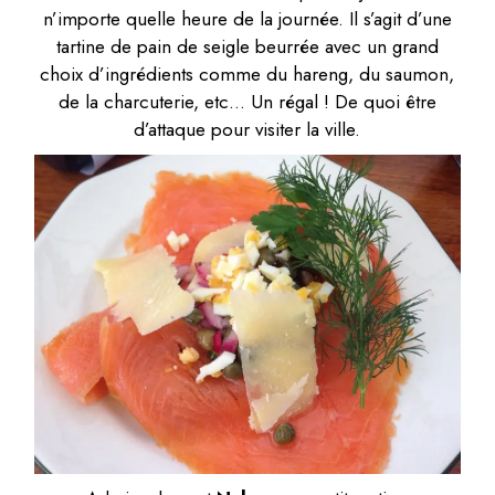
n’importe quelle heure de la journée. Il s’agit d’une
tartine de pain de seigle beurrée avec un grand
choix d’ingrédients comme du hareng, du saumon,
de la charcuterie, etc… Un régal ! De quoi être
d’attaque pour visiter la ville.