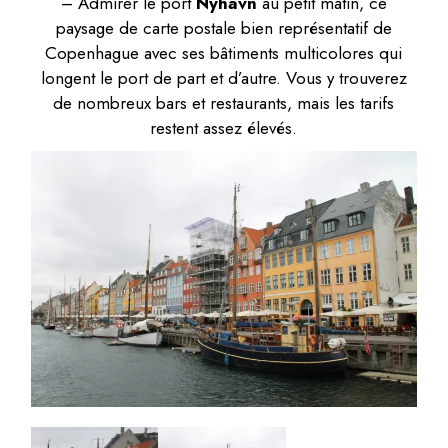
– Admirer le port
Nyhavn
au petit matin, ce
paysage de carte postale bien représentatif de
Copenhague avec ses bâtiments multicolores qui
longent le port de part et d’autre. Vous y trouverez
de nombreux bars et restaurants, mais les tarifs
restent assez élevés.