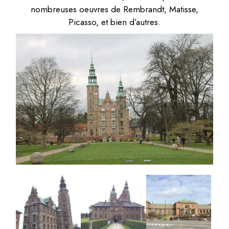
nombreuses oeuvres de Rembrandt, Matisse,
Picasso, et bien d’autres.