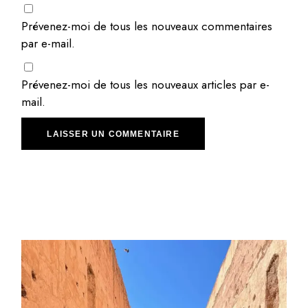
Prévenez-moi de tous les nouveaux commentaires
par e-mail.
Prévenez-moi de tous les nouveaux articles par e-
mail.
LAISSER UN COMMENTAIRE