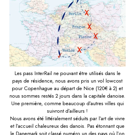
Les pass InterRail ne pouvant être utilisés dans le
pays de résidence, nous avons pris un vol lowcost
pour Copenhague au départ de Nice (120€ à 2) et
nous sommes restés 2 jours dans la capitale danoise.
Une première, comme beaucoup d’autres villes qui
suivront d’ailleurs !
Nous avons été littéralement séduits par l’art de vivre
et l’accueil chaleureux des danois. Pas étonnant que
le Danemark soit classé numéro un des pays où l’on