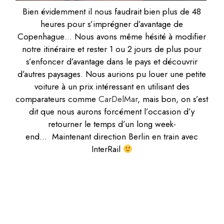
Bien évidemment il nous faudrait bien plus de 48
heures pour s’imprégner d’avantage de
Copenhague… Nous avons même hésité à modifier
notre itinéraire et rester 1 ou 2 jours de plus pour
s’enfoncer d’avantage dans le pays et découvrir
d’autres paysages. Nous aurions pu louer une petite
voiture à un prix intéressant en utilisant des
comparateurs comme
CarDelMar
, mais bon, on s’est
dit que nous aurons forcément l’occasion d’y
retourner le temps d’un long week-
end… Maintenant direction Berlin en train avec
InterRail