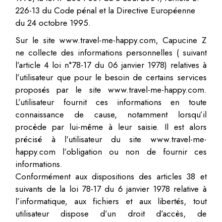
226-13 du Code pénal et la Directive Européenne
du 24 octobre 1995.
Sur le site www.travel-me-happy.com, Capucine Z
ne collecte des informations personnelles ( suivant
l’article 4 loi n°78-17 du 06 janvier 1978) relatives à
l’utilisateur que pour le besoin de certains services
proposés par le site www.travel-me-happy.com.
L’utilisateur fournit ces informations en toute
connaissance de cause, notamment lorsqu’il
procède par lui-même à leur saisie. Il est alors
précisé à l’utilisateur du site www.travel-me-
happy.com l’obligation ou non de fournir ces
informations.
Conformément aux dispositions des articles 38 et
suivants de la loi 78-17 du 6 janvier 1978 relative à
l’informatique, aux fichiers et aux libertés, tout
utilisateur dispose d’un droit d’accès, de