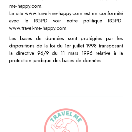
me-happy.com.
Le site www.travel-me-happy.com est en conformité
avec le RGPD voir notre politique RGPD
www.travel-me-happy.com.
Les bases de données sont protégées par les
dispositions de la loi du 1er juillet 1998 transposant
la directive 96/9 du 11 mars 1996 relative à la
protection juridique des bases de données.