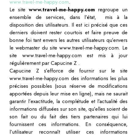
www.travel-me-happy.com
.
Le site
www.travel-me-happy.com
regroupe un
ensemble de services, dans l’état, mis à la
disposition des utilisateurs. Il est ici précisé que ces
derniers doivent rester courtois et faire preuve de
bonne foi tant envers les autres utilisateurs qu’envers
le webmaster du site www.travel-me-happy.com. Le
site www.travel-me-happy.com est mis à jour
régulièrement par Capucine Z .
Capucine Z s’efforce de fournir sur le site
www.travel-me-happy.com des informations les plus
précises possibles (sous réserve de modifications
apportées depuis leur mise en ligne), mais ne saurait
garantir l’exactitude, la complétude et l’actualité des
informations diffusées sur son site, qu’elles soient de
son fait ou du fait des tiers partenaires qui lui
fournissent ces informations. En conséquence,
l’utilisateur reconnaît utiliser ces informations