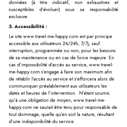
données (à titre indicatif, non exhaustives et
susceptibles d’évoluer) sous sa responsabilité
exclusive.
3. Accessibilité :
Le site www.travel-me-happy.com est par principe
accessible aux utilisateurs 24/24h, 7/7j, sauf
interruption, programmée ou non, pour les besoins
de sa maintenance ou en cas de force majeure. En
cas d’impossibilité d’accès au service, www.travel-
me-happy.com s’engage à faire son maximum afin
de rétablir l’accès au service et s’efforcera alors de
communiquer préalablement aux utilisateurs les
dates et heures de l’intervention. N’étant soumis
qu’à une obligation de moyen, www.travel-me-
happy.com ne saurait être tenu pour responsable de
tout dommage, quelle qu’en soit la nature, résultant
d’une indisponibilité du service.