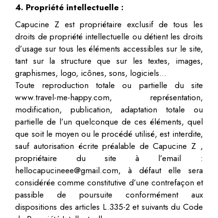
4. Propriété intellectuelle :
Capucine Z est propriétaire exclusif de tous les
droits de propriété intellectuelle ou détient les droits
d’usage sur tous les éléments accessibles sur le site,
tant sur la structure que sur les textes, images,
graphismes, logo, icônes, sons, logiciels…
Toute reproduction totale ou partielle du site
www.travel-me-happy.com, représentation,
modification, publication, adaptation totale ou
partielle de l’un quelconque de ces éléments, quel
que soit le moyen ou le procédé utilisé, est interdite,
sauf autorisation écrite préalable de Capucine Z ,
propriétaire du site à l’email :
hellocapucineee@gmail.com, à défaut elle sera
considérée comme constitutive d’une contrefaçon et
passible de poursuite conformément aux
dispositions des articles L.335-2 et suivants du Code