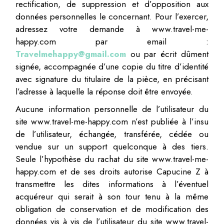
rectification, de suppression et d’opposition aux
données personnelles le concernant. Pour l’exercer,
adressez votre demande à www.travel-me-
happy.com par email :
Travelmehappy@gmail.com
ou par écrit dûment
signée, accompagnée d’une copie du titre d’identité
avec signature du titulaire de la pièce, en précisant
l’adresse à laquelle la réponse doit être envoyée.
Aucune information personnelle de l’utilisateur du
site www.travel-me-happy.com n’est publiée à l’insu
de l’utilisateur, échangée, transférée, cédée ou
vendue sur un support quelconque à des tiers.
Seule l’hypothèse du rachat du site www.travel-me-
happy.com et de ses droits autorise Capucine Z à
transmettre les dites informations à l’éventuel
acquéreur qui serait à son tour tenu à la même
obligation de conservation et de modification des
données vis à vis de l’utilisateur du site www.travel-