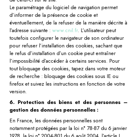
Le paramétrage du logiciel de navigation permet
d’informer de la présence de cookie et
éventuellement, de la refuser de la manière décrite à
l’adresse suivante :
www.cnil.fr
. L’utilisateur peut
toutefois configurer le navigateur de son ordinateur
pour refuser l’installation des cookies, sachant que
le refus d’installation d’un cookie peut entraîner
l’impossibilité d’accéder à certains services. Pour
tout bloquage des cookies, tapez dans votre moteur
de recherche : bloquage des cookies sous IE ou
firefox et suivez les instructions en fonction de votre
version.
6. Protection des biens et des personnes –
gestion des données personnelles :
En France, les données personnelles sont
notamment protégées par la loi n° 78-87 du 6 janvier
1978, la loi n° 2004-801 du 6 août 2004, l’article L.