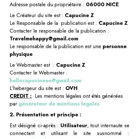
Adresse postale du propriétaire :
06000 NICE
Le Créateur du site est :
Capucine Z
Le Responsable de la publication est :
Capucine Z
Contacter le responsable de la publication :
Travelmehappy@gmail.com
Le responsable de la publication est une
personne
physique
Le Webmaster est :
Capucine Z
Contacter le Webmaster :
hellocapucineee@gmail.com
L’hebergeur du site est :
OVH
CREDIT :
Les mentions légales ont étés générées
par
générateur de mentions legales
2. Présentation et principe :
Est désigné ci-après :
Utilisateur
, tout internaute se
connectant et utilisant le site susnommé :