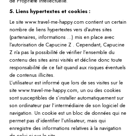
de Propriété Intellectuelle.
5. Liens hypertextes et cookies :
Le site www.travel-me-happy.com contient un certain
nombre de liens hypertextes vers d’autres sites
(partenaires, informations …) mis en place avec
l’autorisation de Capucine Z . Cependant, Capucine
Z n’a pas la possibilité de vérifier l’ensemble du
contenu des sites ainsi visités et décline donc toute
responsabilité de ce fait quand aux risques éventuels
de contenus illicites.
L’utilisateur est informé que lors de ses visites sur le
site www.travel-me-happy.com, un ou des cookies
sont susceptibles de s’installer automatiquement sur
son ordinateur par l’intermédiaire de son logiciel de
navigation. Un cookie est un bloc de données qui ne
permet pas d’identifier l’utilisateur, mais qui
enregistre des informations relatives à la navigation
de celui-ci sur le site.