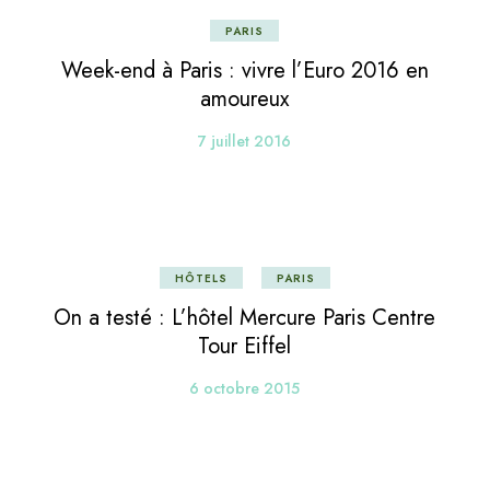
PARIS
Week-end à Paris : vivre l’Euro 2016 en
amoureux
7 juillet 2016
HÔTELS
PARIS
On a testé : L’hôtel Mercure Paris Centre
Tour Eiffel
6 octobre 2015