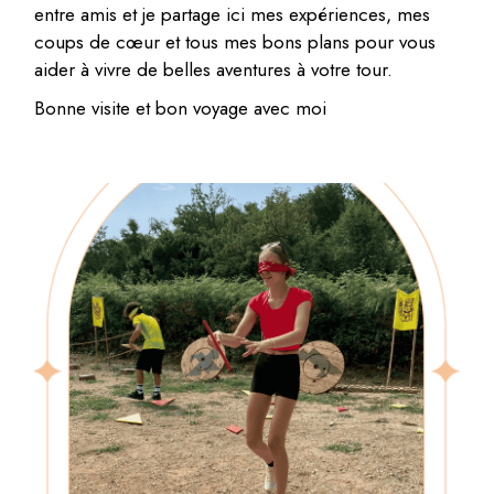
entre amis et je partage ici mes expériences, mes
coups de cœur et tous mes bons plans pour vous
aider à vivre de belles aventures à votre tour.
Bonne visite et bon voyage avec moi