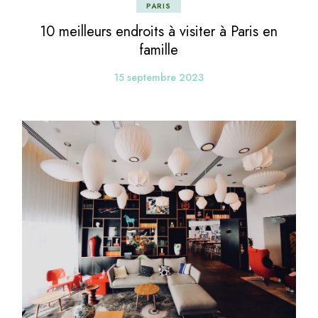
PARIS
10 meilleurs endroits à visiter à Paris en
famille
15 septembre 2023