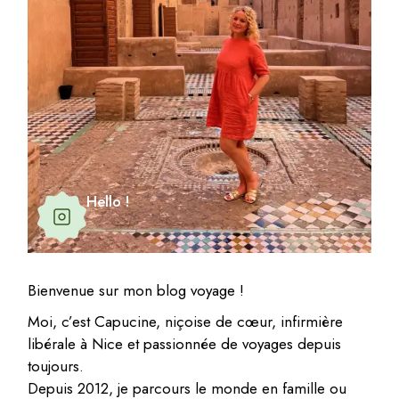
Hello !
Bienvenue sur mon blog voyage !
Moi, c’est Capucine, niçoise de cœur, infirmière
libérale à Nice et passionnée de voyages depuis
toujours.
Depuis 2012, je parcours le monde en famille ou