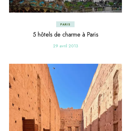
PARIS
5 hôtels de charme à Paris
29 avril 2013