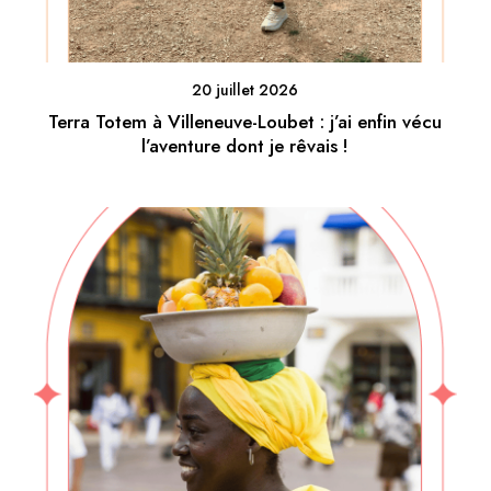
20 juillet 2026
Terra Totem à Villeneuve-Loubet : j’ai enfin vécu
l’aventure dont je rêvais !