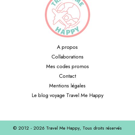
A propos
Collaborations
Mes codes promos
Contact
Mentions légales
Le blog voyage Travel Me Happy
© 2012 - 2026
Travel Me Happy,
Tous droits réservés