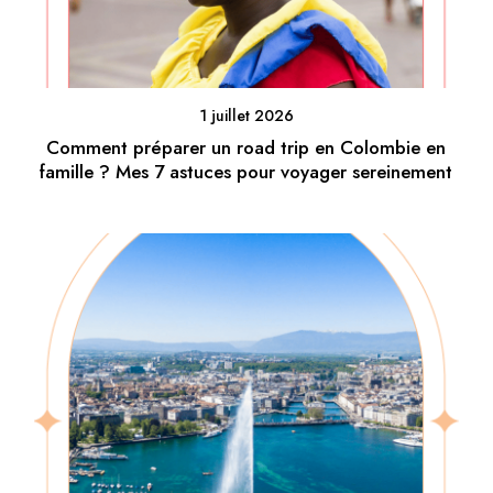
1 juillet 2026
Comment préparer un road trip en Colombie en
famille ? Mes 7 astuces pour voyager sereinement