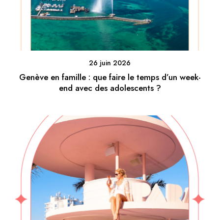
26 juin 2026
Genève en famille : que faire le temps d’un week-
end avec des adolescents ?