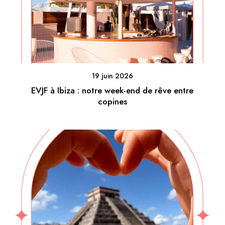
19 juin 2026
EVJF à Ibiza : notre week-end de rêve entre
copines