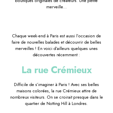
boutiques originales de créateurs. Une petite
merveille…
Chaque week-end à Paris est aussi l’occasion de
faire de nouvelles balades et découvrir de belles
merveilles ! En voici d’ailleurs quelques unes
découvertes récemment :
La rue Crémieux
Difficile de s’imaginer à Paris ! Avec ses belles
maisons colorées, la rue Crémieux attire de
nombreux visiteurs. On se croirait presque dans le
quartier de Notting Hill à Londres.