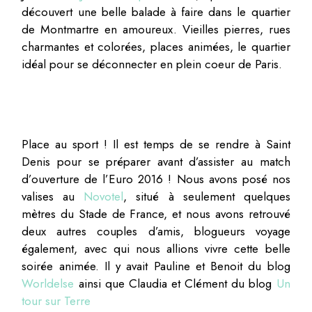
découvert une belle balade à faire dans le quartier
de Montmartre en amoureux. Vieilles pierres, rues
charmantes et colorées, places animées, le quartier
idéal pour se déconnecter en plein coeur de Paris.
Place au sport ! Il est temps de se rendre à Saint
Denis pour se préparer avant d’assister au match
d’ouverture de l’Euro 2016 ! Nous avons posé nos
valises au
Novotel
, situé à seulement quelques
mètres du Stade de France, et nous avons retrouvé
deux autres couples d’amis, blogueurs voyage
également, avec qui nous allions vivre cette belle
soirée animée. Il y avait Pauline et Benoit du blog
Worldelse
ainsi que Claudia et Clément du blog
Un
tour sur Terre