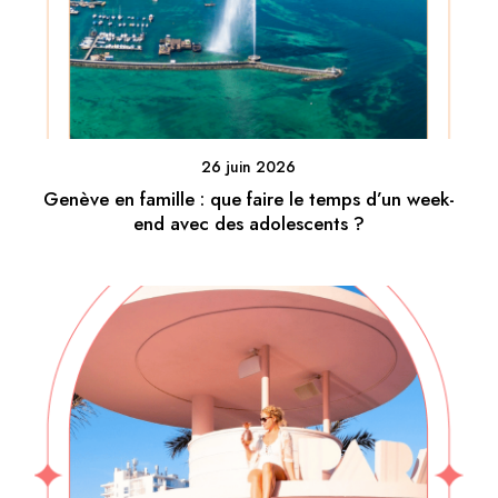
26 juin 2026
Genève en famille : que faire le temps d’un week-
end avec des adolescents ?