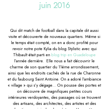
juin 2016
Qui dit match de football dans la capitale dit aussi
visite et découverte de nouveaux quartiers. Même si
le temps était compté, on en a donc profité pour
revoir notre pote Kylia du blog Stylistic avec qui
Thibault était parti en
blog trip en Guadeloupe
l’année dernière. Elle nous a fait découvrir le
charme de son quartier du 11ème arrondissement,
ainsi que les endroits cachés de la rue de Charonne
et du faubourg Saint Antoine. On a adoré l’ambiance
« village » qui s’y dégage… On pousse des portes et
on découvre de magnifiques petites cours
intérieures verdoyantes, des passages où se trouvent
des artisans, des architectes, des artistes et des