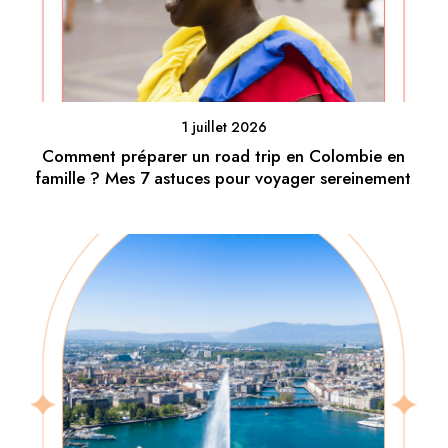
1 juillet 2026
Comment préparer un road trip en Colombie en
famille ? Mes 7 astuces pour voyager sereinement