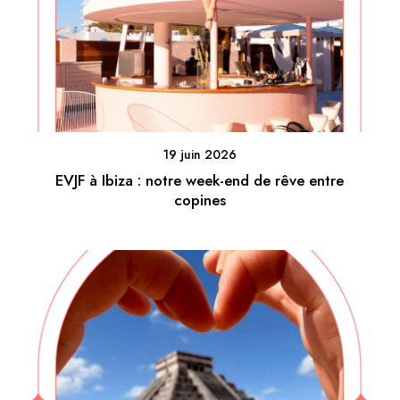
19 juin 2026
EVJF à Ibiza : notre week-end de rêve entre
copines