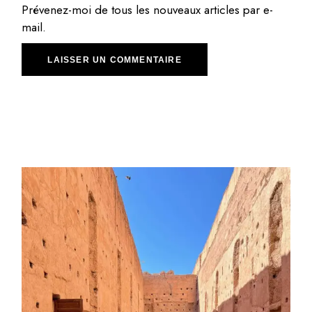
Prévenez-moi de tous les nouveaux articles par e-
mail.
LAISSER UN COMMENTAIRE