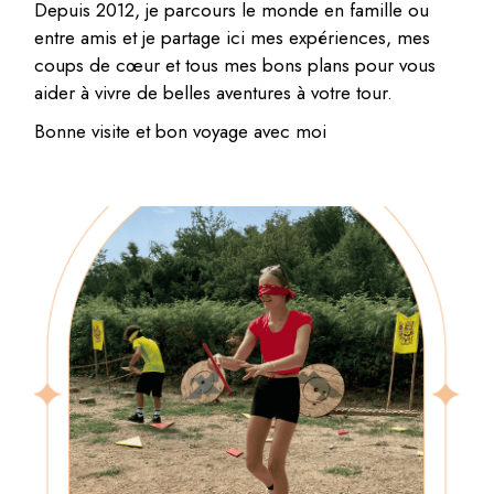
Depuis 2012, je parcours le monde en famille ou
entre amis et je partage ici mes expériences, mes
coups de cœur et tous mes bons plans pour vous
aider à vivre de belles aventures à votre tour.
Bonne visite et bon voyage avec moi