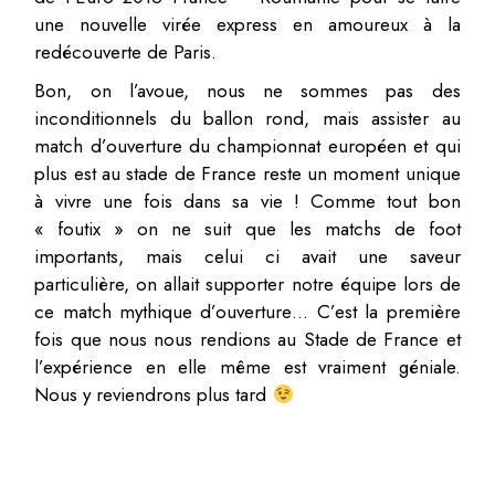
une nouvelle virée express en amoureux à la
redécouverte de Paris.
Bon, on l’avoue, nous ne sommes pas des
inconditionnels du ballon rond, mais assister au
match d’ouverture du championnat européen et qui
plus est au stade de France reste un moment unique
à vivre une fois dans sa vie ! Comme tout bon
« foutix » on ne suit que les matchs de foot
importants, mais celui ci avait une saveur
particulière, on allait supporter notre équipe lors de
ce match mythique d’ouverture… C’est la première
fois que nous nous rendions au Stade de France et
l’expérience en elle même est vraiment géniale.
Nous y reviendrons plus tard