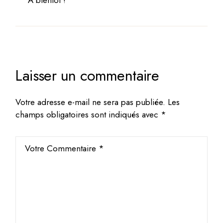
A bientôt !
Laisser un commentaire
Votre adresse e-mail ne sera pas publiée.
Les
champs obligatoires sont indiqués avec
*