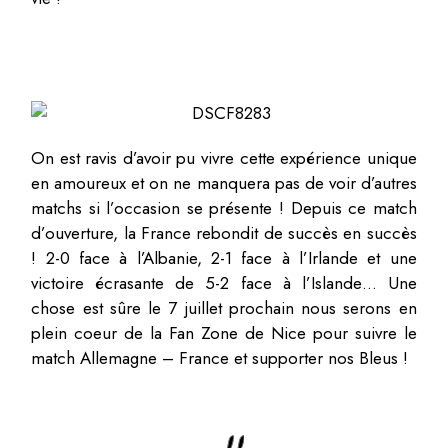
On est ravis d’avoir pu vivre cette expérience unique
en amoureux et on ne manquera pas de voir d’autres
matchs si l’occasion se présente ! Depuis ce match
d’ouverture, la France rebondit de succès en succès
! 2-0 face à l’Albanie, 2-1 face à l’Irlande et une
victoire écrasante de 5-2 face à l’Islande… Une
chose est sûre le 7 juillet prochain nous serons en
plein coeur de la Fan Zone de Nice pour suivre le
match Allemagne – France et supporter nos Bleus !