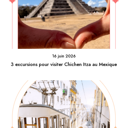
16 juin 2026
3 excursions pour visiter Chichen Itza au Mexique