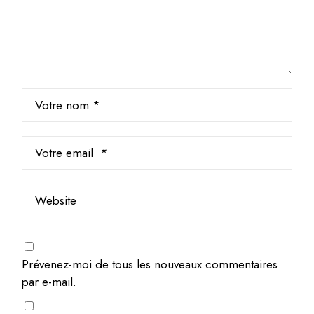
Prévenez-moi de tous les nouveaux commentaires
par e-mail.