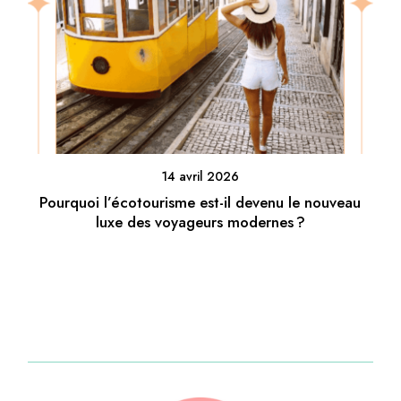
14 avril 2026
Pourquoi l’écotourisme est-il devenu le nouveau
luxe des voyageurs modernes ?