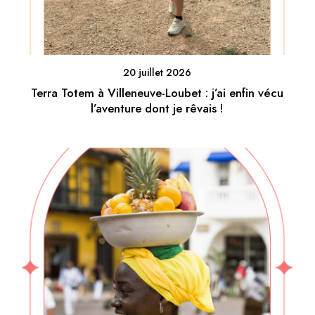
20 juillet 2026
Terra Totem à Villeneuve-Loubet : j’ai enfin vécu
l’aventure dont je rêvais !