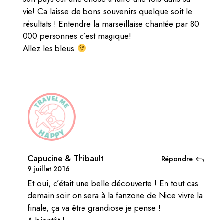
vie! Ca laisse de bons souvenirs quelque soit le
résultats ! Entendre la marseillaise chantée par 80
000 personnes c’est magique!
Allez les bleus
Capucine & Thibault
Répondre
9 juillet 2016
Et oui, c’était une belle découverte ! En tout cas
demain soir on sera à la fanzone de Nice vivre la
finale, ça va être grandiose je pense !