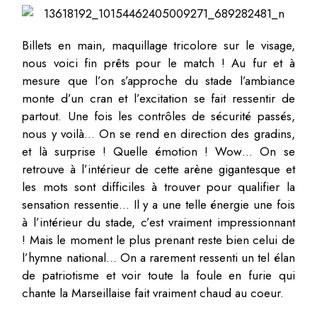
Billets en main, maquillage tricolore sur le visage,
nous voici fin prêts pour le match ! Au fur et à
mesure que l’on s’approche du stade l’ambiance
monte d’un cran et l’excitation se fait ressentir de
partout. Une fois les contrôles de sécurité passés,
nous y voilà… On se rend en direction des gradins,
et là surprise ! Quelle émotion ! Wow… On se
retrouve à l’intérieur de cette arène gigantesque et
les mots sont difficiles à trouver pour qualifier la
sensation ressentie… Il y a une telle énergie une fois
à l’intérieur du stade, c’est vraiment impressionnant
! Mais le moment le plus prenant reste bien celui de
l’hymne national… On a rarement ressenti un tel élan
de patriotisme et voir toute la foule en furie qui
chante la Marseillaise fait vraiment chaud au coeur.