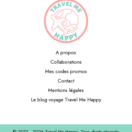
A propos
Collaborations
Mes codes promos
Contact
Mentions légales
Le blog voyage Travel Me Happy
© 2012 - 2026
Travel Me Happy,
Tous droits réservés