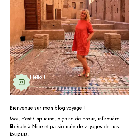
Hello !
Bienvenue sur mon blog voyage !
Moi, c’est Capucine, niçoise de cœur, infirmière
libérale à Nice et passionnée de voyages depuis
toujours.