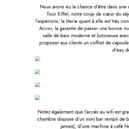
Nous avons eu la chance d’être dans une 
Tour Eiffel, notre coup de cœur du séj
l’espérions, la literie quant à elle est très 
Accor, la garantie de passer une bonne nui
salle de bain moderne et lumineuse avec 
proposer aux clients un coffret de capsules 
d’eau d
Notez également que l’accès au wifi est grat
chambre dispose d’un mini bar rempli de bo
jamais), d’une machine à café N