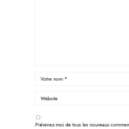
Prévenez-moi de tous les nouveaux commenta