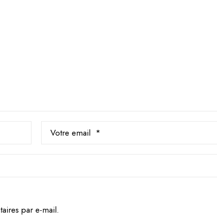
ires par e-mail.