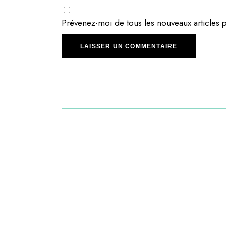
Prévenez-moi de tous les nouveaux articles p
LAISSER UN COMMENTAIRE