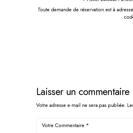
Toute demande de réservation est à adresse
cod
Laisser un commentaire
Votre adresse e-mail ne sera pas publiée.
Le