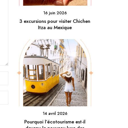
16 juin 2026
3 excursions pour visiter Chichen
Itza au Mexique
14 avril 2026
Pourquoi l’écotourisme est-il