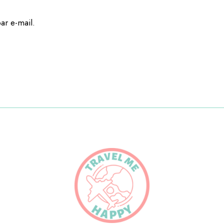
ar e-mail.