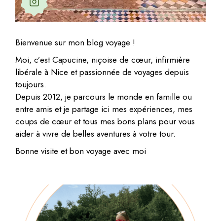
Bienvenue sur mon blog voyage !
Moi, c’est Capucine, niçoise de cœur, infirmière
libérale à Nice et passionnée de voyages depuis
toujours.
Depuis 2012, je parcours le monde en famille ou
entre amis et je partage ici mes expériences, mes
coups de cœur et tous mes bons plans pour vous
aider à vivre de belles aventures à votre tour.
Bonne visite et bon voyage avec moi