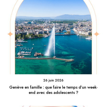
26 juin 2026
Genève en famille : que faire le temps d’un week-
end avec des adolescents ?