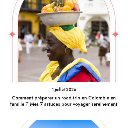
1 juillet 2026
Comment préparer un road trip en Colombie en
famille ? Mes 7 astuces pour voyager sereinement