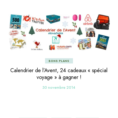
BONS PLANS
Calendrier de l’Avent, 24 cadeaux « spécial
voyage » à gagner !
30 novembre 2014