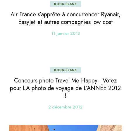
BONS PLANS
Air France s’apprête à concurrencer Ryanair,
EasyJet et autres compagnies low cost
11 janvier 2013
BONS PLANS
Concours photo Travel Me Happy : Votez
pour LA photo de voyage de L’ANNÉE 2012
!
2 décembre 2012