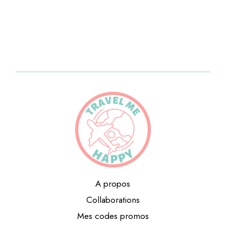
A propos
Collaborations
Mes codes promos