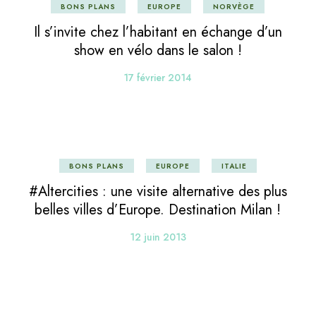
BONS PLANS
EUROPE
NORVÈGE
Il s’invite chez l’habitant en échange d’un
show en vélo dans le salon !
17 février 2014
BONS PLANS
EUROPE
ITALIE
#Altercities : une visite alternative des plus
belles villes d’Europe. Destination Milan !
12 juin 2013