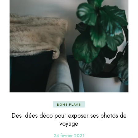
BONS PLANS
Des idées déco pour exposer ses photos de
voyage
24 février 2021