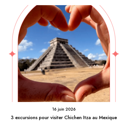
16 juin 2026
3 excursions pour visiter Chichen Itza au Mexique