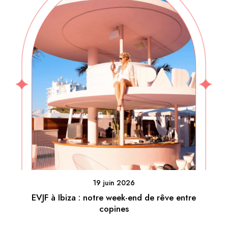
19 juin 2026
EVJF à Ibiza : notre week-end de rêve entre
copines