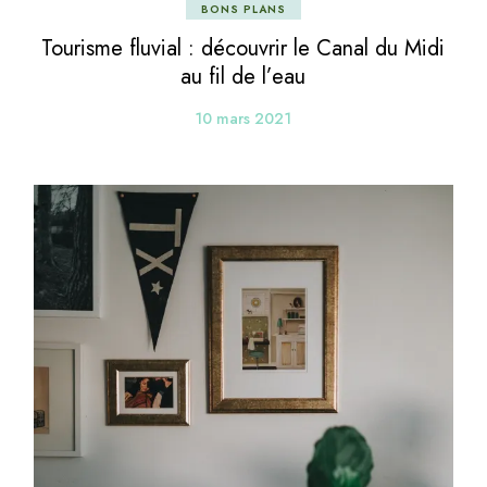
BONS PLANS
Tourisme fluvial : découvrir le Canal du Midi
au fil de l’eau
10 mars 2021