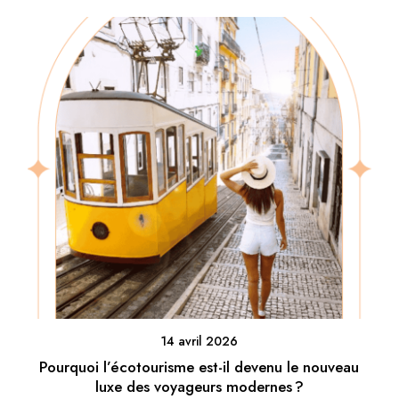
14 avril 2026
Pourquoi l’écotourisme est-il devenu le nouveau
luxe des voyageurs modernes ?