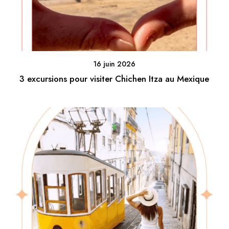
16 juin 2026
3 excursions pour visiter Chichen Itza au Mexique