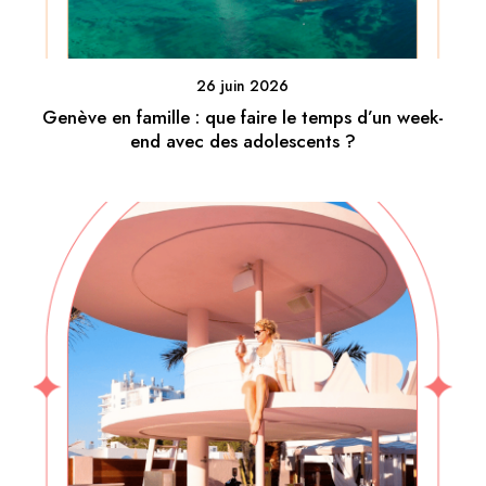
26 juin 2026
Genève en famille : que faire le temps d’un week-
end avec des adolescents ?