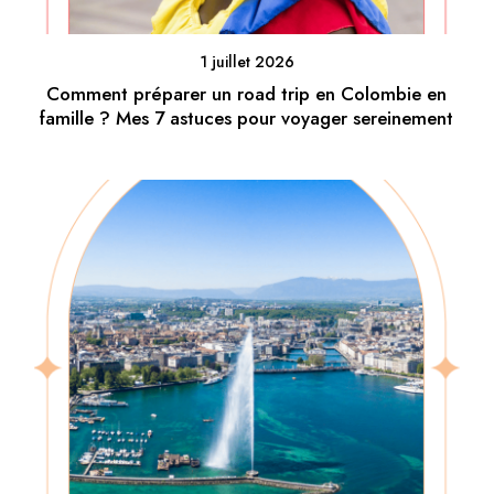
1 juillet 2026
Comment préparer un road trip en Colombie en
famille ? Mes 7 astuces pour voyager sereinement