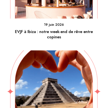
19 juin 2026
EVJF à Ibiza : notre week-end de rêve entre
copines