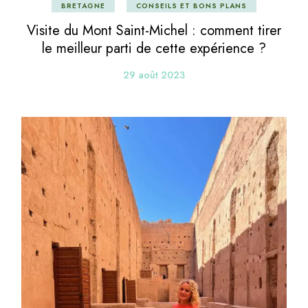
BRETAGNE
CONSEILS ET BONS PLANS
Visite du Mont Saint-Michel : comment tirer
le meilleur parti de cette expérience ?
29 août 2023