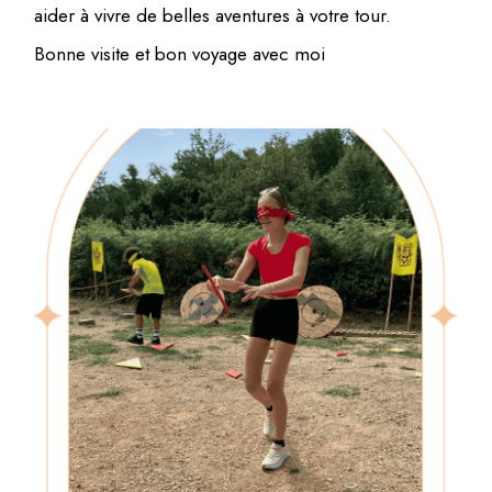
aider à vivre de belles aventures à votre tour.
Bonne visite et bon voyage avec moi