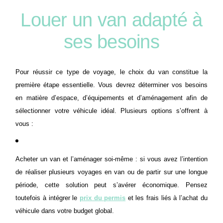
Louer un van adapté à
ses besoins
Pour réussir ce type de voyage, le choix du van constitue la
première étape essentielle. Vous devrez déterminer vos besoins
en matière d’espace, d’équipements et d’aménagement afin de
sélectionner votre véhicule idéal. Plusieurs options s’offrent à
vous :
Acheter un van et l’aménager soi-même : si vous avez l’intention
de réaliser plusieurs voyages en van ou de partir sur une longue
période, cette solution peut s’avérer économique. Pensez
toutefois à intégrer le
prix du permis
et les frais liés à l’achat du
véhicule dans votre budget global.