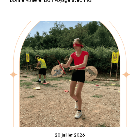
20 juillet 2026