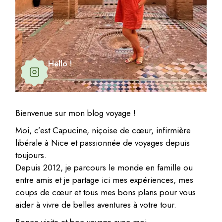
Hello !
Bienvenue sur mon blog voyage !
Moi, c’est Capucine, niçoise de cœur, infirmière
libérale à Nice et passionnée de voyages depuis
toujours.
Depuis 2012, je parcours le monde en famille ou
entre amis et je partage ici mes expériences, mes
coups de cœur et tous mes bons plans pour vous
aider à vivre de belles aventures à votre tour.
Bonne visite et bon voyage avec moi