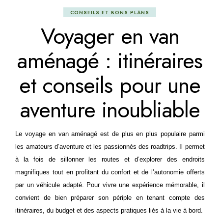
CONSEILS ET BONS PLANS
Voyager en van
aménagé : itinéraires
et conseils pour une
aventure inoubliable
Le voyage en van aménagé est de plus en plus populaire parmi
les amateurs d’aventure et les passionnés des roadtrips. Il permet
à la fois de sillonner les routes et d’explorer des endroits
magnifiques tout en profitant du confort et de l’autonomie offerts
par un véhicule adapté. Pour vivre une expérience mémorable, il
convient de bien préparer son périple en tenant compte des
itinéraires, du budget et des aspects pratiques liés à la vie à bord.