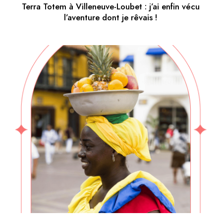
Terra Totem à Villeneuve-Loubet : j’ai enfin vécu
l’aventure dont je rêvais !