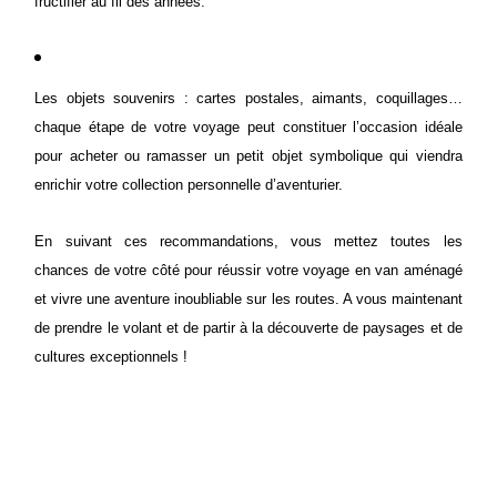
fructifier au fil des années.
Les objets souvenirs : cartes postales, aimants, coquillages…
chaque étape de votre voyage peut constituer l’occasion idéale
pour acheter ou ramasser un petit objet symbolique qui viendra
enrichir votre collection personnelle d’aventurier.
En suivant ces recommandations, vous mettez toutes les
chances de votre côté pour réussir votre voyage en van aménagé
et vivre une aventure inoubliable sur les routes. A vous maintenant
de prendre le volant et de partir à la découverte de paysages et de
cultures exceptionnels !