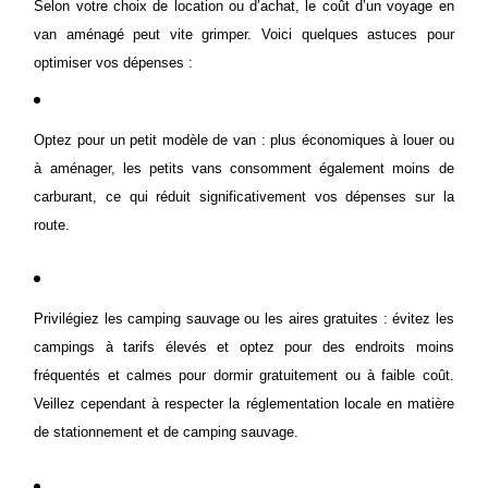
Selon votre choix de location ou d’achat, le coût d’un voyage en
van aménagé peut vite grimper. Voici quelques astuces pour
optimiser vos dépenses :
Optez pour un petit modèle de van : plus économiques à louer ou
à aménager, les petits vans consomment également moins de
carburant, ce qui réduit significativement vos dépenses sur la
route.
Privilégiez les camping sauvage ou les aires gratuites : évitez les
campings à tarifs élevés et optez pour des endroits moins
fréquentés et calmes pour dormir gratuitement ou à faible coût.
Veillez cependant à respecter la réglementation locale en matière
de stationnement et de camping sauvage.