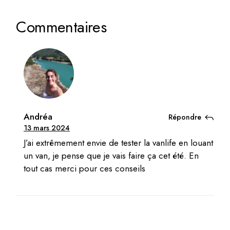
Commentaires
Andréa
Répondre
13 mars 2024
J’ai extrêmement envie de tester la vanlife en louant
un van, je pense que je vais faire ça cet été. En
tout cas merci pour ces conseils