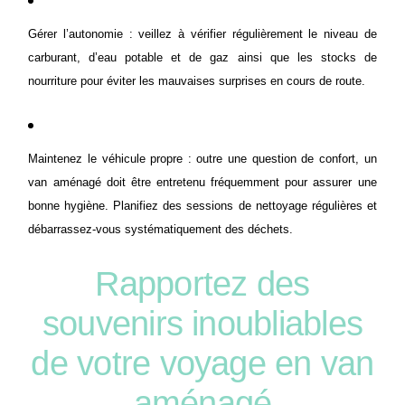
Gérer l’autonomie : veillez à vérifier régulièrement le niveau de
carburant, d’eau potable et de gaz ainsi que les stocks de
nourriture pour éviter les mauvaises surprises en cours de route.
Maintenez le véhicule propre : outre une question de confort, un
van aménagé doit être entretenu fréquemment pour assurer une
bonne hygiène. Planifiez des sessions de nettoyage régulières et
débarrassez-vous systématiquement des déchets.
Rapportez des
souvenirs inoubliables
de votre voyage en van
aménagé