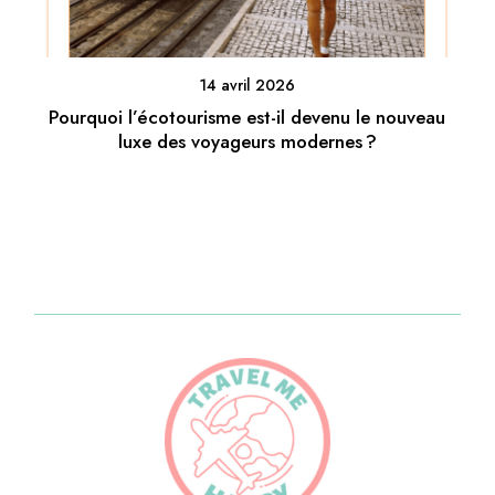
14 avril 2026
Pourquoi l’écotourisme est-il devenu le nouveau
luxe des voyageurs modernes ?