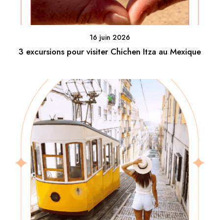
16 juin 2026
3 excursions pour visiter Chichen Itza au Mexique