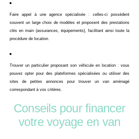
Faire appel à une agence spécialisée : celles-ci possèdent
souvent un large choix de modèles et proposent des prestations
clés en main (assurances, équipements), facilitant ainsi toute la
procédure de location.
Trouver un particulier proposant son véhicule en location : vous
pouvez opter pour des plateformes spécialisées ou utiliser des
sites de petites annonces pour trouver un van aménagé
correspondant à vos critères.
Conseils pour financer
votre voyage en van