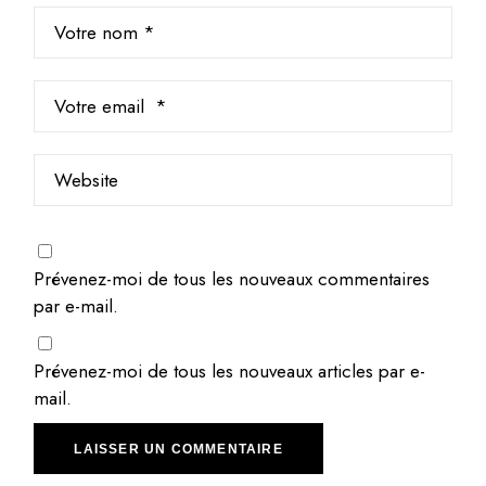
Prévenez-moi de tous les nouveaux commentaires
par e-mail.
Prévenez-moi de tous les nouveaux articles par e-
mail.
LAISSER UN COMMENTAIRE