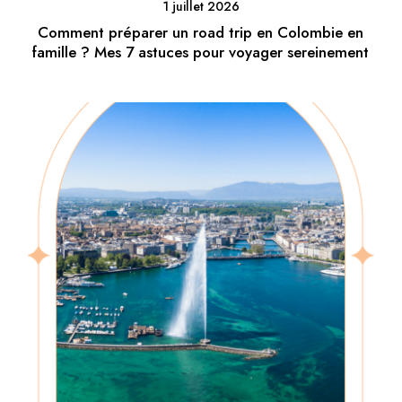
1 juillet 2026
Comment préparer un road trip en Colombie en
famille ? Mes 7 astuces pour voyager sereinement