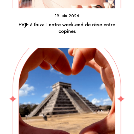
19 juin 2026
EVJF à Ibiza : notre week-end de rêve entre
copines