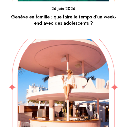
26 juin 2026
Genève en famille : que faire le temps d’un week-
end avec des adolescents ?