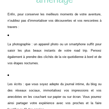
Enfin, pour conserver les meilleurs moments de votre aventure,
n’oubliez pas d’immortaliser vos découvertes et vos rencontres à
travers :
La photographie : un appareil photo ou un smartphone suffit pour
saisir les plus beaux instants de votre road trip. Pensez
également à prendre des clichés de la vie quotidienne à bord et de
vos étapes nocturnes.
Les écrits : que vous soyez adepte du journal intime, du blog ou
des réseaux sociaux, immortalisez vos impressions et vos
anecdotes en les couchant sur papier ou sur écran. Vous pourrez
ainsi partager votre expérience avec vos proches et la faire