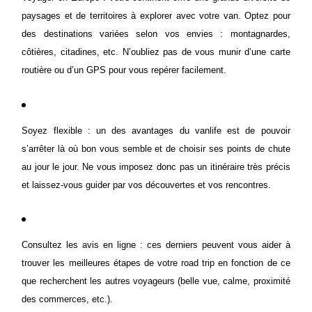
paysages et de territoires à explorer avec votre van. Optez pour
des destinations variées selon vos envies : montagnardes,
côtières, citadines, etc. N’oubliez pas de vous munir d’une carte
routière ou d’un GPS pour vous repérer facilement.
Soyez flexible : un des avantages du vanlife est de pouvoir
s’arrêter là où bon vous semble et de choisir ses points de chute
au jour le jour. Ne vous imposez donc pas un itinéraire
très
précis
et laissez-vous guider par vos découvertes et vos rencontres.
Consultez les avis en ligne : ces derniers peuvent vous aider à
trouver les meilleures étapes de votre road trip en fonction de ce
que recherchent les autres voyageurs (belle vue, calme, proximité
des commerces, etc.).