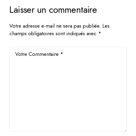
Laisser un commentaire
Votre adresse e-mail ne sera pas publiée.
Les
champs obligatoires sont indiqués avec
*