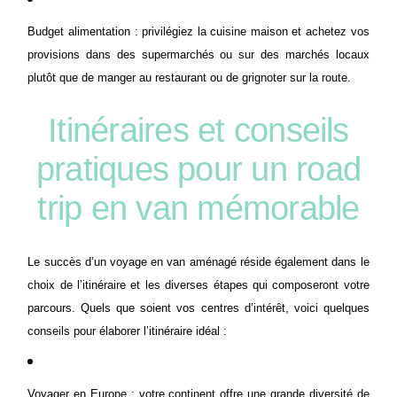
Budget alimentation : privilégiez la cuisine maison et achetez vos
provisions dans des supermarchés ou sur des marchés locaux
plutôt que de manger au restaurant ou de grignoter sur la route.
Itinéraires et conseils
pratiques pour un road
trip en van mémorable
Le succès d’un voyage en van aménagé réside également dans le
choix de l’itinéraire et les diverses étapes qui composeront votre
parcours. Quels que soient vos centres d’intérêt, voici quelques
conseils pour élaborer l’itinéraire idéal :
Voyager en Europe :
v
otre continent offre une grande diversité de