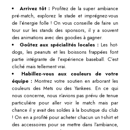
Arrivez tôt :
Profitez de la super ambiance
pré-match, explorez le stade et imprégnez-vous
de l’énergie folle ! On vous conseille de faire un
tour sur les stands des sponsors, il y a souvent
des animations avec des goodies à gagner.
Goûtez aux spécialités locales :
Les hot-
dogs, les peanuts et les boissons frappées font
partie intégrante de l’expérience baseball. C’est
cliché mais tellement vrai.
Habillez-vous aux couleurs de votre
équipe :
Montrez votre soutien en arborant les
couleurs des Mets ou des Yankees. En ce qui
nous concerne, nous n’avions pas prévu de tenue
particulière pour aller voir le match mais par
chance il y avait des soldes à la boutique du club
! On en a profité pour acheter chacun un t-shirt et
des accessoires pour se mettre dans l’ambiance,