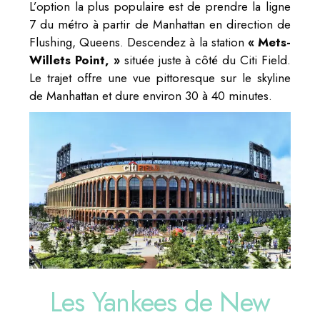
L’option la plus populaire est de prendre la ligne
7 du métro à partir de Manhattan en direction de
Flushing, Queens. Descendez à la station
« Mets-
Willets Point, »
située juste à côté du Citi Field.
Le trajet offre une vue pittoresque sur le skyline
de Manhattan et dure environ 30 à 40 minutes.
Les Yankees de New