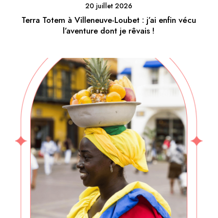
20 juillet 2026
Terra Totem à Villeneuve-Loubet : j’ai enfin vécu
l’aventure dont je rêvais !