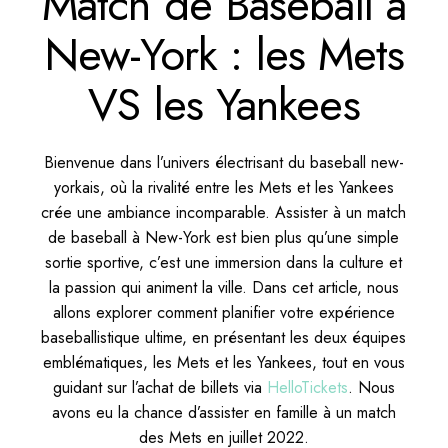
Match de Baseball à
New-York : les Mets
VS les Yankees
Bienvenue dans l’univers électrisant du baseball new-
yorkais, où la rivalité entre les Mets et les Yankees
crée une ambiance incomparable. Assister à un match
de baseball à New-York est bien plus qu’une simple
sortie sportive, c’est une immersion dans la culture et
la passion qui animent la ville. Dans cet article, nous
allons explorer comment planifier votre expérience
baseballistique ultime, en présentant les deux équipes
emblématiques, les Mets et les Yankees, tout en vous
guidant sur l’achat de billets via
HelloTickets
. Nous
avons eu la chance d’assister en famille à un match
des Mets en juillet 2022.