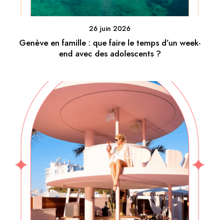
26 juin 2026
Genève en famille : que faire le temps d’un week-
end avec des adolescents ?