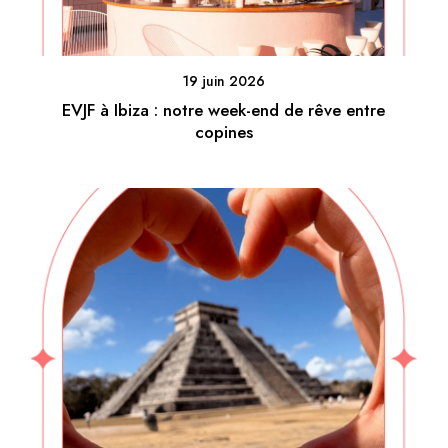
19 juin 2026
EVJF à Ibiza : notre week-end de rêve entre
copines