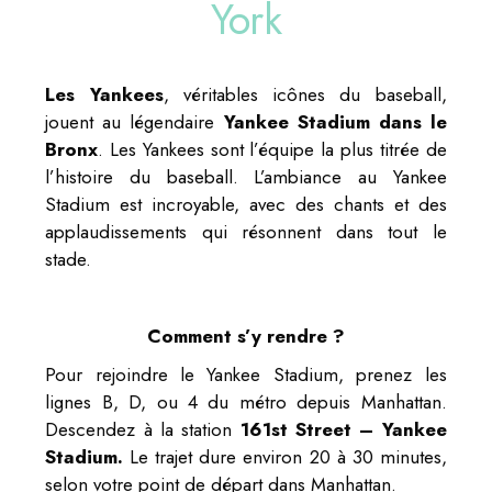
York
Les Yankees
, véritables icônes du baseball,
jouent au légendaire
Yankee Stadium dans le
Bronx
. Les Yankees sont l’équipe la plus titrée de
l’histoire du baseball. L’ambiance au Yankee
Stadium est incroyable, avec des chants et des
applaudissements qui résonnent dans tout le
stade.
Comment s’y rendre ?
Pour rejoindre le Yankee Stadium, prenez les
lignes B, D, ou 4 du métro depuis Manhattan.
Descendez à la station
161st Street – Yankee
Stadium.
Le trajet dure environ 20 à 30 minutes,
selon votre point de départ dans Manhattan.