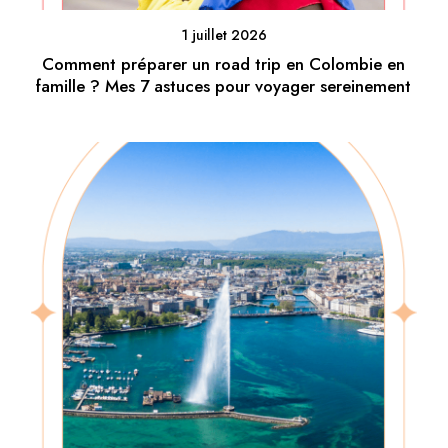
1 juillet 2026
Comment préparer un road trip en Colombie en
famille ? Mes 7 astuces pour voyager sereinement