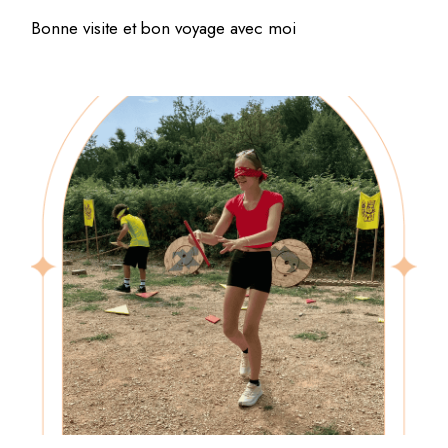
Bonne visite et bon voyage avec moi