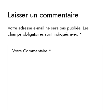
Laisser un commentaire
Votre adresse e-mail ne sera pas publiée.
Les
champs obligatoires sont indiqués avec
*