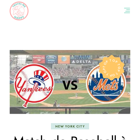
TOP TOP TOP TOP TOP
NEW YORK CITY