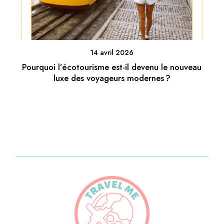
14 avril 2026
Pourquoi l’écotourisme est-il devenu le nouveau
luxe des voyageurs modernes ?