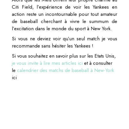
Citi Field, l’expérience de voir les Yankees en
action reste un incontournable pour tout amateur
de baseball cherchant à vivre le summum de
l’excitation dans le monde du sport à New York.
Si vous ne deviez voir qu’un seul match je vous
recommande sans hésiter les Yankees !
Si vous souhaitez en savoir plus sur les Etats Unis,
je vous invite à lire mes articles ici
et à consulter
le
calendrier des matchs de baseball à New-York
ici