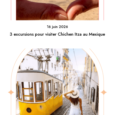
16 juin 2026
3 excursions pour visiter Chichen Itza au Mexique