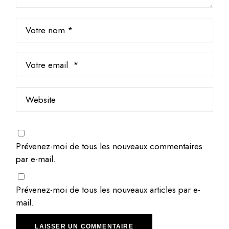
Prévenez-moi de tous les nouveaux commentaires
par e-mail.
Prévenez-moi de tous les nouveaux articles par e-
mail.
LAISSER UN COMMENTAIRE