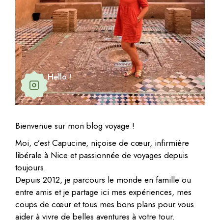
Hello !
Bienvenue sur mon blog voyage !
Moi, c’est Capucine, niçoise de cœur, infirmière
libérale à Nice et passionnée de voyages depuis
toujours.
Depuis 2012, je parcours le monde en famille ou
entre amis et je partage ici mes expériences, mes
coups de cœur et tous mes bons plans pour vous
aider à vivre de belles aventures à votre tour.