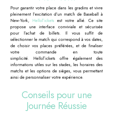
Pour garantir votre place dans les gradins et vivre
pleinement l’excitation d’un match de Baseball à
New-York,
HelloTickets
est votre allié. Ce site
propose une interface conviviale et sécurisée
pour l’achat de billets. Il vous suffit de
sélectionner le match qui correspond à vos dates,
de choisir vos places préférées, et de finaliser
votre commande en toute
simplicité. HelloTickets offre également des
informations utiles sur les stades, les horaires des
matchs et les options de sièges, vous permettant
ainsi de personnaliser votre expérience.
Conseils pour une
Journée Réussie