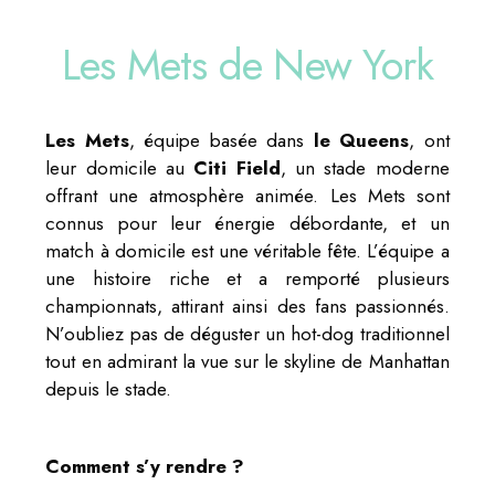
Les Mets de New York
Les Mets
, équipe basée dans
le Queens
, ont
leur domicile au
Citi Field
, un stade moderne
offrant une atmosphère animée. Les Mets sont
connus pour leur énergie débordante, et un
match à domicile est une véritable fête. L’équipe a
une histoire riche et a remporté plusieurs
championnats, attirant ainsi des fans passionnés.
N’oubliez pas de déguster un hot-dog traditionnel
tout en admirant la vue sur le skyline de Manhattan
depuis le stade.
Comment s’y rendre ?