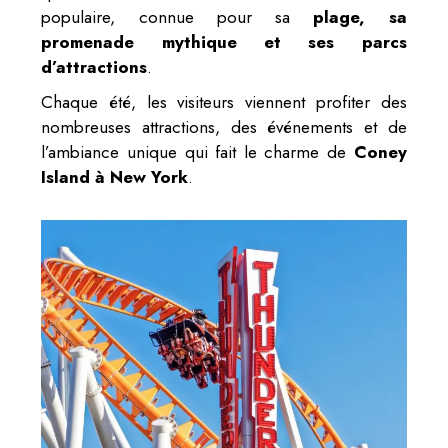
populaire, connue pour sa
plage, sa
promenade mythique et ses parcs
d’attractions
.
Chaque été, les visiteurs viennent profiter des
nombreuses attractions, des événements et de
l’ambiance unique qui fait le charme de
Coney
Island à New York
.