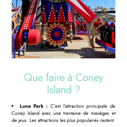
Que faire à Coney
Island ?
Luna Park :
C’est l’attraction principale de
Coney Island avec une trentaine de manèges et
de jeux. Les attractions les plus populaires restent