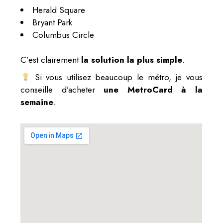
Herald Square
Bryant Park
Columbus Circle
C’est clairement
la solution la plus simple
.
Si vous utilisez beaucoup le métro, je vous
conseille d’acheter
une MetroCard à la
semaine
.