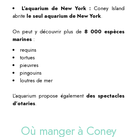
L’aquarium de New York :
Coney Island
abrite
le seul aquarium de New York
.
On peut y découvrir plus de
8 000 espèces
marines
:
requins
tortues
pieuvres
pingouins
loutres de mer
L’aquarium propose également
des spectacles
d’otaries
.
Où manger à Coney