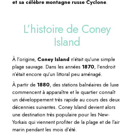
et sa célèbre montagne russe Cyclone
.
L’histoire de Coney
Island
À l’origine,
Coney Island
n’était qu’une simple
plage sauvage. Dans les années
1870
, l’endroit
n’était encore qu’un littoral peu aménagé.
À partir de
1880
, des stations balnéaires de luxe
commencent à apparaître et le quartier connaît
un développement très rapide au cours des deux
décennies suivantes. Coney Island devient alors
une destination très populaire pour les New-
Yorkais qui viennent profiter de la plage et de l’air
marin pendant les mois d’été.