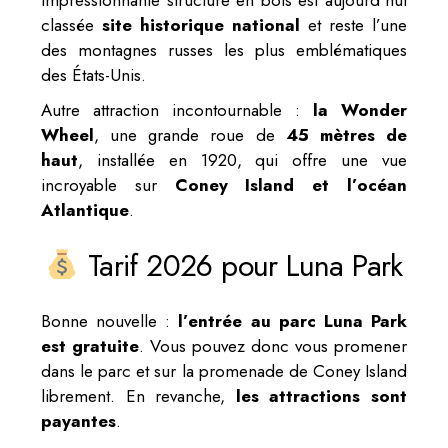
classée
site historique national
et reste l’une
des montagnes russes les plus emblématiques
des États-Unis.
Autre attraction incontournable :
la Wonder
Wheel
, une grande roue de
45 mètres de
haut
, installée en 1920, qui offre une vue
incroyable sur
Coney Island et l’océan
Atlantique
.
Tarif 2026 pour Luna Park
Bonne nouvelle :
l’entrée au parc Luna Park
est gratuite
. Vous pouvez donc vous promener
dans le parc et sur la promenade de Coney Island
librement. En revanche,
les attractions sont
payantes
.