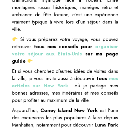
d’attractions mythique face à l’océan. Entre
montagnes russes historiques, manèges rétro et
ambiance de fête foraine, c’est une expérience
vraiment typique à vivre lors d’un séjour dans la
ville.
Si vous préparez votre voyage, vous pouvez
retrouver
tous mes conseils pour
organiser
votre séjour aux Etats-Unis
sur ma page
guide
Et si vous cherchez d’autres idées de visites dans
la ville, je vous invite aussi à découvrir
tous
mes
articles sur New York
où je partage mes
bonnes adresses, mes itinéraires et mes conseils
pour profiter au maximum de la ville.
Aujourd’hui,
Coney Island New York
est l’une
des excursions les plus populaires à faire depuis
Manhattan, notamment pour découvrir
Luna Park