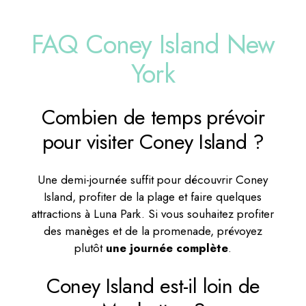
FAQ Coney Island New
York
Combien de temps prévoir
pour visiter Coney Island ?
Une demi-journée suffit pour découvrir Coney
Island, profiter de la plage et faire quelques
attractions à Luna Park. Si vous souhaitez profiter
des manèges et de la promenade, prévoyez
plutôt
une journée complète
.
Coney Island est-il loin de