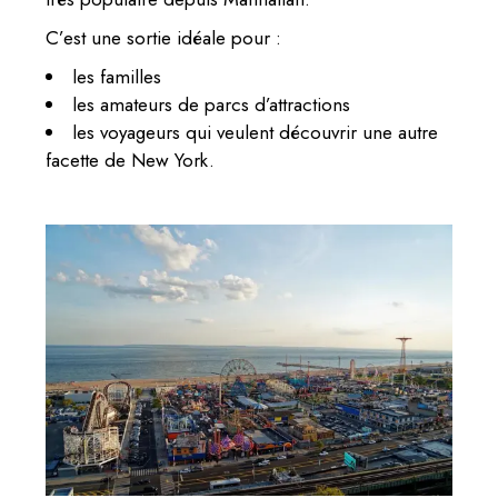
C’est une sortie idéale pour :
les familles
les amateurs de parcs d’attractions
les voyageurs qui veulent découvrir une autre
facette de New York.