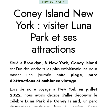
NEW YORK CITY
Coney Island New
York : visiter Luna
Park et ses
attractions
Situé à
Brooklyn, à New York
,
Coney Island
est l’un des endroits les plus emblématiques pour
passer une journée entre
plage, parc
d’attractions et ambiance vintage
.
Lors de notre voyage à New York
en juillet
2022
, nous avons décidé d’aller découvrir le
célèbre
Luna Park de Coney Island
, un parc