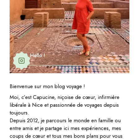
Hello !
Bienvenue sur mon blog voyage !
Moi, c’est Capucine, niçoise de cœur, infirmière
libérale à Nice et passionnée de voyages depuis
toujours.
Depuis 2012, je parcours le monde en famille ou
entre amis et je partage ici mes expériences, mes
coups de cœur et tous mes bons plans pour vous