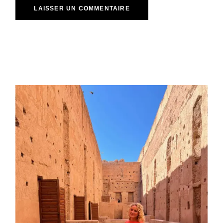
LAISSER UN COMMENTAIRE