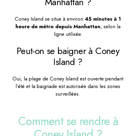
Manhattan ?
Coney Island se situe à environ
45 minutes à 1
heure de métro depuis Manhattan
, selon la
ligne utilisée.
Peut-on se baigner à Coney
Island ?
Oui, la plage de Coney Island est ouverte pendant
l’été et la baignade est autorisée dans les zones
surveillées.
Comment se rendre à
Coney Island ?