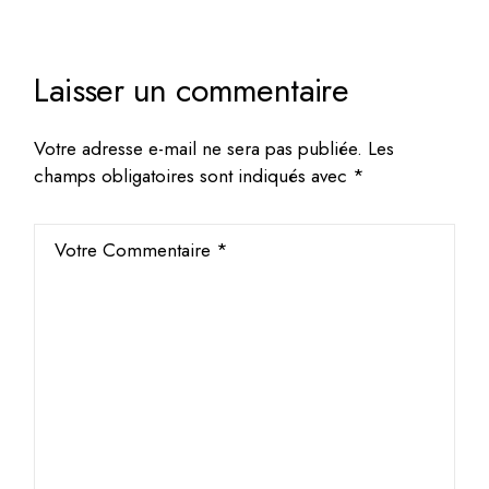
Laisser un commentaire
Votre adresse e-mail ne sera pas publiée.
Les
champs obligatoires sont indiqués avec
*