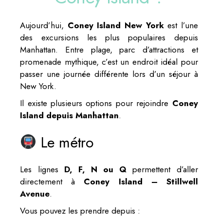
Aujourd’hui,
Coney Island New York
est l’une
des excursions les plus populaires depuis
Manhattan. Entre plage, parc d’attractions et
promenade mythique, c’est un endroit idéal pour
passer une journée différente lors d’un séjour à
New York.
Il existe plusieurs options pour rejoindre
Coney
Island depuis Manhattan
.
Le métro
Les lignes
D, F, N ou Q
permettent d’aller
directement à
Coney Island – Stillwell
Avenue
.
Vous pouvez les prendre depuis :