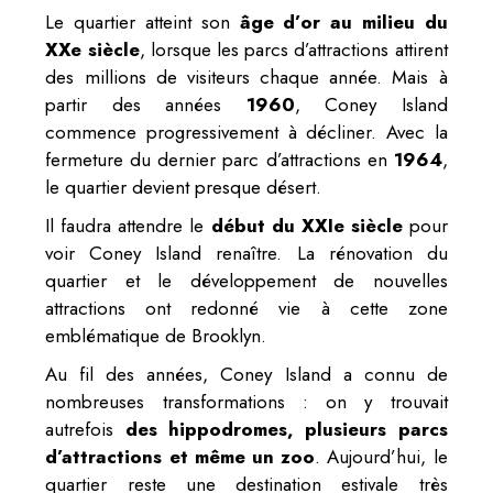
Le quartier atteint son
âge d’or au milieu du
XXe siècle
, lorsque les parcs d’attractions attirent
des millions de visiteurs chaque année. Mais à
partir des années
1960
, Coney Island
commence progressivement à décliner. Avec la
fermeture du dernier parc d’attractions en
1964
,
le quartier devient presque désert.
Il faudra attendre le
début du XXIe siècle
pour
voir Coney Island renaître. La rénovation du
quartier et le développement de nouvelles
attractions ont redonné vie à cette zone
emblématique de Brooklyn.
Au fil des années, Coney Island a connu de
nombreuses transformations : on y trouvait
autrefois
des hippodromes, plusieurs parcs
d’attractions et même un zoo
. Aujourd’hui, le
quartier reste une destination estivale très