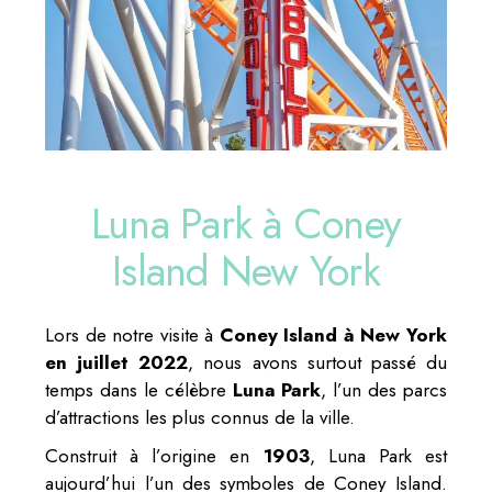
Luna Park à Coney
Island New York
Lors de notre visite à
Coney Island à New York
en juillet 2022
, nous avons surtout passé du
temps dans le célèbre
Luna Park
, l’un des parcs
d’attractions les plus connus de la ville.
Construit à l’origine en
1903
, Luna Park est
aujourd’hui l’un des symboles de Coney Island.