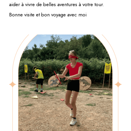
aider à vivre de belles aventures à votre tour.
Bonne visite et bon voyage avec moi