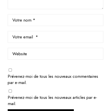
Prévenez-moi de tous les nouveaux commentaires
par e-mail.
Prévenez-moi de tous les nouveaux articles par e-
mail.