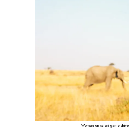
Woman on safari game drive e