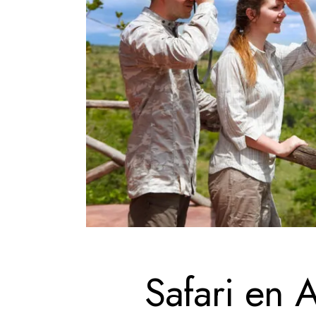
Safari en A