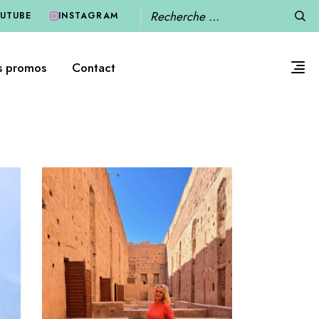
Recherche
UTUBE
INSTAGRAM
s promos
Contact