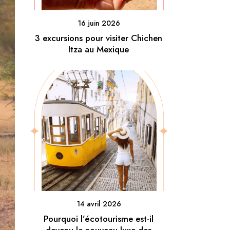
16 juin 2026
3 excursions pour visiter Chichen
Itza au Mexique
14 avril 2026
Pourquoi l’écotourisme est-il