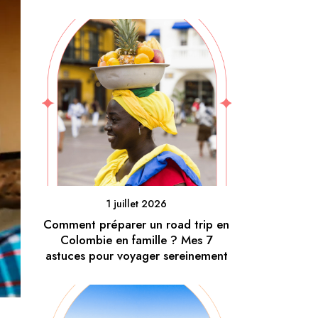
1 juillet 2026
Comment préparer un road trip en
Colombie en famille ? Mes 7
astuces pour voyager sereinement