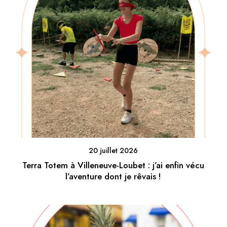
20 juillet 2026
Terra Totem à Villeneuve-Loubet : j’ai enfin vécu
l’aventure dont je rêvais !