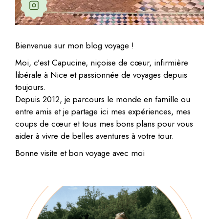
Bienvenue sur mon blog voyage !
Moi, c’est Capucine, niçoise de cœur, infirmière
libérale à Nice et passionnée de voyages depuis
toujours.
Depuis 2012, je parcours le monde en famille ou
entre amis et je partage ici mes expériences, mes
coups de cœur et tous mes bons plans pour vous
aider à vivre de belles aventures à votre tour.
Bonne visite et bon voyage avec moi