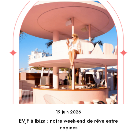
19 juin 2026
EVJF à Ibiza : notre week-end de rêve entre
copines