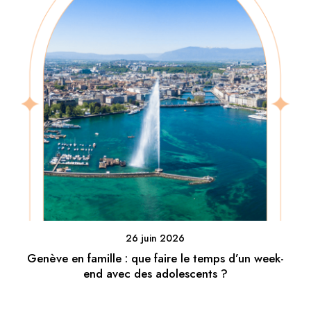
26 juin 2026
Genève en famille : que faire le temps d’un week-
end avec des adolescents ?