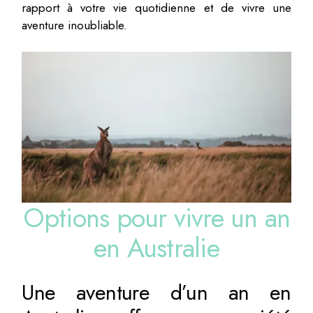
rapport à votre vie quotidienne et de vivre une
aventure inoubliable.
Options pour vivre un an
en Australie
Une aventure d’un an en