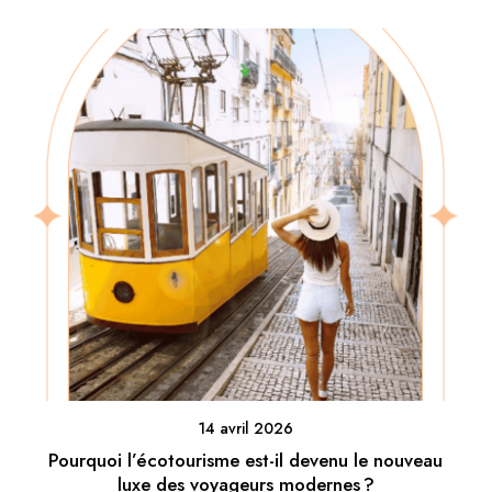
14 avril 2026
Pourquoi l’écotourisme est-il devenu le nouveau
luxe des voyageurs modernes ?