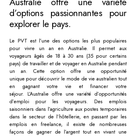
Australie offre une variété
d’options passionnantes pour
explorer le pays.
Le PVT est l’une des options les plus populaires
pour vivre un an en Australie. Il permet aux
voyageurs âgés de 18 à 30 ans (35 pour certains
pays) de travailler et de voyager en Australie pendant
un an. Cette option offre une opportunité
unique pour découvrir le mode de vie australien tout
en gagnant votre vie et financer votre
séjour. L’Australie offre une variété d’opportunités
d’emploi pour les voyageurs. Des emplois
saisonniers dans l’agriculture aux postes temporaires
dans le secteur de l’hôtellerie, en passant par les
emplois en freelance, il existe de nombreuses
façons de gagner de l’argent tout en vivant une