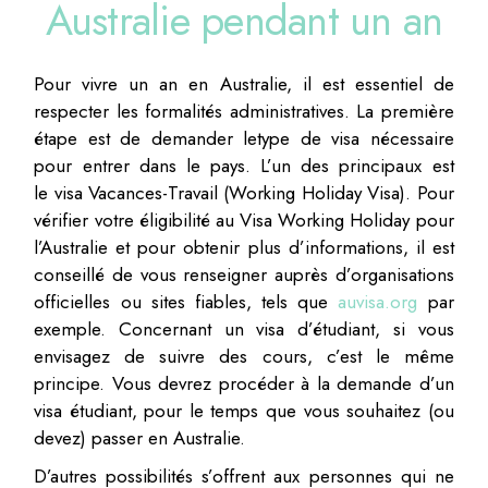
Australie pendant un an
Pour vivre un an en Australie, il est essentiel de
respecter les formalités administratives. La première
étape est de demander letype de visa nécessaire
pour entrer dans le pays. L’un des principaux est
le visa Vacances-Travail (Working Holiday Visa). Pour
vérifier votre éligibilité au Visa Working Holiday pour
l’Australie et pour obtenir plus d’informations, il est
conseillé de vous renseigner auprès d’organisations
officielles ou sites fiables, tels que
auvisa.org
par
exemple. Concernant un visa d’étudiant, si vous
envisagez de suivre des cours, c’est le même
principe. Vous devrez procéder à la demande d’un
visa étudiant, pour le temps que vous souhaitez (ou
devez) passer en Australie.
D’autres possibilités s’offrent aux personnes qui ne