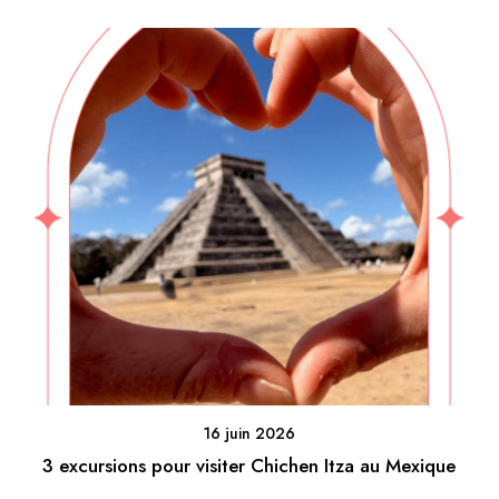
16 juin 2026
3 excursions pour visiter Chichen Itza au Mexique