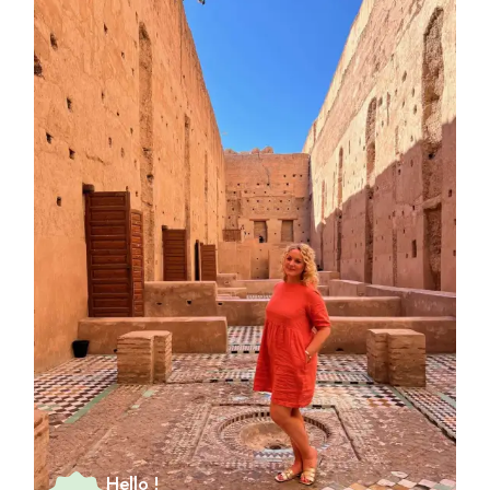
Hello !