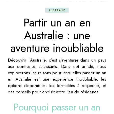
AUSTRALIE
Partir un an en
Australie : une
aventure inoubliable
Découvrir l’Australie, c’est s’aventurer dans un pays
aux contrastes saisissants. Dans cet article, nous
explorerons les raisons pour lesquelles passer un an
en Australie est une expérience inoubliable, les
options disponibles, les formalités à respecter, et
des conseils pour choisir votre lieu de résidence.
Pourquoi passer un an