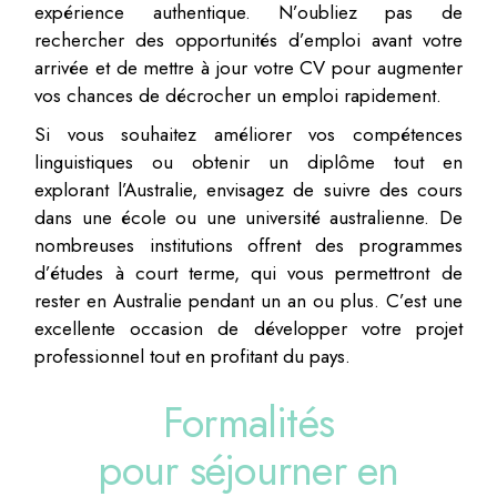
expérience authentique. N’oubliez pas de
rechercher des opportunités d’emploi avant votre
arrivée et de mettre à jour votre CV pour augmenter
vos chances de décrocher un emploi rapidement.
Si vous souhaitez améliorer vos compétences
linguistiques ou obtenir un diplôme tout en
explorant l’Australie, envisagez de suivre des cours
dans une école ou une université australienne. De
nombreuses institutions offrent des programmes
d’études à court terme, qui vous permettront de
rester en Australie pendant un an ou plus. C’est une
excellente occasion de développer votre projet
professionnel tout en profitant du pays.
Formalités
pour séjourner en