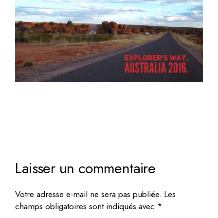
Laisser un commentaire
Votre adresse e-mail ne sera pas publiée.
Les
champs obligatoires sont indiqués avec
*