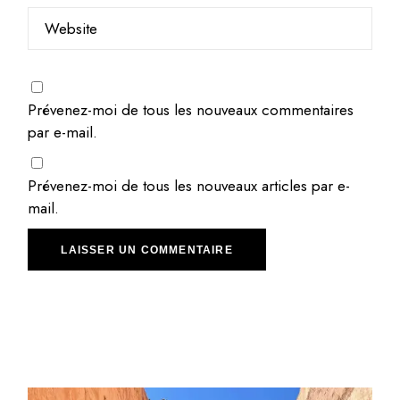
Prévenez-moi de tous les nouveaux commentaires
par e-mail.
Prévenez-moi de tous les nouveaux articles par e-
mail.
LAISSER UN COMMENTAIRE