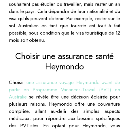
souhaitent pas étudier ou travailler, mais rester un an
dans le pays. Cela dépendra de leur nationalité et du
visa qu’ils peuvent obtenir. Par exemple, rester sur le
sol Australien en tant que touriste est tout à fait
possible, sous condition que le visa touristique de 12
mois soit obtenu.
Choisir une assurance santé
Heymondo
Choisir
une assurance voyage Heymondo avant de
partir en Programme Vacances-Travail (PVT) en
Australie
se révèle être une décision éclairée pour
plusieurs raisons. Heymondo offre une couverture
complète, allant au-delà des simples aspects
médicaux, pour répondre aux besoins spécifiques
des PVTistes. En optant pour Heymondo, vous