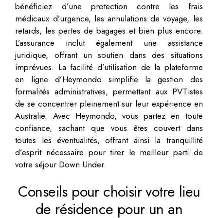
bénéficiez d’une protection contre les frais
médicaux d’urgence, les annulations de voyage, les
retards, les pertes de bagages et bien plus encore.
L’assurance inclut également une assistance
juridique, offrant un soutien dans des situations
imprévues. La facilité d’utilisation de la plateforme
en ligne d’Heymondo simplifie la gestion des
formalités administratives, permettant aux PVTistes
de se concentrer pleinement sur leur expérience en
Australie. Avec Heymondo, vous partez en toute
confiance, sachant que vous êtes couvert dans
toutes les éventualités, offrant ainsi la tranquillité
d’esprit nécessaire pour tirer le meilleur parti de
votre séjour Down Under.
Conseils pour choisir votre lieu
de résidence pour un an