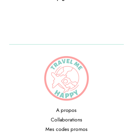
A propos
Collaborations
Mes codes promos