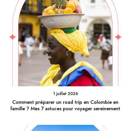
1 juillet 2026
Comment préparer un road trip en Colombie en
famille ? Mes 7 astuces pour voyager sereinement