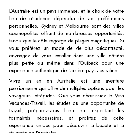
L’Australie est un pays immense, et le choix de votre
lieu de résidence dépendra de vos préférences
personnelles. Sydney et Melbourne sont des villes
cosmopolites offrant de nombreuses opportunités,
tandis que la côte regorge de plages magnifiques. Si
vous préférez un mode de vie plus décontracté,
envisagez de vous installer dans une ville côtière
plus petite ou même dans l’Outback pour une
expérience authentique de l’arrière-pays australien.
Vivre un an en Australie est une aventure
passionnante qui offre de multiples options pour les
voyageurs intrépides. Que vous choisissiez le Visa
Vacances-Travail, les études ou une opportunité de
travail, préparez-vous bien en respectant les
formalités nécessaires, et profitez de cette
expérience unique pour découvrir la beauté et la
diversité de l’Australie.