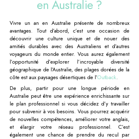
en Australie ?
Vivre un an en Australie présente de nombreux
avantages. Tout d’abord, c’est une occasion de
découvrir une culture unique et de nouer des
amitiés durables avec des Australiens et d’autres
voyageurs du monde entier. Vous aurez également
l’opportunité d’explorer l’incroyable diversité
géographique de l’Australie, des plages dorées de la
côte est aux paysages désertiques de l’
Outback
.
De plus, partir pour une longue période en
Australie peut être une expérience enrichissante sur
le plan professionnel si vous décidez d’y travailler
pour subvenir à vos besoins. Vous pourrez acquérir
de nouvelles compétences, améliorer votre anglais,
et élargir votre réseau professionnel. C’est
également une chance de prendre du recul par