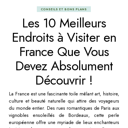
CONSEILS ET BONS PLANS
Les 10 Meilleurs
Endroits à Visiter en
France Que Vous
Devez Absolument
Découvrir !
La France est une fascinante toile mêlant art, histoire,
culture et beauté naturelle qui attire des voyageurs
du monde entier. Des rues romantiques de Paris aux
vignobles ensoleillés de Bordeaux, cette perle
européenne offre une myriade de lieux enchanteurs