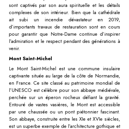
sont captivés par son aura spirituelle et les détails
complexes de son intérieur. Bien que la cathédrale
ait subi un incendie dévastateur en 2019,
d’importants travaux de restauration sont en cours
pour garantir que Notre-Dame continue d’inspirer
l’admiration et le respect pendant des générations à
venir.
Mont Saint-Michel
Le Mont Saint-Michel est une commune insulaire
captivante située au large de la côte de Normandie,
en France. Ce site classé au patrimoine mondial de
l’UNESCO est célèbre pour son abbaye médiévale,
perchée sur un éperon rocheux défiant la gravité.
Entouré de vastes vasières, le Mont est accessible
par une chaussée ou un pont piétonnier fascinant.
Son abbaye, construite entre les XIe et XVIe siècles,
est un superbe exemple de l’architecture gothique et