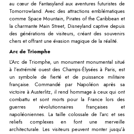
au cœur de Fantasyland aux aventures futuristes de
Tomorrowland. Avec des attractions emblématiques
comme Space Mountain, Pirates of the Caribbean et
la charmante Main Street, Disneyland captive depuis
des générations de visiteurs, créant des souvenirs
chers et offrant une évasion magique de la réalité.
Arc de Triomphe
L’Arc de Triomphe, un monument monumental situé
à l’extrémité ouest des Champs-Élysées à Paris, est
un symbole de fierté et de puissance militaire
française. Commandé par Napoléon après sa
victoire à Austerlitz, il rend hommage à ceux qui ont
combattu et sont morts pour la France lors des
guerres révolutionnaires françaises et
napoléoniennes. La taille colossale de l’arc et ses
reliefs complexes en font une merveille
architecturale. Les visiteurs peuvent monter jusqu’à