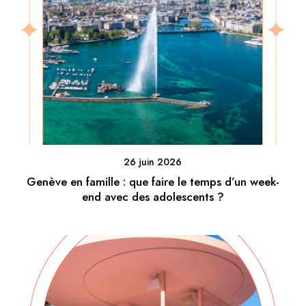
26 juin 2026
Genève en famille : que faire le temps d’un week-
end avec des adolescents ?