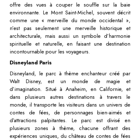
offre des vues à couper le souffle sur la baie
environnante. Le Mont Saint-Michel, souvent décrit
comme une « merveille du monde occidental »,
n’est pas seulement une merveille historique et
architecturale, mais aussi un symbole d’harmonie
spirituelle et naturelle, en faisant une destination
incontournable pour les voyageurs.
Disneyland Paris
Disneyland, le parc à thème enchanteur créé par
Walt Disney, est un monde de magie et
d’imagination. Situé à Anaheim, en Californie, et
dans plusieurs autres destinations à travers le
monde, il transporte les visiteurs dans un univers de
contes de fées, de personnages bien-aimés et
d’attractions palpitantes. Le parc est divisé en
plusieurs zones à thème, chacune offrant des
expériences uniques, du château de contes de fées