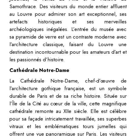
Samothrace. Des visiteurs du monde entier affluent
au Louvre pour admirer son art exceptionnel, ses
artefacts historiques et ses merveilles
archéologiques inégalées. L’entrée du musée avec
sa pyramide de verre est un contraste moderne avec
l’architecture classique, faisant du Louvre une
destination incontournable pour les amateurs d’art et
les passionnés d’histoire.
Cathédrale Notre-Dame
La Cathédrale Notre-Dame, chef-d’œuvre de
l’architecture gothique française, est un symbole
durable de Paris et de sa riche histoire. Située sur
l’Île de la Cité au cœur de la ville, cette magnifique
cathédrale remonte au XIIe siècle. Elle est célèbre
pour sa façade intricatement travaillée, ses superbes
vitraux et les emblématiques tours jumelles qui
offrent une vue panoramique sur Paris. Les visiteurs