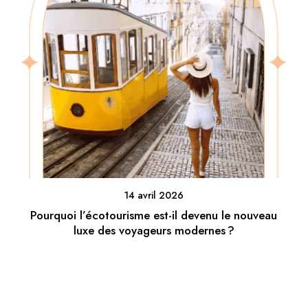
14 avril 2026
Pourquoi l’écotourisme est-il devenu le nouveau
luxe des voyageurs modernes ?