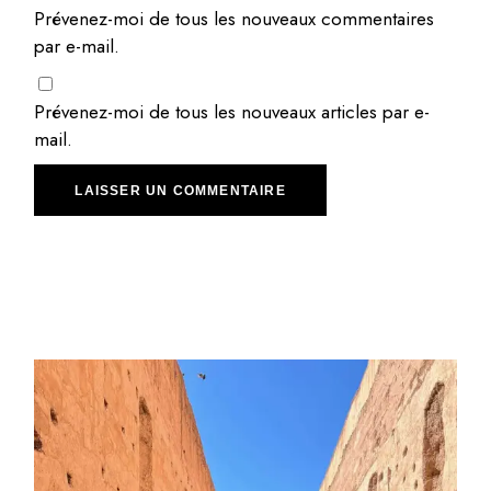
Prévenez-moi de tous les nouveaux commentaires
par e-mail.
Prévenez-moi de tous les nouveaux articles par e-
mail.
LAISSER UN COMMENTAIRE