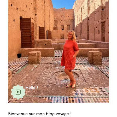
Hello !
Bienvenue sur mon blog voyage !