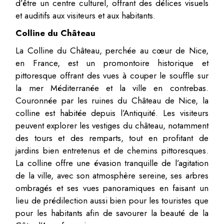
d’être un centre culturel, offrant des délices visuels
et auditifs aux visiteurs et aux habitants.
Colline du Château
La Colline du Château, perchée au cœur de Nice,
en France, est un promontoire historique et
pittoresque offrant des vues à couper le souffle sur
la mer Méditerranée et la ville en contrebas.
Couronnée par les ruines du Château de Nice, la
colline est habitée depuis l’Antiquité. Les visiteurs
peuvent explorer les vestiges du château, notamment
des tours et des remparts, tout en profitant de
jardins bien entretenus et de chemins pittoresques.
La colline offre une évasion tranquille de l’agitation
de la ville, avec son atmosphère sereine, ses arbres
ombragés et ses vues panoramiques en faisant un
lieu de prédilection aussi bien pour les touristes que
pour les habitants afin de savourer la beauté de la