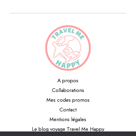
A propos
Collaborations
Mes codes promos
Contact
Mentions légales
Le blog voyage Travel Me Happy