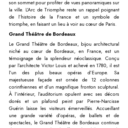
son sommet pour profiter de vues panoramiques sur
la ville. L’Arc de Triomphe reste un rappel poignant
de l’histoire de la France et un symbole de
triomphe, en faisant un lieu à voir au cœur de Paris.
Grand Théâtre de Bordeaux
Le Grand Théâtre de Bordeaux, bijou architectural
niché au cœur de Bordeaux, en France, est un
témoignage de la splendeur néoclassique. Conçu
par l’architecte Victor Louis et achevé en 1780, il est
l’un des plus beaux opéras d’Europe. Sa
majestueuse façade est ornée de 12 colonnes
corinthiennes et d’un magnifique fronton sculptural.
À l’intérieur, l’auditorium opulent avec ses décors
dorés et un plafond peint par Pierre-Narcisse
Guérin laisse les visiteurs émerveillés. Accueillant
une grande variété d’opéras, de ballets et de
spectacles, le Grand Théâtre de Bordeaux continue