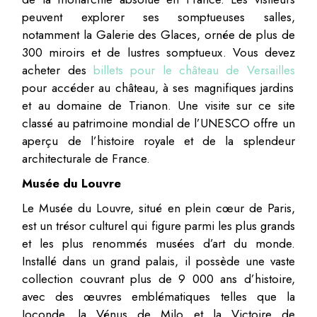
peuvent explorer ses somptueuses salles,
notamment la Galerie des Glaces, ornée de plus de
300 miroirs et de lustres somptueux. Vous devez
acheter des
billets pour le château de Versailles
pour accéder au château, à ses magnifiques jardins
et au domaine de Trianon. Une visite sur ce site
classé au patrimoine mondial de l’UNESCO offre un
aperçu de l’histoire royale et de la splendeur
architecturale de France.
Musée du Louvre
Le Musée du Louvre, situé en plein cœur de Paris,
est un trésor culturel qui figure parmi les plus grands
et les plus renommés musées d’art du monde.
Installé dans un grand palais, il possède une vaste
collection couvrant plus de 9 000 ans d’histoire,
avec des œuvres emblématiques telles que la
Joconde, la Vénus de Milo et la Victoire de