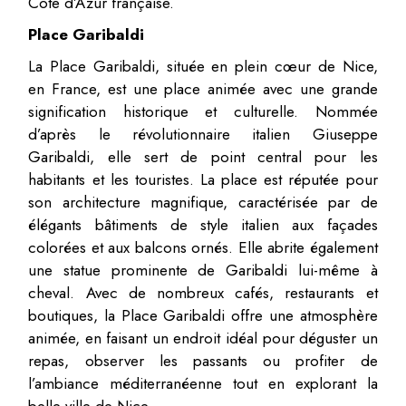
Côte d’Azur française.
Place Garibaldi
La Place Garibaldi, située en plein cœur de Nice,
en France, est une place animée avec une grande
signification historique et culturelle. Nommée
d’après le révolutionnaire italien Giuseppe
Garibaldi, elle sert de point central pour les
habitants et les touristes. La place est réputée pour
son architecture magnifique, caractérisée par de
élégants bâtiments de style italien aux façades
colorées et aux balcons ornés. Elle abrite également
une statue prominente de Garibaldi lui-même à
cheval. Avec de nombreux cafés, restaurants et
boutiques, la Place Garibaldi offre une atmosphère
animée, en faisant un endroit idéal pour déguster un
repas, observer les passants ou profiter de
l’ambiance méditerranéenne tout en explorant la
belle ville de Nice