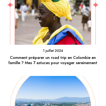
1 juillet 2026
Comment préparer un road trip en Colombie en
famille ? Mes 7 astuces pour voyager sereinement