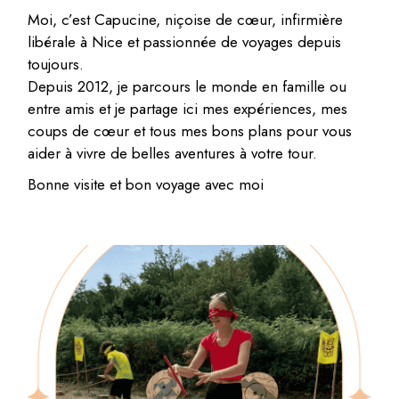
Moi, c’est Capucine, niçoise de cœur, infirmière
libérale à Nice et passionnée de voyages depuis
toujours.
Depuis 2012, je parcours le monde en famille ou
entre amis et je partage ici mes expériences, mes
coups de cœur et tous mes bons plans pour vous
aider à vivre de belles aventures à votre tour.
Bonne visite et bon voyage avec moi