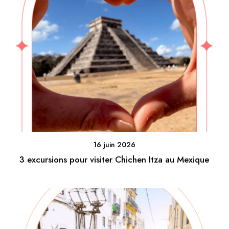
16 juin 2026
3 excursions pour visiter Chichen Itza au Mexique