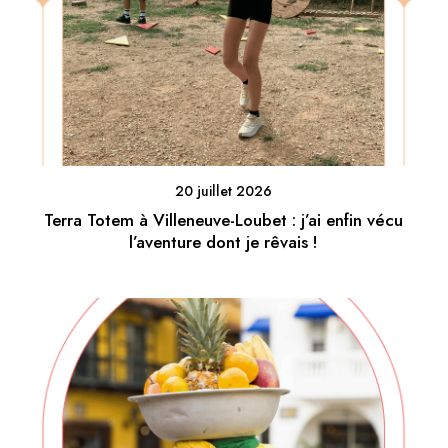
20 juillet 2026
Terra Totem à Villeneuve-Loubet : j’ai enfin vécu
l’aventure dont je rêvais !