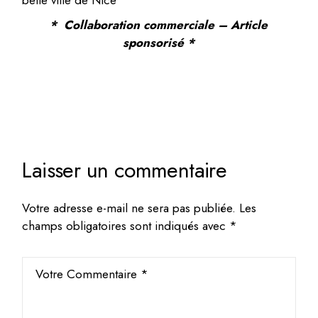
* Collaboration commerciale – Article
sponsorisé *
Laisser un commentaire
Votre adresse e-mail ne sera pas publiée.
Les
champs obligatoires sont indiqués avec
*