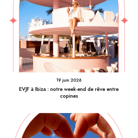
19 juin 2026
EVJF à Ibiza : notre week-end de rêve entre
copines