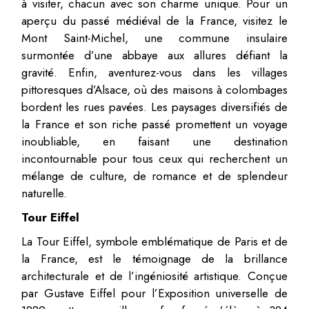
à visiter, chacun avec son charme unique. Pour un
aperçu du passé médiéval de la France, visitez le
Mont Saint-Michel, une commune insulaire
surmontée d’une abbaye aux allures défiant la
gravité. Enfin, aventurez-vous dans les villages
pittoresques d’Alsace, où des maisons à colombages
bordent les rues pavées. Les paysages diversifiés de
la France et son riche passé promettent un voyage
inoubliable, en faisant une destination
incontournable pour tous ceux qui recherchent un
mélange de culture, de romance et de splendeur
naturelle.
Tour Eiffel
La Tour Eiffel, symbole emblématique de Paris et de
la France, est le témoignage de la brillance
architecturale et de l’ingéniosité artistique. Conçue
par Gustave Eiffel pour l’Exposition universelle de