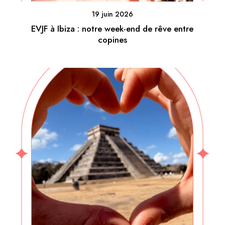
19 juin 2026
EVJF à Ibiza : notre week-end de rêve entre
copines