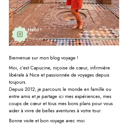
Hello !
Bienvenue sur mon blog voyage !
Moi, c’est Capucine, niçoise de cœur, infirmière
libérale à Nice et passionnée de voyages depuis
toujours.
Depuis 2012, je parcours le monde en famille ou
entre amis et je partage ici mes expériences, mes
coups de cœur et tous mes bons plans pour vous
aider à vivre de belles aventures à votre tour.
Bonne visite et bon voyage avec moi