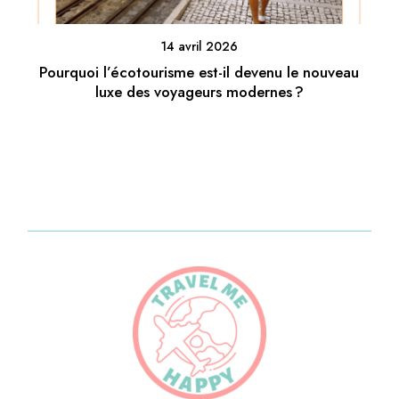
14 avril 2026
Pourquoi l’écotourisme est-il devenu le nouveau
luxe des voyageurs modernes ?