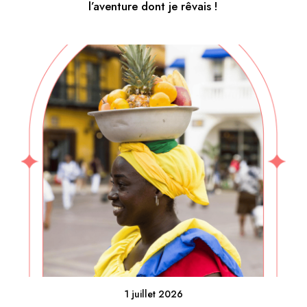
l’aventure dont je rêvais !
1 juillet 2026