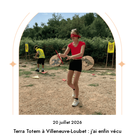
20 juillet 2026
Terra Totem à Villeneuve-Loubet : j’ai enfin vécu