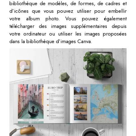
bibliothèque de modèles, de formes, de cadres et
d’icônes que vous pouvez utiliser pour embellir
votre album photo. Vous pouvez également
télécharger des images supplémentaires depuis
votre ordinateur ou utiliser les images proposées
dans la bibliothèque d’images Canva.