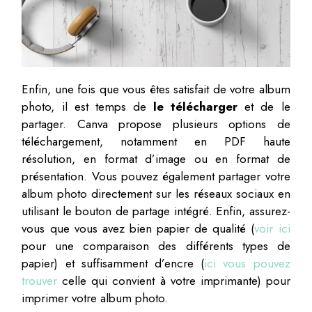
Enfin, une fois que vous êtes satisfait de votre album
photo, il est temps de
le télécharger
et de le
partager. Canva propose plusieurs options de
téléchargement, notamment en PDF haute
résolution, en format d’image ou en format de
présentation. Vous pouvez également partager votre
album photo directement sur les réseaux sociaux en
utilisant le bouton de partage intégré. Enfin, assurez-
vous que vous avez bien papier de qualité (
voir ici
pour une comparaison des différents types de
papier) et suffisamment d’encre (
ici vous pouvez
trouver
celle qui convient à votre imprimante) pour
imprimer votre album photo.