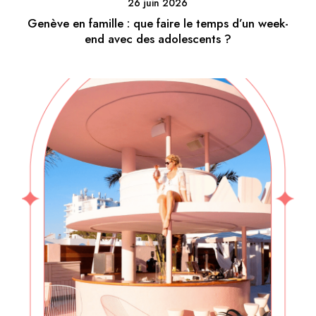
26 juin 2026
Genève en famille : que faire le temps d’un week-
end avec des adolescents ?