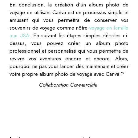
En conclusion, la création d’un album photo de
voyage en utilisant Canva est un processus simple et
amusant qui vous permettra de conserver vos
souvenirs de voyage comme nôtre
voyage en famille
aux USA
. En suivant les étapes simples décrites ci-
dessus, vous pouvez créer un album photo
professionnel et personnalisé qui vous permettra de
revivre vos aventures encore et encore. Alors,
pourquoi ne pas vous lancer dès maintenant et créer
votre propre album photo de voyage avec Canva ?
Cоllаbоration Cоммеrciаlе