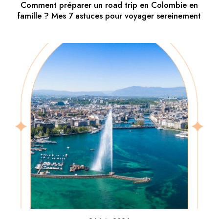
Comment préparer un road trip en Colombie en
famille ? Mes 7 astuces pour voyager sereinement