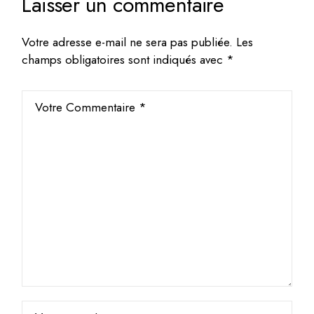
Laisser un commentaire
Votre adresse e-mail ne sera pas publiée.
Les
champs obligatoires sont indiqués avec
*