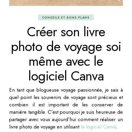
CONSEILS ET BONS PLANS
Créer son livre
photo de voyage soi
même avec le
logiciel Canva
En tant que blogueuse voyage passionnée, je sais à
quel point les souvenirs de voyage sont précieux et
combien il est important de les conserver de
manière tangible. C’est pourquoi je suis heureuse de
partager avec vous aujourd’hui comment réaliser un
livre photo de voyage en utilisant
le logiciel Canva
.