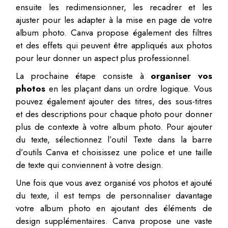
ensuite les redimensionner, les recadrer et les
ajuster pour les adapter à la mise en page de votre
album photo. Canva propose également des filtres
et des effets qui peuvent être appliqués aux photos
pour leur donner un aspect plus professionnel.
La prochaine étape consiste à
organiser vos
photos
en les plaçant dans un ordre logique. Vous
pouvez également ajouter des titres, des sous-titres
et des descriptions pour chaque photo pour donner
plus de contexte à votre album photo. Pour ajouter
du texte, sélectionnez l’outil Texte dans la barre
d’outils Canva et choisissez une police et une taille
de texte qui conviennent à votre design.
Une fois que vous avez organisé vos photos et ajouté
du texte, il est temps de personnaliser davantage
votre album photo en ajoutant des éléments de
design supplémentaires. Canva propose une vaste