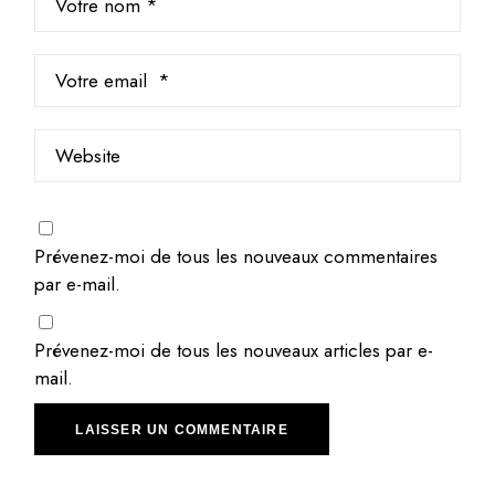
Prévenez-moi de tous les nouveaux commentaires
par e-mail.
Prévenez-moi de tous les nouveaux articles par e-
mail.
LAISSER UN COMMENTAIRE