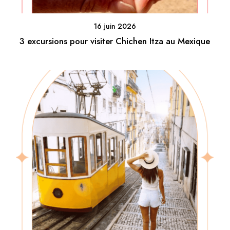
16 juin 2026
3 excursions pour visiter Chichen Itza au Mexique