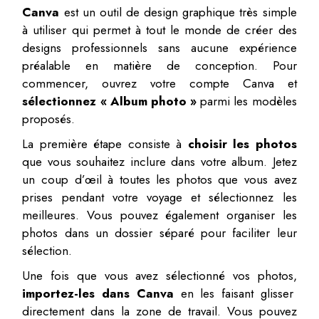
Canva
est un outil de design graphique très simple
à utiliser qui permet à tout le monde de créer des
designs professionnels sans aucune expérience
préalable en matière de conception. Pour
commencer, ouvrez votre compte Canva et
sélectionnez « Album photo »
parmi les modèles
proposés.
La première étape consiste à
choisir les photos
que vous souhaitez inclure dans votre album. Jetez
un coup d’œil à toutes les photos que vous avez
prises pendant votre voyage et sélectionnez les
meilleures. Vous pouvez également organiser les
photos dans un dossier séparé pour faciliter leur
sélection.
Une fois que vous avez sélectionné vos photos,
importez-les dans Canva
en les faisant glisser
directement dans la zone de travail. Vous pouvez