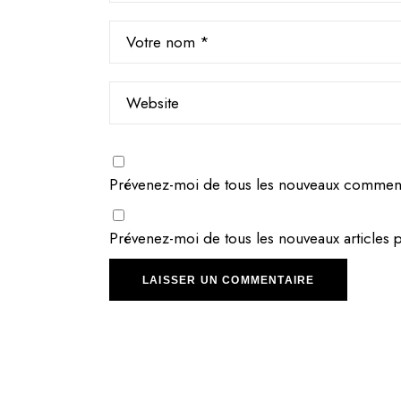
Prévenez-moi de tous les nouveaux commenta
Prévenez-moi de tous les nouveaux articles p
LAISSER UN COMMENTAIRE