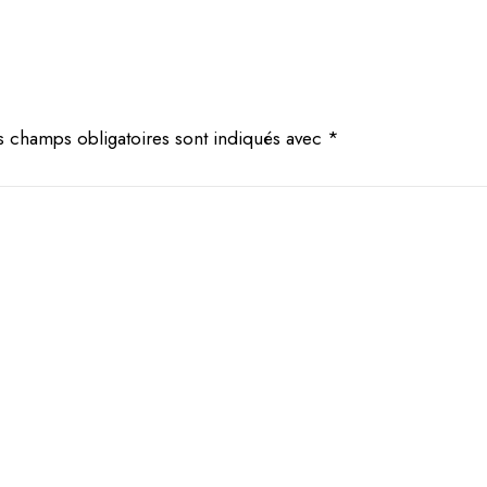
s champs obligatoires sont indiqués avec
*