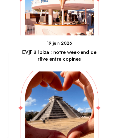
19 juin 2026
EVJF à Ibiza : notre week-end de
rêve entre copines