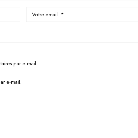
ires par e-mail.
ar e-mail.