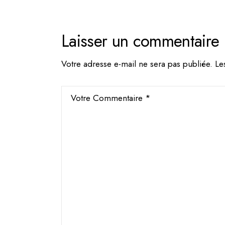
Laisser un commentaire
Votre adresse e-mail ne sera pas publiée.
Le