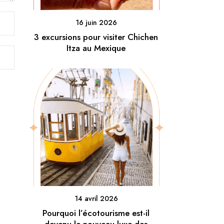
16 juin 2026
3 excursions pour visiter Chichen
Itza au Mexique
14 avril 2026
Pourquoi l’écotourisme est-il