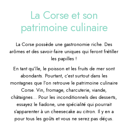
La Corse et son
patrimoine culinaire
La Corse possède une gastronomie riche. Des
arômes et des savoir-faire uniques qui feront frétiller
les papilles !
En tant qu’île, le poisson et les fruits de mer sont
abondants. Pourtant, c’est surtout dans les
montagnes que l’on retrouve le patrimoine culinaire
Corse. Vin, fromage, charcuterie, viande,
châtaignes… Pour les inconditionnels des desserts,
essayez le fiadone, une spécialité qui pourrait
s’apparenter à un cheesecake au citron. Il y en a
pour tous les goûts et vous ne serez pas déçus.