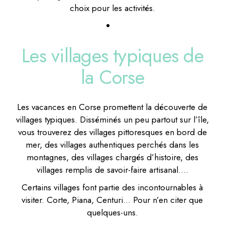
choix pour les activités.
Les villages typiques de
la Corse
Les vacances en Corse promettent la découverte de
villages typiques. Disséminés un peu partout sur l’île,
vous trouverez des villages pittoresques en bord de
mer, des villages authentiques perchés dans les
montagnes, des villages chargés d’histoire, des
villages remplis de savoir-faire artisanal….
Certains villages font partie des incontournables à
visiter. Corte, Piana, Centuri… Pour n’en citer que
quelques-uns.