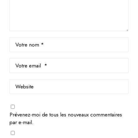
Prévenez-moi de tous les nouveaux commentaires
par e-mail.