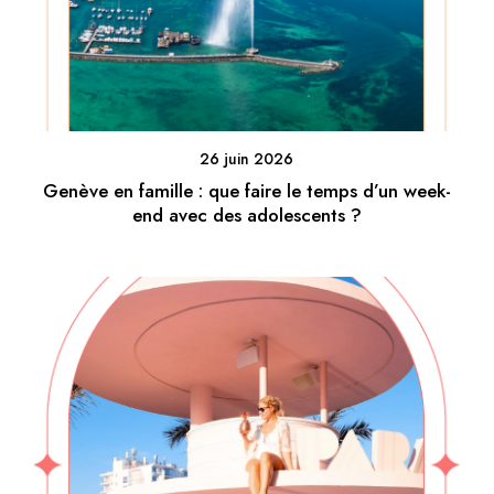
26 juin 2026
Genève en famille : que faire le temps d’un week-
end avec des adolescents ?