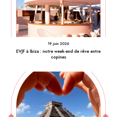
19 juin 2026
EVJF à Ibiza : notre week-end de rêve entre
copines