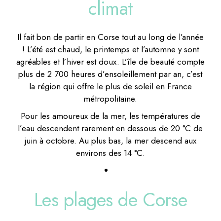
climat
Il fait bon de partir en Corse tout au long de l’année
! L’été est chaud, le printemps et l’automne y sont
agréables et l’hiver est doux. L’île de beauté compte
plus de 2 700 heures d’ensoleillement par an, c’est
la région qui offre le plus de soleil en France
métropolitaine.
Pour les amoureux de la mer, les températures de
l’eau descendent rarement en dessous de 20 °C de
juin à octobre. Au plus bas, la mer descend aux
environs des 14 °C.
Les plages de Corse