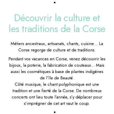
Découvrir la culture et
les traditions de la Corse
Métiers ancestraux, artisanats, chants, cuisine… La
Corse regorge de culture et de traditions.
Pendant vos vacances en Corse, venez découvrir les
bijoux, la poterie, la fabrication de couteaux… Mais
aussi les cosmétiques à base de plantes indigènes
de l’île de Beauté.
Côté musique, le chant polyphonique est une
tradition et une fierté de la Corse. De nombreux
concerts ont lieu toute l’année, s’y déplacer pour
s’imprégner de cet art vaut le coup.