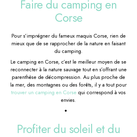
Faire du camping en
Corse
Pour s’imprégner du fameux maquis Corse, rien de
mieux que de se rapprocher de la nature en faisant
du camping.
Le camping en Corse, c’est le meilleur moyen de se
reconnecter à la nature sauvage tout en s’offrant une
parenthèse de décompression. Au plus proche de
la mer, des montagnes ou des forêts, il y a tout pour
trouver un camping en Corse
qui correspond à vos
envies.
Profiter du soleil et du