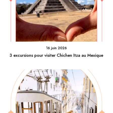
16 juin 2026
3 excursions pour visiter Chichen Itza au Mexique