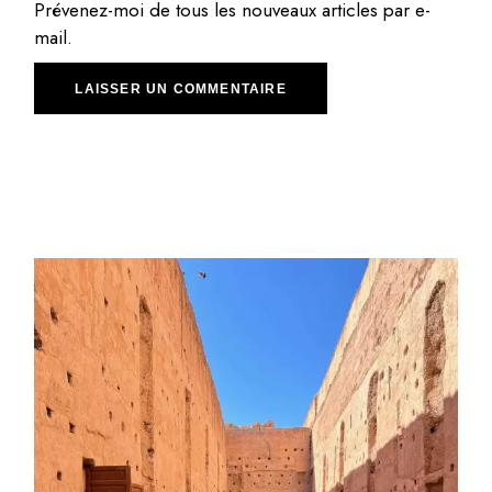
Prévenez-moi de tous les nouveaux articles par e-
mail.
LAISSER UN COMMENTAIRE