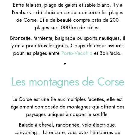
Entre falaises, plage de galets et sable blanc, il y a
l’embarras du choix en ce qui concerne les plages
de Corse. L’île de beauté compte près de 200
plages sur 1000 km de côtes.
Bronzette, farniente, baignade ou sports nautiques, il
y en a pour tous les goûts. Coups de cœur assurés
pour les plages entre
Porto-Vecchio
et Bonifacio.
Les montagnes de Corse
La Corse est une île aux multiples facettes, elle est
également composée de montagnes qui offrent des
paysages uniques à couper le souffle.
Balade à cheval, randonnée, vélo électrique,
canyoning… Là encore, vous avez l’embarras du