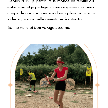
Depuis 2012, je parcours le monde en famille ou
entre amis et je partage ici mes expériences, mes
coups de cœur et tous mes bons plans pour vous
aider à vivre de belles aventures à votre tour.
Bonne visite et bon voyage avec moi