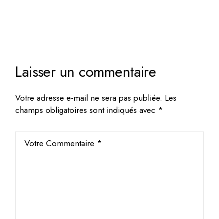
Laisser un commentaire
Votre adresse e-mail ne sera pas publiée.
Les
champs obligatoires sont indiqués avec
*