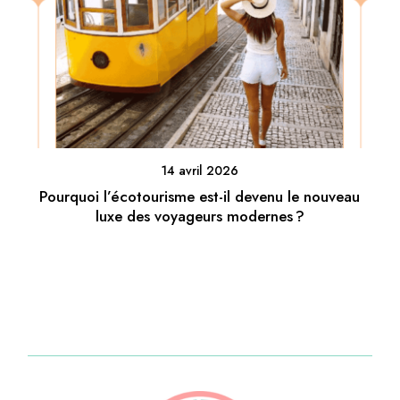
14 avril 2026
Pourquoi l’écotourisme est-il devenu le nouveau
luxe des voyageurs modernes ?