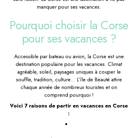
manquer pour ses vacances.
Pourquoi choisir la Corse
pour ses vacances ?
Accessible par bateau ou avion, la Corse est une
destination populaire pour les vacances. Climat
agréable, soleil, paysages uniques à couper le
souffle, tradition, culture… L’île de Beauté attire
chaque année de nombreux touristes et on
comprend pourquoi !
Voici 7 raisons de partir en vacances en Corse
: