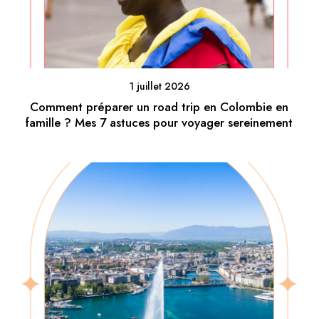
1 juillet 2026
Comment préparer un road trip en Colombie en
famille ? Mes 7 astuces pour voyager sereinement