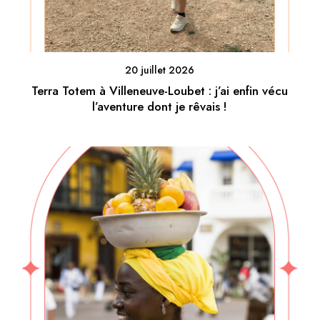
20 juillet 2026
Terra Totem à Villeneuve-Loubet : j’ai enfin vécu
l’aventure dont je rêvais !