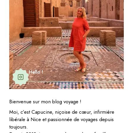
Hello !
Bienvenue sur mon blog voyage !
Moi, c’est Capucine, niçoise de cœur, infirmière
libérale à Nice et passionnée de voyages depuis
toujours.