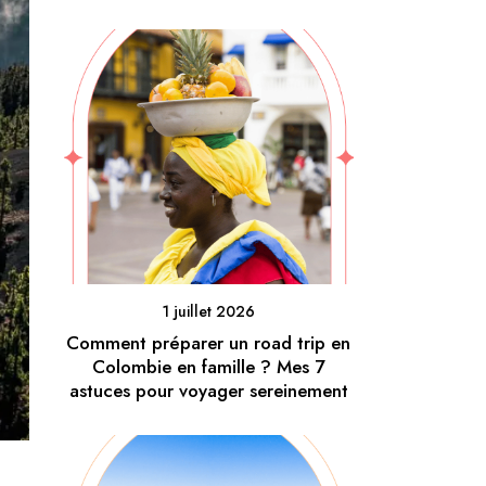
1 juillet 2026
Comment préparer un road trip en
Colombie en famille ? Mes 7
astuces pour voyager sereinement