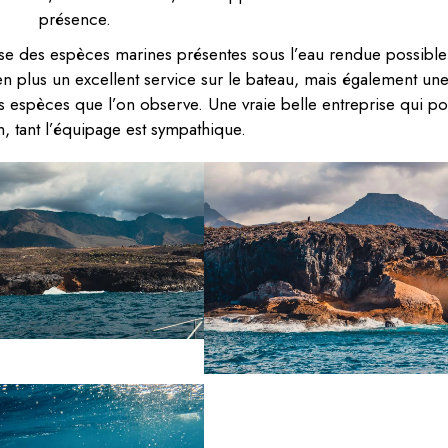
présence.
use des espèces marines présentes sous l’eau rendue possible
n plus un excellent service sur le bateau, mais également un
espèces que l’on observe. Une vraie belle entreprise qui po
 tant l’équipage est sympathique.