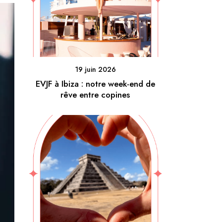
19 juin 2026
EVJF à Ibiza : notre week-end de
rêve entre copines