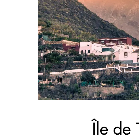
Île de 