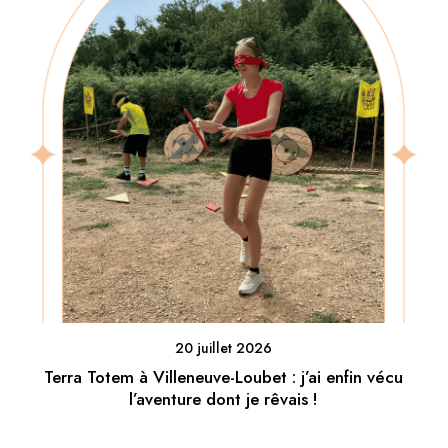
20 juillet 2026
Terra Totem à Villeneuve-Loubet : j’ai enfin vécu
l’aventure dont je rêvais !