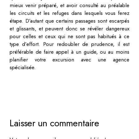
mieux venir préparé, et avoir consulté au préalable
les circuits et les refuges dans lesquels vous ferez
étape. D’autant que certains passages sont escarpés
et glissants, et peuvent donc se révéler dangereux
pour celles et ceux qui ne sont pas habitués à ce
type d’effort. Pour redoubler de prudence, il est
préférable de faire appel à un guide, ou au moins
planifier votre excursion avec une agence
spécialisée.
Laisser un commentaire