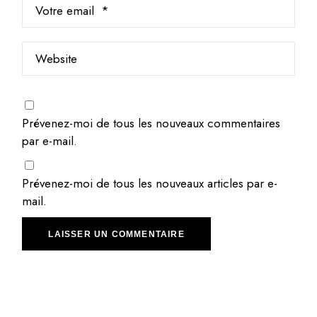
Prévenez-moi de tous les nouveaux commentaires
par e-mail.
Prévenez-moi de tous les nouveaux articles par e-
mail.
LAISSER UN COMMENTAIRE