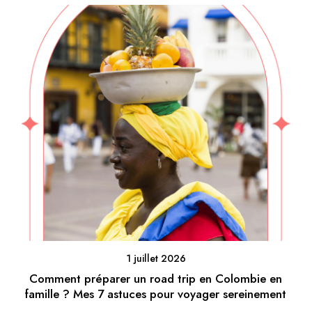
1 juillet 2026
Comment préparer un road trip en Colombie en
famille ? Mes 7 astuces pour voyager sereinement