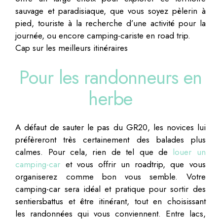
sauvage et paradisiaque, que vous soyez pèlerin à
pied, touriste à la recherche d’une activité pour la
journée, ou encore camping-cariste en road trip.
Cap sur les meilleurs itinéraires
Pour les randonneurs en
herbe
A défaut de sauter le pas du GR20, les novices lui
préfèreront très certainement des balades plus
calmes. Pour cela, rien de tel que de
louer un
camping-car
et vous offrir un roadtrip, que vous
organiserez comme bon vous semble. Votre
camping-car sera idéal et pratique pour sortir des
sentiersbattus et être itinérant, tout en choisissant
les randonnées qui vous conviennent. Entre lacs,