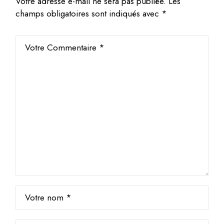
Votre adresse e-mail ne sera pas publiée.
Les
champs obligatoires sont indiqués avec
*