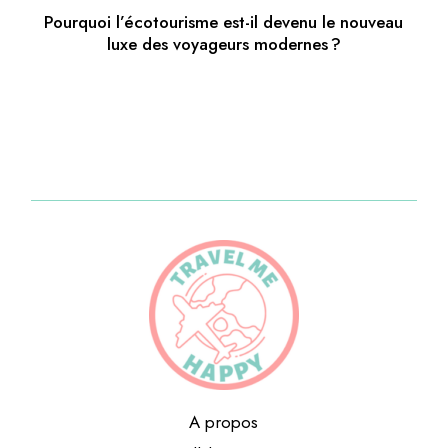
Pourquoi l’écotourisme est-il devenu le nouveau
luxe des voyageurs modernes ?
A propos