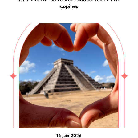
copines
16 juin 2026