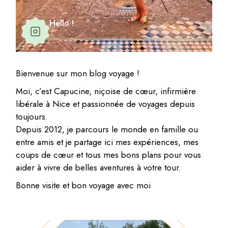
Hello !
Bienvenue sur mon blog voyage !
Moi, c’est Capucine, niçoise de cœur, infirmière
libérale à Nice et passionnée de voyages depuis
toujours.
Depuis 2012, je parcours le monde en famille ou
entre amis et je partage ici mes expériences, mes
coups de cœur et tous mes bons plans pour vous
aider à vivre de belles aventures à votre tour.
Bonne visite et bon voyage avec moi