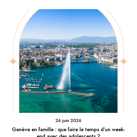
26 juin 2026
Genève en famille : que faire le temps d’un week-
end avec des adolescents ?