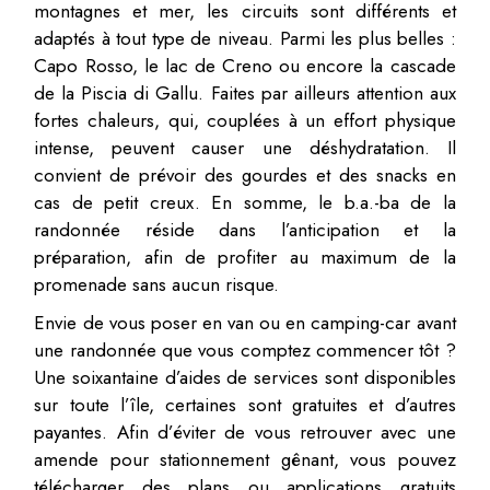
montagnes et mer, les circuits sont différents et
adaptés à tout type de niveau. Parmi les plus belles :
Capo Rosso, le lac de Creno ou encore la cascade
de la Piscia di Gallu. Faites par ailleurs attention aux
fortes chaleurs, qui, couplées à un effort physique
intense, peuvent causer une déshydratation. Il
convient de prévoir des gourdes et des snacks en
cas de petit creux. En somme, le b.a.-ba de la
randonnée réside dans l’anticipation et la
préparation, afin de profiter au maximum de la
promenade sans aucun risque.
Envie de vous poser en van ou en camping-car avant
une randonnée que vous comptez commencer tôt ?
Une soixantaine d’aides de services sont disponibles
sur toute l’île, certaines sont gratuites et d’autres
payantes. Afin d’éviter de vous retrouver avec une
amende pour stationnement gênant, vous pouvez
télécharger des plans ou applications gratuits