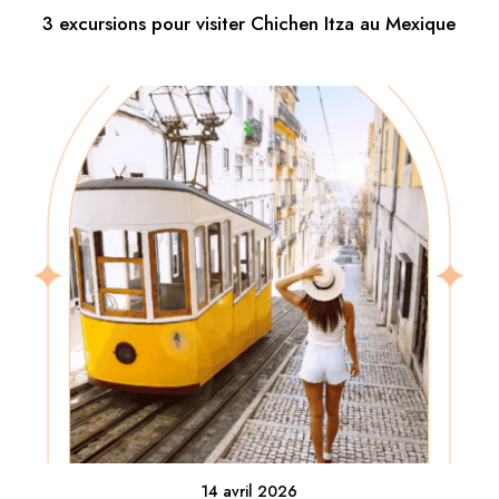
3 excursions pour visiter Chichen Itza au Mexique
14 avril 2026