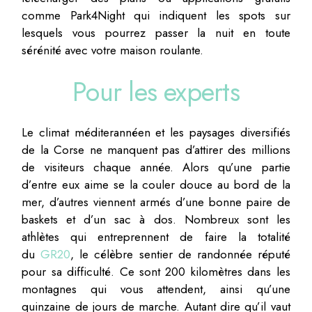
comme Park4Night qui indiquent les spots sur
lesquels vous pourrez passer la nuit en toute
sérénité avec votre maison roulante.
Pour les experts
Le climat méditerannéen et les paysages diversifiés
de la Corse ne manquent pas d’attirer des millions
de visiteurs chaque année. Alors qu’une partie
d’entre eux aime se la couler douce au bord de la
mer, d’autres viennent armés d’une bonne paire de
baskets et d’un sac à dos. Nombreux sont les
athlètes qui entreprennent de faire la totalité
du
GR20
, le célèbre sentier de randonnée réputé
pour sa difficulté. Ce sont 200 kilomètres dans les
montagnes qui vous attendent, ainsi qu’une
quinzaine de jours de marche. Autant dire qu’il vaut