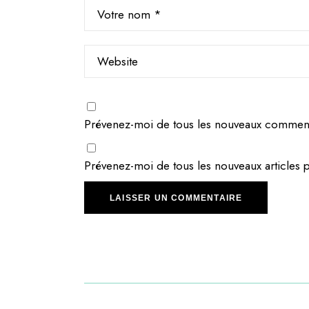
Prévenez-moi de tous les nouveaux commenta
Prévenez-moi de tous les nouveaux articles p
LAISSER UN COMMENTAIRE