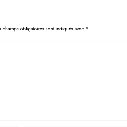
s champs obligatoires sont indiqués avec
*