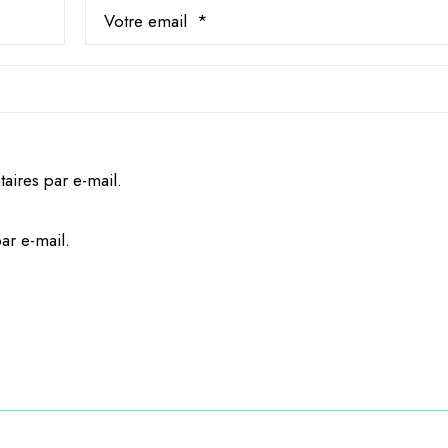
ires par e-mail.
ar e-mail.