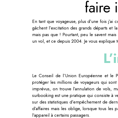
faire
En tant que voyageuse, plus d’une fois j’ai c
gâchent l’excitation des grands départs et la
mais pas que ! Pourtant, peu le savent mais
un vol, et ce depuis 2004. Je vous explique to
L’
Le Conseil de l’Union Européenne et le 
protéger les millions de voyageurs qui sont
imprévus, on trouve l’annulation de vols, ma
surbooking est une pratique qui consiste à ve
sur des statistiques d’empêchement de derni
d’affaires mais les oblige, lorsque tous les
l’appareil à certains passagers.