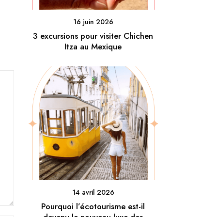
16 juin 2026
3 excursions pour visiter Chichen
Itza au Mexique
14 avril 2026
Pourquoi l’écotourisme est-il