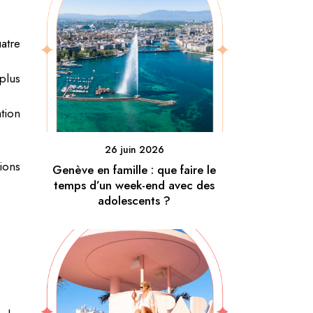
atre
plus
tion
26 juin 2026
ions
Genève en famille : que faire le
temps d’un week-end avec des
adolescents ?