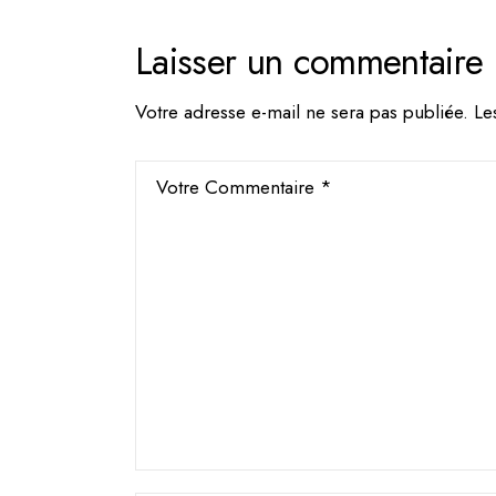
Laisser un commentaire
Votre adresse e-mail ne sera pas publiée.
Le