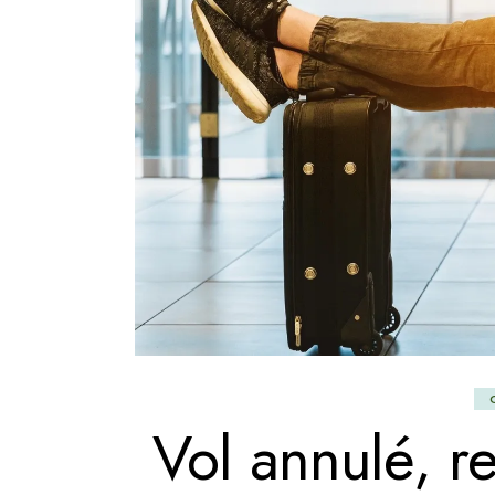
Vol annulé, 