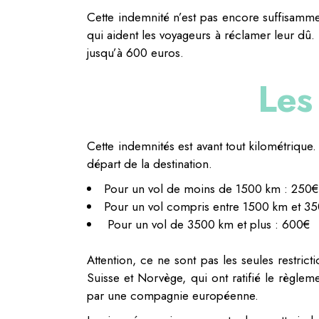
Cette indemnité n’est pas encore suffisamme
qui aident les voyageurs à réclamer leur dû
jusqu’à 600 euros.
Les
Cette indemnités est avant tout kilométrique.
départ de la destination.
Pour un vol de moins de 1500 km : 250€
Pour un vol compris entre 1500 km et 3
Pour un vol de 3500 km et plus : 600€
Attention, ce ne sont pas les seules restrict
Suisse et Norvège, qui ont ratifié le règlem
par une compagnie européenne.