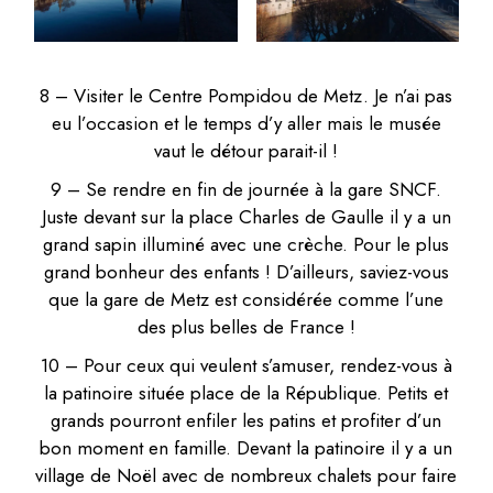
8 – Visiter le Centre Pompidou de Metz. Je n’ai pas
eu l’occasion et le temps d’y aller mais le musée
vaut le détour parait-il !
9 – Se rendre en fin de journée à la gare SNCF.
Juste devant sur la place Charles de Gaulle il y a un
grand sapin illuminé avec une crèche. Pour le plus
grand bonheur des enfants ! D’ailleurs, saviez-vous
que la gare de Metz est considérée comme l’une
des plus belles de France !
10 – Pour ceux qui veulent s’amuser, rendez-vous à
la patinoire située place de la République. Petits et
grands pourront enfiler les patins et profiter d’un
bon moment en famille. Devant la patinoire il y a un
village de Noël avec de nombreux chalets pour faire