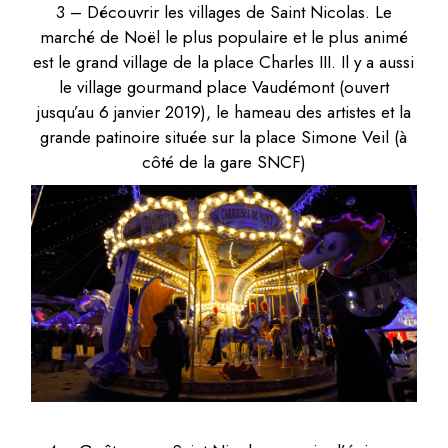
3 – Découvrir les villages de Saint Nicolas. Le
marché de Noël le plus populaire et le plus animé
est le grand village de la place Charles III. Il y a aussi
le village gourmand place Vaudémont (ouvert
jusqu’au 6 janvier 2019), le hameau des artistes et la
grande patinoire située sur la place Simone Veil (à
côté de la gare SNCF)