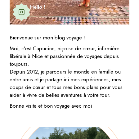
Hello !
Bienvenue sur mon blog voyage !
Moi, c’est Capucine, niçoise de cœur, infirmière
libérale à Nice et passionnée de voyages depuis
toujours.
Depuis 2012, je parcours le monde en famille ou
entre amis et je partage ici mes expériences, mes
coups de cœur et tous mes bons plans pour vous
aider à vivre de belles aventures à votre tour.
Bonne visite et bon voyage avec moi