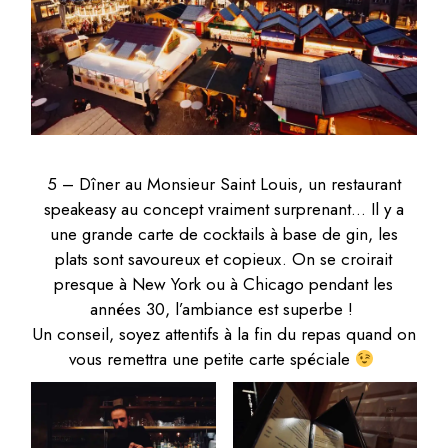
5 – Dîner au Monsieur Saint Louis, un restaurant
speakeasy au concept vraiment surprenant… Il y a
une grande carte de cocktails à base de gin, les
plats sont savoureux et copieux. On se croirait
presque à New York ou à Chicago pendant les
années 30, l’ambiance est superbe !
Un conseil, soyez attentifs à la fin du repas quand on
vous remettra une petite carte spéciale