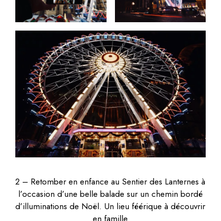
2 – Retomber en enfance au Sentier des Lanternes à
l’occasion d’une belle balade sur un chemin bordé
d’illuminations de Noël. Un lieu féérique à découvrir
en famille