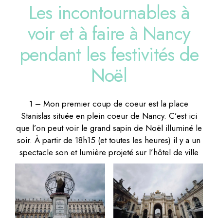
Les incontournables à
voir et à faire à Nancy
pendant les festivités de
Noël
1 – Mon premier coup de coeur est la place
Stanislas située en plein coeur de Nancy. C’est ici
que l’on peut voir le grand sapin de Noël illuminé le
soir. À partir de 18h15 (et toutes les heures) il y a un
spectacle son et lumière projeté sur l’hôtel de ville