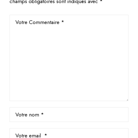
champs obligatoires sont indiqués avec
*