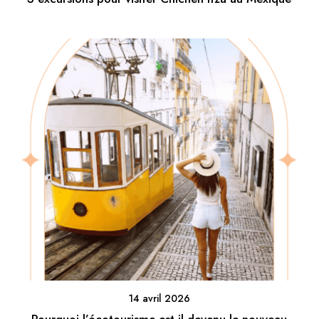
14 avril 2026
Pourquoi l’écotourisme est-il devenu le nouveau