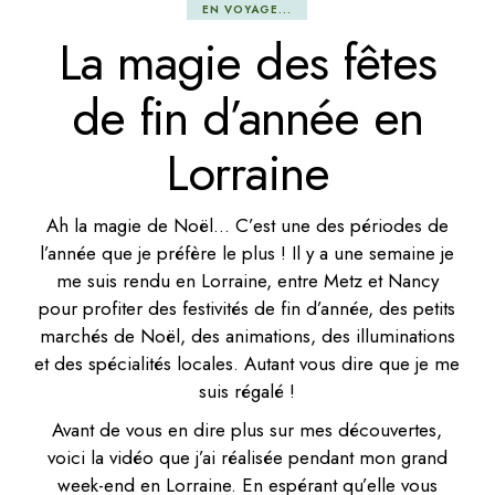
EN VOYAGE...
La magie des fêtes
de fin d’année en
Lorraine
Ah la magie de Noël… C’est une des périodes de
l’année que je préfère le plus ! Il y a une semaine je
me suis rendu en Lorraine, entre Metz et Nancy
pour profiter des festivités de fin d’année, des petits
marchés de Noël, des animations, des illuminations
et des spécialités locales. Autant vous dire que je me
suis régalé !
Avant de vous en dire plus sur mes découvertes,
voici la vidéo que j’ai réalisée pendant mon grand
week-end en Lorraine. En espérant qu’elle vous