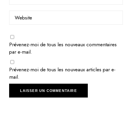
Prévenez-moi de tous les nouveaux commentaires
par e-mail.
Prévenez-moi de tous les nouveaux articles par e-
mail.
LAISSER UN COMMENTAIRE