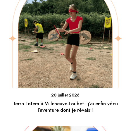
20 juillet 2026
Terra Totem à Villeneuve-Loubet : j’ai enfin vécu
l’aventure dont je rêvais !