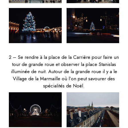
2 – Se rendre à la place de la Carrière pour faire un
tour de grande roue et observer la place Stanislas
illuminée de nuit. Autour de la grande roue il y a le
Village de la Marmaille où l’on peut savourer des
spécialités de Noël.