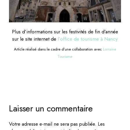
Plus d’informations sur les festivités de fin d’année
sur le site internet de
l’office de tourisme à Nancy
Article réalisé dans le cadre d’une collaboration avec
Lorraine
Tourisme
Laisser un commentaire
Votre adresse e-mail ne sera pas publiée.
Les