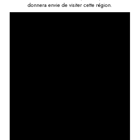
donnera envie de visiter cette région.