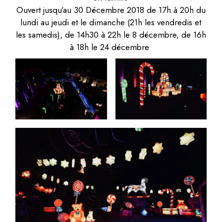
Ouvert jusqu’au 30 Décembre 2018 de 17h à 20h du
lundi au jeudi et le dimanche (21h les vendredis et
les samedis), de 14h30 à 22h le 8 décembre, de 16h
à 18h le 24 décembre