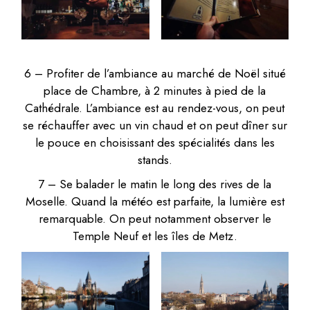
6 – Profiter de l’ambiance au marché de Noël situé
place de Chambre, à 2 minutes à pied de la
Cathédrale. L’ambiance est au rendez-vous, on peut
se réchauffer avec un vin chaud et on peut dîner sur
le pouce en choisissant des spécialités dans les
stands.
7 – Se balader le matin le long des rives de la
Moselle. Quand la météo est parfaite, la lumière est
remarquable. On peut notamment observer le
Temple Neuf et les îles de Metz.