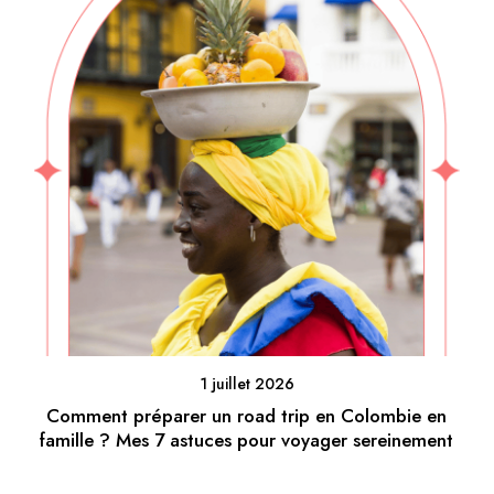
1 juillet 2026
Comment préparer un road trip en Colombie en
famille ? Mes 7 astuces pour voyager sereinement