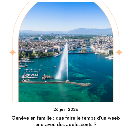
26 juin 2026
Genève en famille : que faire le temps d’un week-
end avec des adolescents ?