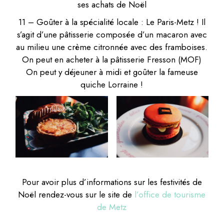
ses achats de Noël
11 – Goûter à la spécialité locale : Le Paris-Metz ! Il
s’agit d’une pâtisserie composée d’un macaron avec
au milieu une crème citronnée avec des framboises.
On peut en acheter à la pâtisserie Fresson (MOF)
On peut y déjeuner à midi et goûter la fameuse
quiche Lorraine !
Pour avoir plus d’informations sur les festivités de
Noël rendez-vous sur le site de
l’office de tourisme
de Metz