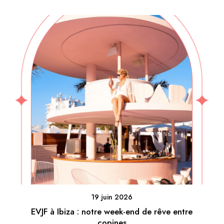
19 juin 2026
EVJF à Ibiza : notre week-end de rêve entre
copines