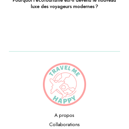
luxe des voyageurs modernes ?
A propos
Collaborations