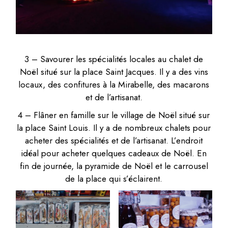
3 – Savourer les spécialités locales au chalet de
Noël situé sur la place Saint Jacques. Il y a des vins
locaux, des confitures à la Mirabelle, des macarons
et de l’artisanat.
4 – Flâner en famille sur le village de Noël situé sur
la place Saint Louis. Il y a de nombreux chalets pour
acheter des spécialités et de l’artisanat. L’endroit
idéal pour acheter quelques cadeaux de Noël. En
fin de journée, la pyramide de Noël et le carrousel
de la place qui s’éclairent.