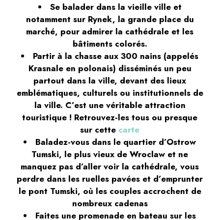
Se balader dans la vieille ville et
notamment sur Rynek, la grande place du
marché, pour admirer la cathédrale et les
bâtiments colorés.
Partir à la chasse aux 300 nains (appelés
Krasnale en polonais) disséminés un peu
partout dans la ville, devant des lieux
emblématiques, culturels ou institutionnels de
la ville. C’est une véritable attraction
touristique ! Retrouvez-les tous ou presque
sur cette
carte
Baladez-vous dans le quartier d’Ostrow
Tumski, le plus vieux de Wroclaw et ne
manquez pas d’aller voir la cathédrale, vous
perdre dans les ruelles pavées et d’emprunter
le pont Tumski, où les couples accrochent de
nombreux cadenas
Faites une promenade en bateau sur les