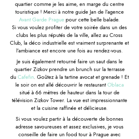
quartier comme je les aime, en marge du centre
touristique ! Merci à notre guide Jan de l’agence
Avant Garde Prague
pour cette belle balade.
Si vous voulez profiter de votre soirée dans un des
clubs les plus réputés de la ville, allez au Cross
Club, la déco industrielle est vraiment surprenante et
l’ambiance est encore une fois au rendez-vous.
Je suis également retourné faire un saut dans le
quartier Zizkov prendre un brunch sur la terrasse
du
Cafefin
. Goûtez à la tartine avocat et grenade ! Et
le soir on est allé découvrir le restaurant
Oblaca
situé à 66 mètres de hauteur dans la tour de
télévision Zizkov Tower. La vue est impressionnante
et la cuisine raffinée et délicieuse.
Si vous voulez partir à la découverte de bonnes
adresse savoureuses et assez exclusives, je vous
conseille de faire un food tour à Prague avec