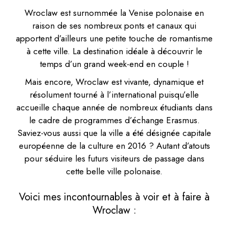
Wroclaw est surnommée la Venise polonaise en
raison de ses nombreux ponts et canaux qui
apportent d’ailleurs une petite touche de romantisme
à cette ville. La destination idéale à découvrir le
temps d’un grand week-end en couple !
Mais encore, Wroclaw est vivante, dynamique et
résolument tourné à l’international puisqu’elle
accueille chaque année de nombreux étudiants dans
le cadre de programmes d’échange Erasmus.
Saviez-vous aussi que la ville a été désignée capitale
européenne de la culture en 2016 ? Autant d’atouts
pour séduire les futurs visiteurs de passage dans
cette belle ville polonaise.
Voici mes incontournables à voir et à faire à
Wroclaw :