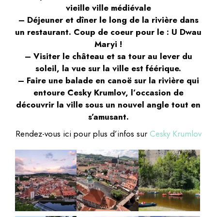
vieille ville médiévale
– Déjeuner et dîner le long de la rivière dans
un restaurant. Coup de coeur pour le : U Dwau
Maryi !
– Visiter le château et sa tour au lever du
soleil, la vue sur la ville est féérique.
– Faire une balade en canoë sur la rivière qui
entoure Cesky Krumlov, l’occasion de
découvrir la ville sous un nouvel angle tout en
s’amusant.
Rendez-vous ici pour plus d’infos sur
Cesky Krumlov