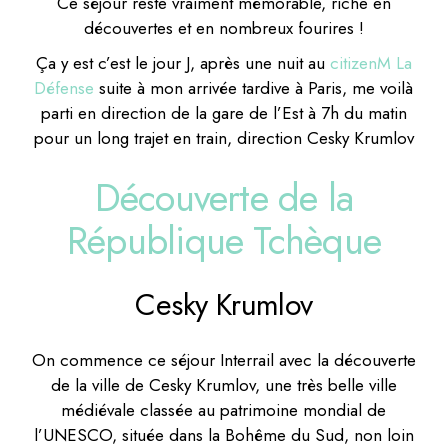
Ce séjour reste vraiment mémorable, riche en
découvertes et en nombreux fourires !
Ça y est c’est le jour J, après une nuit au
citizenM La
Défense
suite à mon arrivée tardive à Paris, me voilà
parti en direction de la gare de l’Est à 7h du matin
pour un long trajet en train, direction Cesky Krumlov
Découverte de la
République Tchèque
Cesky Krumlov
On commence ce séjour Interrail avec la découverte
de la ville de Cesky Krumlov, une très belle ville
médiévale classée au patrimoine mondial de
l’UNESCO, située dans la Bohême du Sud, non loin