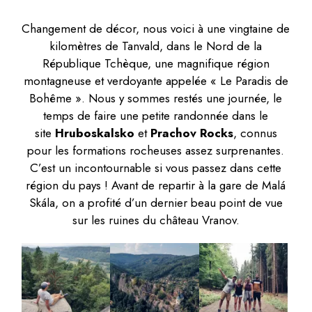
Changement de décor, nous voici à une vingtaine de
kilomètres de Tanvald, dans le Nord de la
République Tchèque, une magnifique région
montagneuse et verdoyante appelée « Le Paradis de
Bohême ». Nous y sommes restés une journée, le
temps de faire une petite randonnée dans le
site
Hruboskalsko
et
Prachov Rocks
, connus
pour les formations rocheuses assez surprenantes.
C’est un incontournable si vous passez dans cette
région du pays ! Avant de repartir à la gare de Malá
Skála, on a profité d’un dernier beau point de vue
sur les ruines du château Vranov.