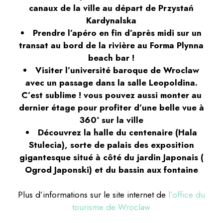
canaux de la ville au départ de Przystań
Kardynalska
Prendre l’apéro en fin d’après midi sur un
transat au bord de la rivière au Forma Plynna
beach bar !
Visiter l’université baroque de Wroclaw
avec un passage dans la salle Leopoldina.
C’est sublime ! vous pouvez aussi monter au
dernier étage pour profiter d’une belle vue à
360° sur la ville
Découvrez la halle du centenaire (Hala
Stulecia), sorte de palais des exposition
gigantesque situé à côté du jardin Japonais (
Ogrod Japonski) et du bassin aux fontaine
Plus d’informations sur le site internet de
l’office du
tourisme de Wroclaw