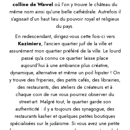
colline de Wawel
où l’on y trouve le château du
même nom ainsi qu’une belle cathédrale. Autrefois il
s’agissait d’un haut lieu du pouvoir royal et religieux
du pays.
En redescendant, dirigez-vous cette fois-ci vers
Kazimierz
, l’ancien quartier juif de la ville et
assurément mon quartier préféré de la ville. Le lourd
passé qu’a connu ce quartier laisse place
aujourd’hui à une ambiance plus créative,
dynamique, alternative et même un poil hipster ! On
y trouve des friperies, des petits cafés, des librairies,
des restaurants, des ateliers de créateurs et à
chaque coin de rue vous pourrez observer du
street-art. Malgré tout, le quartier garde son
authenticité : il y a toujours des synagogue, des
restaurants kasher et quelques petites boutiques
spécialisées sur le judaïsme. Si vous avez une petite