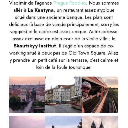
Vladimir de l’agence
Prague Foodies
. Nous sommes
allés à
La Kantyna
, un restaurant assez atypique
situé dans une ancienne banque. Les plats sont
délicieux (à base de viande principalement, sorry les
veggies) et le cadre est assez unique. Autre adresse
assez exclusive en plein cour de la vieille ville : le
Skautskyy Institut
. Il s’agit d’un espace de co-
working situé à deux pas de Old Town Square. Allez
y prendre un petit café sur la terrasse, c’est calme et
loin de la foule touristique.