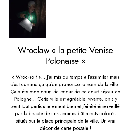
Wroclaw « la petite Venise
Polonaise »
« Wroc-soif »… J’ai mis du temps à l’assimiler mais
c’est comme ça qu’on prononce le nom de la ville !
Ça a été mon coup de coeur de ce court séjour en
Pologne… Cette ville est agréable, vivante, on s’y
sent tout particulièrement bien et j’ai été émerveillé
par la beauté de ces anciens bâtiments colorés
situés sur la place principale de la ville. Un vrai
décor de carte postale !