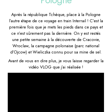
Après la république Tchèque, place à la Pologne
l’autre étape de ce voyage en train Interrail ! C’est la
première fois que je mets les pieds dans ce pays et
ce n’est sûrement pas la dernière. On y est restés
une petite semaine à la découverte de Cracovie,
Wroclaw, la campagne polonaise (parc national
d’Ojcow) et Wieliczka connu pour sa mine de sel.
Avant de vous en dire plus, je vous laisse regarder la
vidéo VLOG que j’ai réalisée !