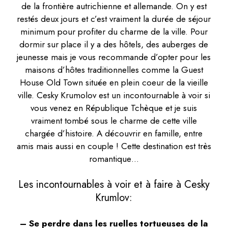
de la frontière autrichienne et allemande. On y est
restés deux jours et c’est vraiment la durée de séjour
minimum pour profiter du charme de la ville. Pour
dormir sur place il y a des hôtels, des auberges de
jeunesse mais je vous recommande d’opter pour les
maisons d’hôtes traditionnelles comme la Guest
House Old Town située en plein coeur de la vieille
ville. Cesky Krumolov est un incontournable à voir si
vous venez en République Tchèque et je suis
vraiment tombé sous le charme de cette ville
chargée d’histoire. A découvrir en famille, entre
amis mais aussi en couple ! Cette destination est très
romantique…
Les incontournables à voir et à faire à Cesky
Krumlov:
– Se perdre dans les ruelles tortueuses de la