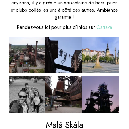
environs
,
il y a près d’un soixantaine de bars, pubs
et clubs collés les uns à côté des autres. Ambiance
garantie !
Rendez-vous ici pour plus d’infos sur
Ostrava
Malá Skála