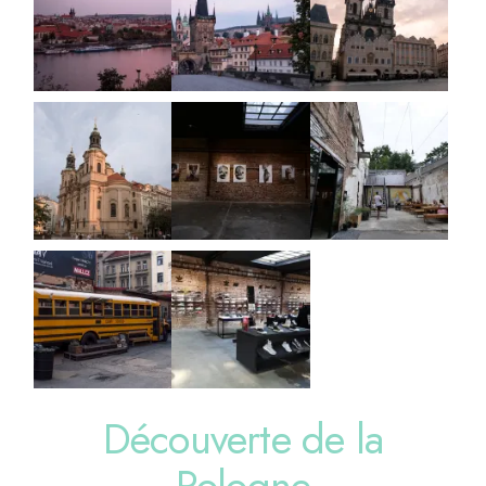
Découverte de la
Pologne