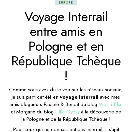
EUROPE
Voyage Interrail
entre amis en
Pologne et en
République Tchèque
!
Comme vous avez dû le voir sur les réseaux sociaux,
je suis parti cet été en
voyage Interrail
avec mes
amis blogueurs Pauline & Benoit du blog
World Else
et Morgane du blog
Little Gypsy
à la découverte de
la Pologne et de la République Tchèque !
Pour ceux qui ne connaissent pas Interrail, il s’agit