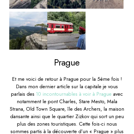
Prague
Et me voici de retour à Prague pour la 5ème fois !
Dans mon dernier article sur la capitale je vous
parlais des
10 incontournables à voir à Prague
avec
notamment le pont Charles, Stare Mesto, Mala
Strana, Old Town Square, île des Archers, la maison
dansante ainsi que le quartier Zizkov qui sort un peu
plus des zones touristiques. Cette fois-ci nous
sommes partis à la découverte d’un « Prague » plus