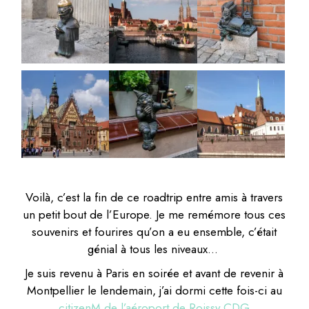
Voilà, c’est la fin de ce roadtrip entre amis à travers
un petit bout de l’Europe. Je me remémore tous ces
souvenirs et fourires qu’on a eu ensemble, c’était
génial à tous les niveaux…
Je suis revenu à Paris en soirée et avant de revenir à
Montpellier le lendemain, j’ai dormi cette fois-ci au
citizenM de l’aéroport de Roissy CDG