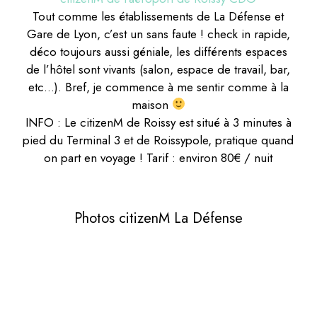
Tout comme les établissements de La Défense et
Gare de Lyon, c’est un sans faute ! check in rapide,
déco toujours aussi géniale, les différents espaces
de l’hôtel sont vivants (salon, espace de travail, bar,
etc…). Bref, je commence à me sentir comme à la
maison
INFO : Le citizenM de Roissy est situé à 3 minutes à
pied du Terminal 3 et de Roissypole, pratique quand
on part en voyage ! Tarif : environ 80€ / nuit
Photos citizenM La Défense