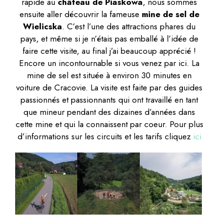
rapide au
château de Piaskowa
, nous sommes
ensuite aller découvrir la fameuse
mine de sel de
Wielicska
. C’est l’une des attractions phares du
pays, et même si je n’étais pas emballé à l’idée de
faire cette visite, au final j’ai beaucoup apprécié !
Encore un incontournable si vous venez par ici. La
mine de sel est située à environ 30 minutes en
voiture de Cracovie. La visite est faite par des guides
passionnés et passionnants qui ont travaillé en tant
que mineur pendant des dizaines d’années dans
cette mine et qui la connaissent par coeur. Pour plus
d’informations sur les circuits et les tarifs cliquez
ici