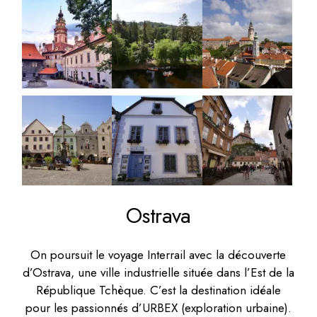
Ostrava
On poursuit le voyage Interrail avec la découverte
d’Ostrava, une ville industrielle située dans l’Est de la
République Tchèque. C’est la destination idéale
pour les passionnés d’URBEX (exploration urbaine).