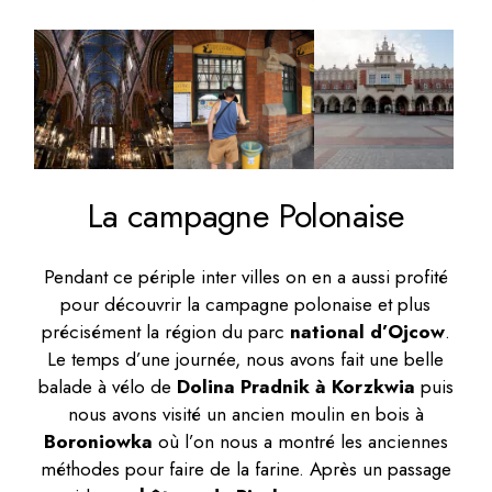
La campagne Polonaise
Pendant ce périple inter villes on en a aussi profité
pour découvrir la campagne polonaise et plus
précisément la région du parc
national d’Ojcow
.
Le temps d’une journée, nous avons fait une belle
balade à vélo de
Dolina Pradnik à Korzkwia
puis
nous avons visité un ancien moulin en bois à
Boroniowka
où l’on nous a montré les anciennes
méthodes pour faire de la farine. Après un passage