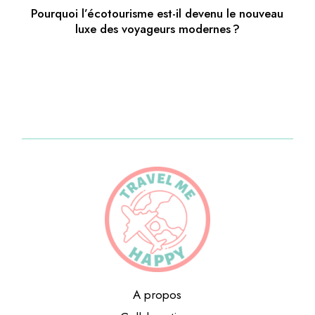
Pourquoi l’écotourisme est-il devenu le nouveau
luxe des voyageurs modernes ?
A propos