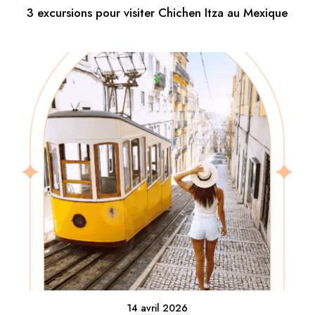
3 excursions pour visiter Chichen Itza au Mexique
14 avril 2026