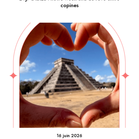
copines
16 juin 2026