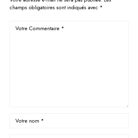
champs obligatoires sont indiqués avec
*