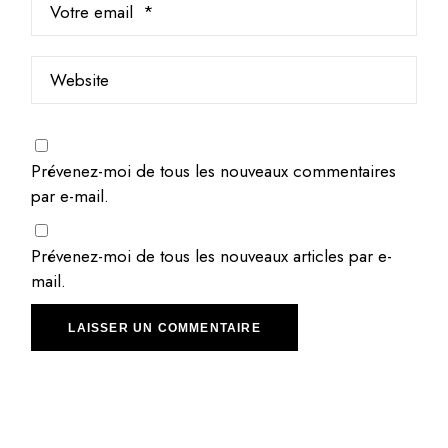
Prévenez-moi de tous les nouveaux commentaires
par e-mail.
Prévenez-moi de tous les nouveaux articles par e-
mail.
LAISSER UN COMMENTAIRE