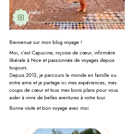
Hello !
Bienvenue sur mon blog voyage !
Moi, c’est Capucine, niçoise de cœur, infirmière
libérale à Nice et passionnée de voyages depuis
toujours.
Depuis 2012, je parcours le monde en famille ou
entre amis et je partage ici mes expériences, mes
coups de cœur et tous mes bons plans pour vous
aider à vivre de belles aventures à votre tour.
Bonne visite et bon voyage avec moi