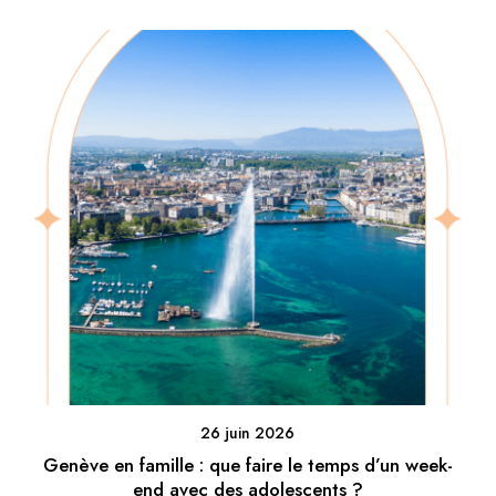
26 juin 2026
Genève en famille : que faire le temps d’un week-
end avec des adolescents ?