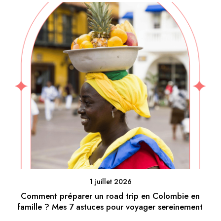
1 juillet 2026
Comment préparer un road trip en Colombie en
famille ? Mes 7 astuces pour voyager sereinement