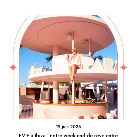
19 juin 2026
EVJF à Ibiza : notre week-end de rêve entre