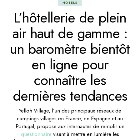
HÔTELS
L’hôtellerie de plein
air haut de gamme :
un baromètre bientôt
en ligne pour
connaître les
dernières tendances
Yelloh Village, l’un des principaux réseaux de
campings villages en France, en Espagne et au
Portugal, propose aux internautes de remplir un
questionnaire
visant à mettre en lumière les