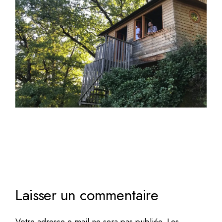
Laisser un commentaire
Votre adresse e-mail ne sera pas publiée.
Les