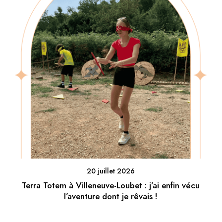
20 juillet 2026
Terra Totem à Villeneuve-Loubet : j’ai enfin vécu
l’aventure dont je rêvais !