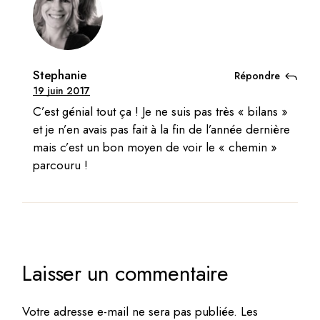
Stephanie
Répondre
19 juin 2017
C’est génial tout ça ! Je ne suis pas très « bilans »
et je n’en avais pas fait à la fin de l’année dernière
mais c’est un bon moyen de voir le « chemin »
parcouru !
Laisser un commentaire
Votre adresse e-mail ne sera pas publiée.
Les