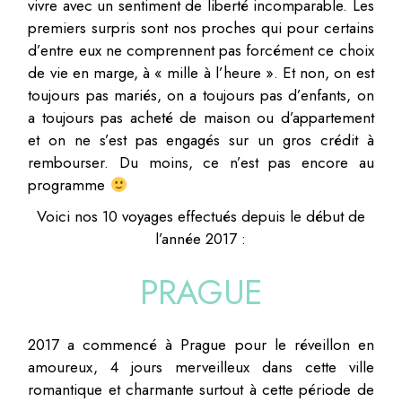
vivre avec un sentiment de liberté incomparable. Les
premiers surpris sont nos proches qui pour certains
d’entre eux ne comprennent pas forcément ce choix
de vie en marge, à « mille à l’heure ». Et non, on est
toujours pas mariés, on a toujours pas d’enfants, on
a toujours pas acheté de maison ou d’appartement
et on ne s’est pas engagés sur un gros crédit à
rembourser. Du moins, ce n’est pas encore au
programme
Voici nos 10 voyages effectués depuis le début de
l’année 2017 :
PRAGUE
2017 a commencé à Prague pour le réveillon en
amoureux, 4 jours merveilleux dans cette ville
romantique et charmante surtout à cette période de