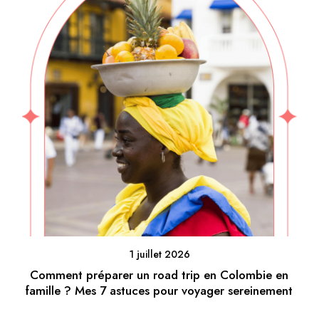
1 juillet 2026
Comment préparer un road trip en Colombie en
famille ? Mes 7 astuces pour voyager sereinement