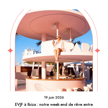
19 juin 2026
EVJF à Ibiza : notre week-end de rêve entre