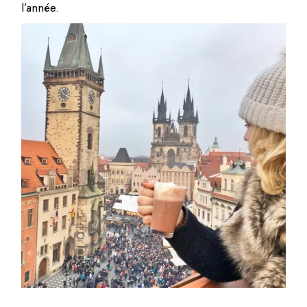
l’année.