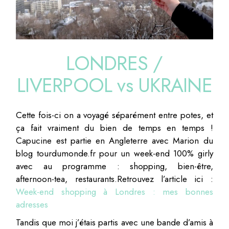
LONDRES /
LIVERPOOL vs UKRAINE
Cette fois-ci on a voyagé séparément entre potes, et
ça fait vraiment du bien de temps en temps !
Capucine est partie en Angleterre avec Marion du
blog tourdumonde.fr pour un week-end 100% girly
avec au programme : shopping, bien-être,
afternoon-tea, restaurants.Retrouvez l’article ici :
Week-end shopping à Londres : mes bonnes
adresses
Tandis que moi j’étais partis avec une bande d’amis à