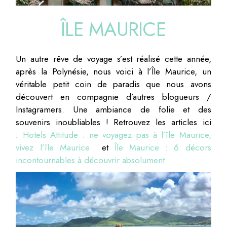
ÎLE MAURICE
Un autre rêve de voyage s’est réalisé cette année,
après la Polynésie, nous voici à l’Île Maurice, un
véritable petit coin de paradis que nous avons
découvert en compagnie d’autres blogueurs /
Instagramers. Une ambiance de folie et des
souvenirs inoubliables ! Retrouvez les articles ici
:
Hotels Attitude : ne voyagez pas à l’île Maurice,
vivez l’île Maurice
et
Île Maurice : 6 décors
incontournables à découvrir absolument