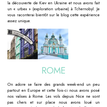
la découverte de Kiev en Ukraine et nous avons fait
un « urbex » (exploration urbaine) à Tchernobyl. Je
vous raconterai bientôt sur le blog cette expérience
assez unique.
ROME
On adore se faire des grands week-end un peu
partout en Europe et cette fois-ci nous avons posé
nos valises à Rome. Les vols depuis Nice ne sont
pas chers et sur place nous avons loué un