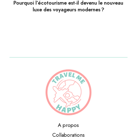
Pourquoi l’écotourisme est-il devenu le nouveau
luxe des voyageurs modernes ?
A propos
Collaborations