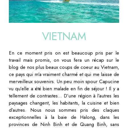
VIETNAM
En ce moment pris on est beaucoup pris par le
travail mais promis, on vous fera un récap sur le
blog de nos plus beaux coups de coeur au Vietnam,
ce pays qui m’a vraiment charmé et qui me laisse de
merveilleux souvenirs. Un peu moin spour Capucine
vu qu’elle a été bien malade en fin de séjour ! Il y a
tellement de contrastes… D’une région à l’autres les
paysages changent, les habitants, la cuisine et bien
d’autres. Nous nous sommes pris des claques
exceptionnelles à la baie de Halong, dans les
provinces de Ninh Binh et de Quang Binh, sans