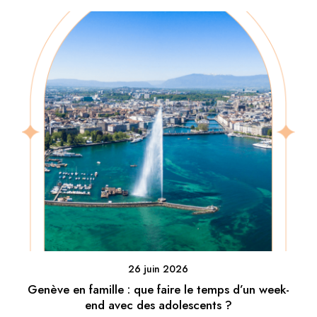
26 juin 2026
Genève en famille : que faire le temps d’un week-
end avec des adolescents ?