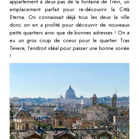
appartement à deux pas de la fontaine de Trevi, un
emplacement parfait pour re-découvrir la Città
Eterna. On connaissait déjà tous les deux la ville
donc on en a profité pour découvrir de nouveaux
petits quartiers ainsi que de bonnes adresses ! On a
eu un gros coup de coeur pour le quartier Tras
Tevere, l’endroit idéal pour passer une bonne soirée
!