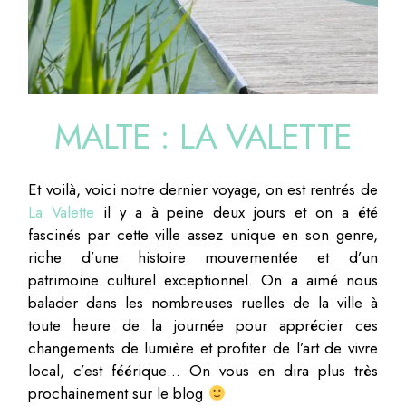
MALTE : LA VALETTE
Et voilà, voici notre dernier voyage, on est rentrés de
La Valette
il y a à peine deux jours et on a été
fascinés par cette ville assez unique en son genre,
riche d’une histoire mouvementée et d’un
patrimoine culturel exceptionnel. On a aimé nous
balader dans les nombreuses ruelles de la ville à
toute heure de la journée pour apprécier ces
changements de lumière et profiter de l’art de vivre
local, c’est féérique… On vous en dira plus très
prochainement sur le blog