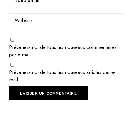
Prévenez-moi de tous les nouveaux commentaires
par e-mail.
Prévenez-moi de tous les nouveaux articles par e-
mail.
LAISSER UN COMMENTAIRE