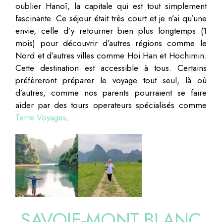
oublier Hanoî, la capitale qui est tout simplement
fascinante. Ce séjour était très court et je n’ai qu’une
envie, celle d’y retourner bien plus longtemps (1
mois) pour découvrir d’autres régions comme le
Nord et d’autres villes comme Hoi Han et Hochimin.
Cette destination est accessible à tous. Certains
préfèreront préparer le voyage tout seul, là où
d’autres, comme nos parents pourraient se faire
aider par des tours operateurs spécialisés comme
Terre Voyages
.
SAVOIE-MONT BLANC