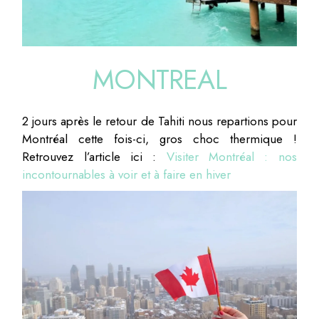
MONTREAL
2 jours après le retour de Tahiti nous repartions pour
Montréal cette fois-ci, gros choc thermique !
Retrouvez l’article ici :
Visiter Montréal : nos
incontournables à voir et à faire en hiver