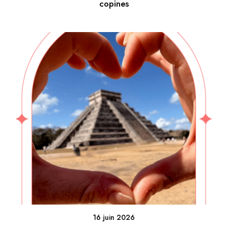
copines
16 juin 2026