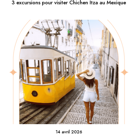
3 excursions pour visiter Chichen Itza au Mexique
14 avril 2026