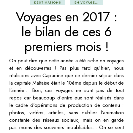
DESTINATIONS
EN VOYAGE...
Voyages en 2017 :
le bilan de ces 6
premiers mois !
On peut dire que cette année a été riche en voyages
et en découvertes ! Pas plus tard qu’hier, nous
réalisions avec Capucine que ce dernier séjour dans
la capitale Maltaise était le 10ème depuis le début de
l’année… Bon, ces voyages ne sont pas de tout
repos car beaucoup d’entre eux sont réalisés dans
le cadre d’opérations de production de contenu :
photos, vidéos, articles, sans oublier l’animation
constante des réseaux sociaux, mais on en garde
pas moins des souvenirs inoubliables… On se sent