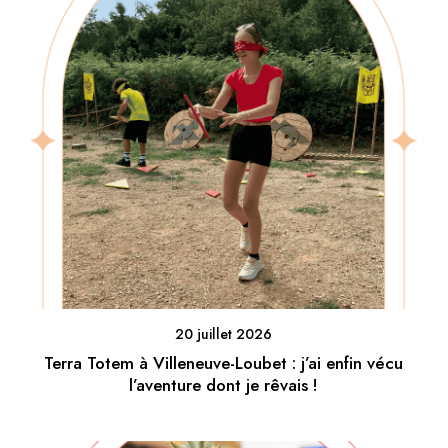
20 juillet 2026
Terra Totem à Villeneuve-Loubet : j’ai enfin vécu
l’aventure dont je rêvais !