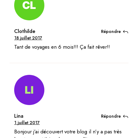
Clothilde
Répondre
18 juillet 2017
Tant de voyages en 6 mois!!! Ça fait rêver!!
Lina
Répondre
1 juillet 2017
Bonjour j’ai découvert votre blog il n’y a pas très