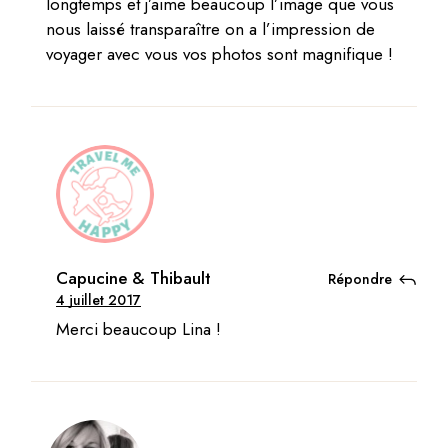
longtemps et j’aime beaucoup l’image que vous
nous laissé transparaître on a l’impression de
voyager avec vous vos photos sont magnifique !
Capucine & Thibault
Répondre
4 juillet 2017
Merci beaucoup Lina !