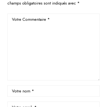
champs obligatoires sont indiqués avec
*