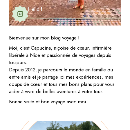
Hello !
Bienvenue sur mon blog voyage !
Moi, c’est Capucine, niçoise de cœur, infirmière
libérale à Nice et passionnée de voyages depuis
toujours.
Depuis 2012, je parcours le monde en famille ou
entre amis et je partage ici mes expériences, mes
coups de cœur et tous mes bons plans pour vous
aider à vivre de belles aventures à votre tour.
Bonne visite et bon voyage avec moi