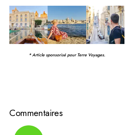
* Article sponsorisé pour Terre Voyages.
Commentaires