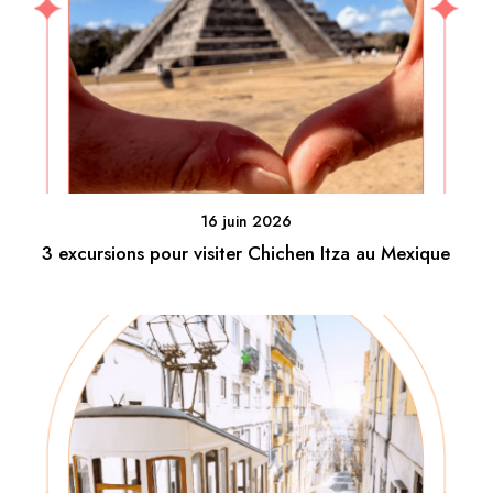
16 juin 2026
3 excursions pour visiter Chichen Itza au Mexique