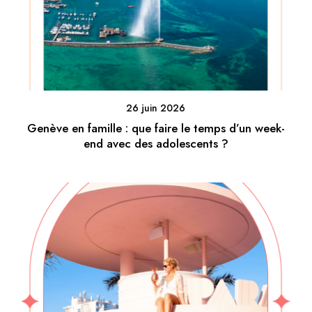
26 juin 2026
Genève en famille : que faire le temps d’un week-
end avec des adolescents ?