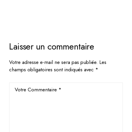
Laisser un commentaire
Votre adresse e-mail ne sera pas publiée.
Les
champs obligatoires sont indiqués avec
*