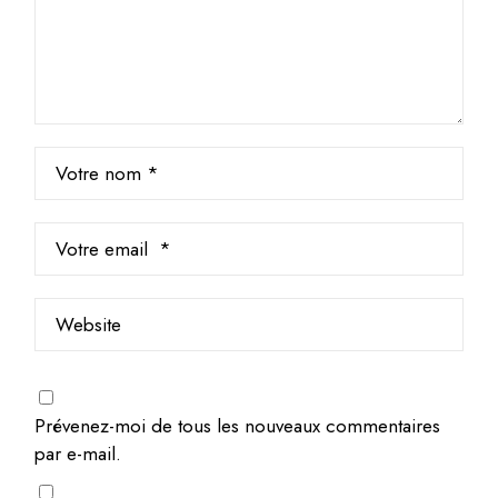
Prévenez-moi de tous les nouveaux commentaires
par e-mail.