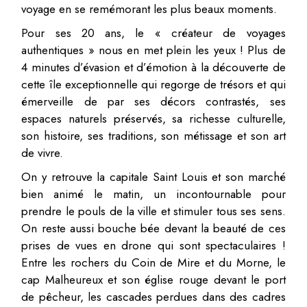
voyage en se remémorant les plus beaux moments.
Pour ses 20 ans, le « créateur de voyages
authentiques » nous en met plein les yeux ! Plus de
4 minutes d’évasion et d’émotion à la découverte de
cette île exceptionnelle qui regorge de trésors et qui
émerveille de par ses décors contrastés, ses
espaces naturels préservés, sa richesse culturelle,
son histoire, ses traditions, son métissage et son art
de vivre.
On y retrouve la capitale Saint Louis et son marché
bien animé le matin, un incontournable pour
prendre le pouls de la ville et stimuler tous ses sens.
On reste aussi bouche bée devant la beauté de ces
prises de vues en drone qui sont spectaculaires !
Entre les rochers du Coin de Mire et du Morne, le
cap Malheureux et son église rouge devant le port
de pêcheur, les cascades perdues dans des cadres