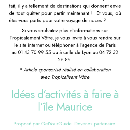
fait, il y a tellement de destinations qui donnent envie
de tout quitter pour partir maintenant ! Et vous, où
êtes-vous partis pour votre voyage de noces ?
Si vous souhaitez plus d’informations sur
Tropicalement Vôtre, je vous invite à vous rendre sur
le site internet ou téléphoner à l’agence de Paris
au 01 43 70 99 55 ou à celle de Lyon au 04 72 32
26 89.
* Article sponsorisé réalisé en collaboration
avec Tropicalisent Vôtre
Idées d’activités à faire à
l’île Maurice
Proposé par GetYourGuide.
Devenez partenaire.