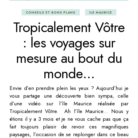
CONSEILS ET BONS PLANS
ILE MAURICE
Tropicalement Vôtre
: les voyages sur
mesure au bout du
monde…
Envie d’en prendre plein les yeux ? Aujourd’hui je
vous partage une découverte bien sympa, celle
d’une vidéo sur l’île Maurice réalisée par
Tropicalement Vôtre. Ah l’île Maurice… Nous y
étions il y a 3 mois et je ne vous cache pas que ça
fait toujours plaisir de revoir ces magnifiques
paysages, l’occasion de se replonger dans ce beau