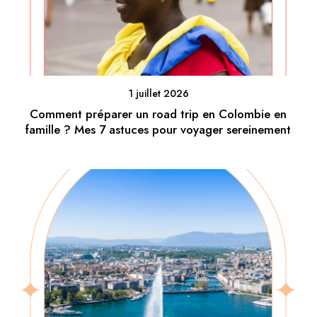
1 juillet 2026
Comment préparer un road trip en Colombie en
famille ? Mes 7 astuces pour voyager sereinement