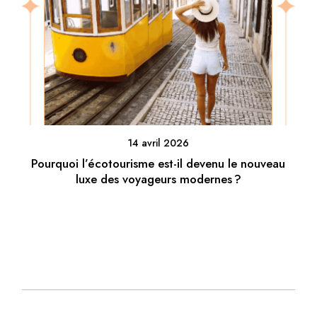
14 avril 2026
Pourquoi l’écotourisme est-il devenu le nouveau
luxe des voyageurs modernes ?