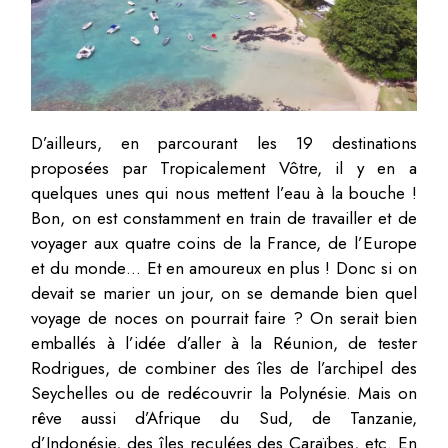
D’ailleurs, en parcourant les 19 destinations
proposées par Tropicalement Vôtre, il y en a
quelques unes qui nous mettent l’eau à la bouche !
Bon, on est constamment en train de travailler et de
voyager aux quatre coins de la France, de l’Europe
et du monde… Et en amoureux en plus ! Donc si on
devait se marier un jour, on se demande bien quel
voyage de noces on pourrait faire ? On serait bien
emballés à l’idée d’aller à la Réunion, de tester
Rodrigues, de combiner des îles de l’archipel des
Seychelles ou de redécouvrir la Polynésie. Mais on
rêve aussi d’Afrique du Sud, de Tanzanie,
d’Indonésie, des îles reculées des Caraïbes, etc. En