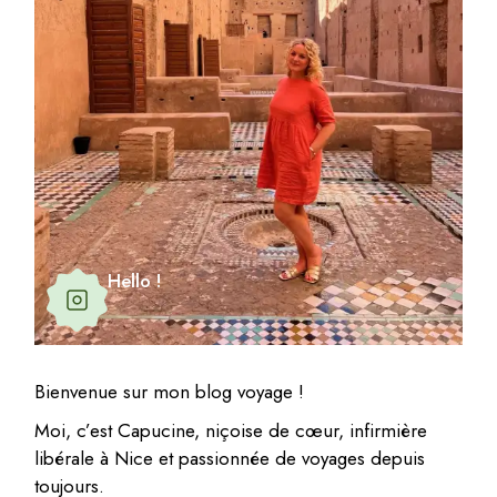
Hello !
Bienvenue sur mon blog voyage !
Moi, c’est Capucine, niçoise de cœur, infirmière
libérale à Nice et passionnée de voyages depuis
toujours.