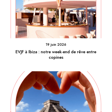
19 juin 2026
EVJF à Ibiza : notre week-end de rêve entre
copines