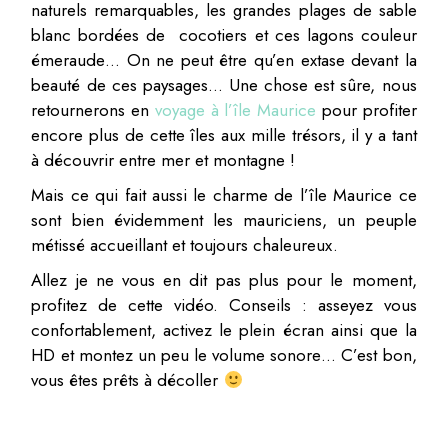
naturels remarquables, les grandes plages de sable
blanc bordées de cocotiers et ces lagons couleur
émeraude… On ne peut être qu’en extase devant la
beauté de ces paysages… Une chose est sûre, nous
retournerons en
voyage à l’île Maurice
pour profiter
encore plus de cette îles aux mille trésors, il y a tant
à découvrir entre mer et montagne !
Mais ce qui fait aussi le charme de l’île Maurice ce
sont bien évidemment les mauriciens, un peuple
métissé accueillant et toujours chaleureux.
Allez je ne vous en dit pas plus pour le moment,
profitez de cette vidéo. Conseils : asseyez vous
confortablement, activez le plein écran ainsi que la
HD et montez un peu le volume sonore… C’est bon,
vous êtes prêts à décoller