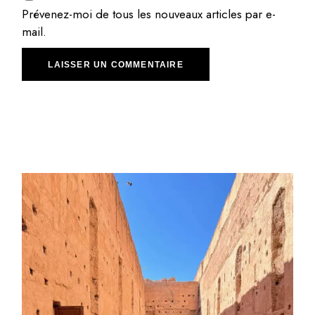
Prévenez-moi de tous les nouveaux articles par e-
mail.
LAISSER UN COMMENTAIRE