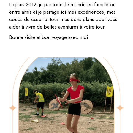
Depuis 2012, je parcours le monde en famille ou
entre amis et je partage ici mes expériences, mes
coups de cœur et tous mes bons plans pour vous
aider à vivre de belles aventures à votre tour.
Bonne visite et bon voyage avec moi