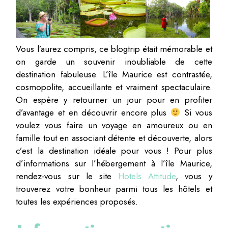
Vous l’aurez compris, ce blogtrip était mémorable et
on garde un souvenir inoubliable de cette
destination fabuleuse. L’île Maurice est contrastée,
cosmopolite, accueillante et vraiment spectaculaire.
On espère y retourner un jour pour en profiter
d’avantage et en découvrir encore plus
Si vous
voulez vous faire un voyage en amoureux ou en
famille tout en associant détente et découverte, alors
c’est la destination idéale pour vous ! Pour plus
d’informations sur l’hébergement à l’île Maurice,
rendez-vous sur le site
Hotels Attitude
, vous y
trouverez votre bonheur parmi tous les hôtels et
toutes les expériences proposés.