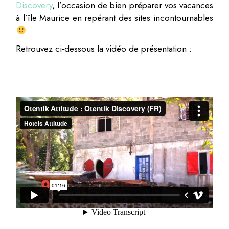
Discovery
, l’occasion de bien préparer vos vacances
à l’île Maurice en repérant des sites incontournables
Retrouvez ci-dessous la vidéo de présentation :