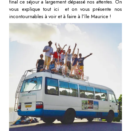
final ce séjour a largement dépassé nos attentes. On
vous explique tout ici et on vous présente nos
incontournables à voir et à faire à l’île Maurice !