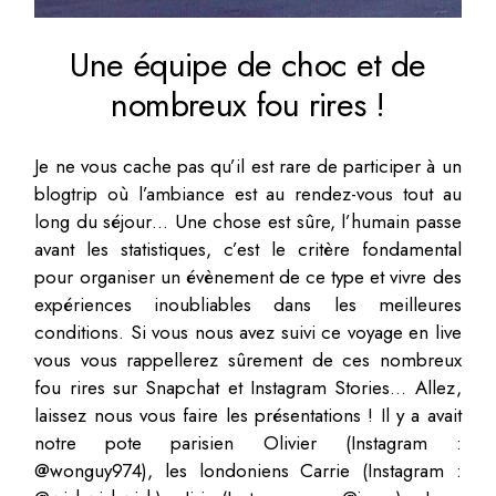
Une équipe de choc et de
nombreux fou rires !
Je ne vous cache pas qu’il est rare de participer à un
blogtrip où l’ambiance est au rendez-vous tout au
long du séjour… Une chose est sûre, l’humain passe
avant les statistiques, c’est le critère fondamental
pour organiser un évènement de ce type et vivre des
expériences inoubliables dans les meilleures
conditions. Si vous nous avez suivi ce voyage en live
vous vous rappellerez sûrement de ces nombreux
fou rires sur Snapchat et Instagram Stories… Allez,
laissez nous vous faire les présentations ! Il y a avait
notre pote parisien Olivier (Instagram :
@wonguy974), les londoniens Carrie (Instagram :