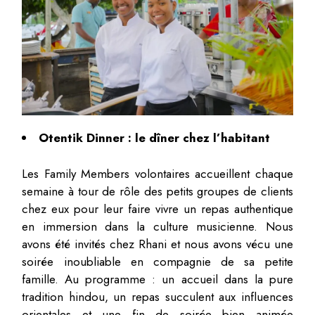
Otentik Dinner : le dîner chez l’habitant
Les Family Members volontaires accueillent chaque
semaine à tour de rôle des petits groupes de clients
chez eux pour leur faire vivre un repas authentique
en immersion dans la culture musicienne. Nous
avons été invités chez Rhani et nous avons vécu une
soirée inoubliable en compagnie de sa petite
famille. Au programme : un accueil dans la pure
tradition hindou, un repas succulent aux influences
orientales et une fin de soirée bien animée