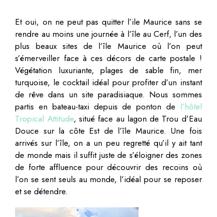
Et oui, on ne peut pas quitter l’ile Maurice sans se
rendre au moins une journée à l’île au Cerf, l’un des
plus beaux sites de l’île Maurice où l’on peut
s’émerveiller face à ces décors de carte postale !
Végétation luxuriante, plages de sable fin, mer
turquoise, le cocktail idéal pour profiter d’un instant
de rêve dans un site paradisiaque. Nous sommes
partis en bateau-taxi depuis de ponton de
l’hôtel
Tropical Attitude
, situé face au lagon de Trou d’Eau
Douce sur la côte Est de l’île Maurice. Une fois
arrivés sur l’île, on a un peu regretté qu’il y ait tant
de monde mais il suffit juste de s’éloigner des zones
de forte affluence pour découvrir des recoins où
l’on se sent seuls au monde, l’idéal pour se reposer
et se détendre.