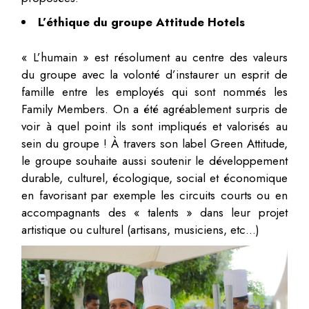
L’éthique du groupe Attitude Hotels
« L’humain » est résolument au centre des valeurs
du groupe avec la volonté d’instaurer un esprit de
famille entre les employés qui sont nommés les
Family Members. On a été agréablement surpris de
voir à quel point ils sont impliqués et valorisés au
sein du groupe ! À travers son label Green Attitude,
le groupe souhaite aussi soutenir le développement
durable, culturel, écologique, social et économique
en favorisant par exemple les circuits courts ou en
accompagnants des « talents » dans leur projet
artistique ou culturel (artisans, musiciens, etc…)