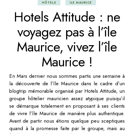
HÔTELS
ILE MAURICE
Hotels Attitude : ne
voyagez pas à l’île
Maurice, vivez l’île
Maurice !
En Mars dernier nous sommes partis une semaine à
la découverte de l’île Maurice dans le cadre d’un
blogtrip mémorable organisé par Hotels Attitude, un
groupe hôtelier mauricien assez atypique puisqu’il
se démarque totalement en proposant à ses clients
de vivre l’île Maurice de manière plus authentique.
Avant de partir nous étions quelque peu sceptiques
quand à la promesse faite par le groupe, mais au