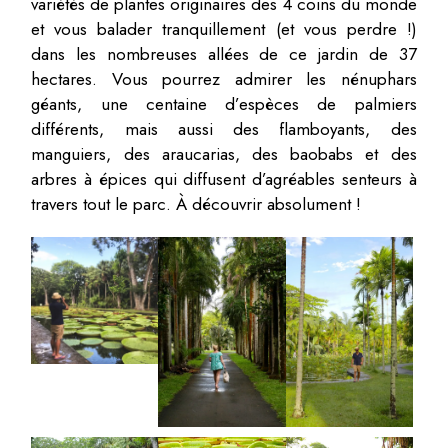
variétés de plantes originaires des 4 coins du monde
et vous balader tranquillement (et vous perdre !)
dans les nombreuses allées de ce jardin de 37
hectares. Vous pourrez admirer les nénuphars
géants, une centaine d’espèces de palmiers
différents, mais aussi des flamboyants, des
manguiers, des araucarias, des baobabs et des
arbres à épices qui diffusent d’agréables senteurs à
travers tout le parc. À découvrir absolument !