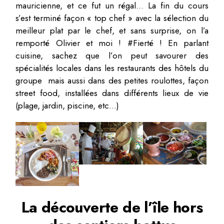
mauricienne, et ce fut un régal… La fin du cours
s’est terminé façon « top chef » avec la sélection du
meilleur plat par le chef, et sans surprise, on l’a
remporté Olivier et moi ! #Fierté ! En parlant
cuisine, sachez que l’on peut savourer des
spécialités locales dans les restaurants des hôtels du
groupe mais aussi dans des petites roulottes, façon
street food, installées dans différents lieux de vie
(plage, jardin, piscine, etc…)
La découverte de l’île hors