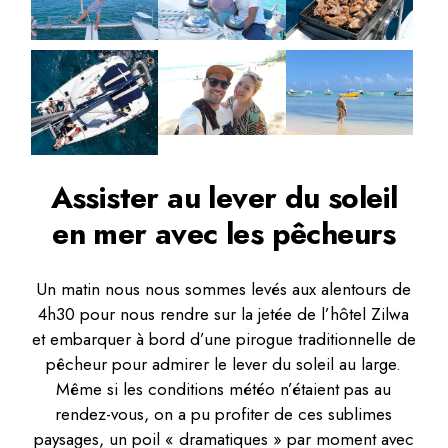
Assister au lever du soleil
en mer avec les pêcheurs
Un matin nous nous sommes levés aux alentours de
4h30 pour nous rendre sur la jetée de l’hôtel Zilwa
et embarquer à bord d’une pirogue traditionnelle de
pêcheur pour admirer le lever du soleil au large.
Même si les conditions météo n’étaient pas au
rendez-vous, on a pu profiter de ces sublimes
paysages, un poil « dramatiques » par moment avec