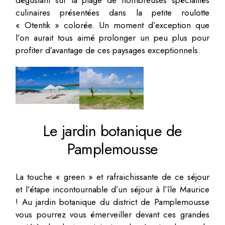
culinaires présentées dans la petite roulotte
« Otentik » colorée. Un moment d’exception que
l’on aurait tous aimé prolonger un peu plus pour
profiter d’avantage de ces paysages exceptionnels.
Le jardin botanique de
Pamplemousse
La touche « green » et rafraichissante de ce séjour
et l’étape incontournable d’un séjour à l’île Maurice
! Au jardin botanique du district de Pamplemousse
vous pourrez vous émerveiller devant ces grandes