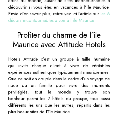
coins du monde, autant de sites incontournables à
découvrir si vous êtes en vacances à l’île Maurice.
Envie d’en savoir plus, retrouvez ici l’article sur
les 6
décors incontournables à voir à l’île Maurice
Profiter du charme de l’île
Maurice avec Attitude Hotels
Hotels Attitude c’est un groupe à taille humaine
qui invite chaque client à vivre de véritables
expériences authentiques typiquement mauriciennes.
Que ce soit en couple dans le cadre d’un voyage de
noce ou en famille pour vivre des moments
privilégiés, tout le monde y trouve son
bonheur parmi les 7 hôtels du groupe, tous aussi
différents les uns que les autres, répartis dans les
plus beaux sites de l’île Maurice.