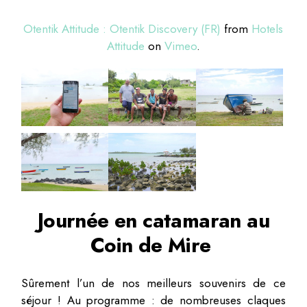
Otentik Attitude : Otentik Discovery (FR)
from
Hotels
Attitude
on
Vimeo
.
Journée en catamaran au
Coin de Mire
Sûrement l’un de nos meilleurs souvenirs de ce
séjour ! Au programme : de nombreuses claques