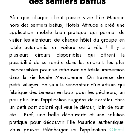
des sentiers battus
Afin que chaque client puisse vivre l’île Maurice
hors des sentiers battus, Hotels Attitude a créé une
application mobile bien pratique qui permet de
visiter les alentours de chaque hôtel du groupe en
totale autonomie, en voiture ou à vélo ! Il y a
plusieurs circuits disponibles qui offrent la
possibilité de se rendre dans les endroits les plus
inaccessibles pour se retrouver en totale immersion
dans la vie locale Mauricienne. On traverse des
petits villages, on va à la rencontrer d’un artisan qui
fabrique des bateaux en bois pour les pêcheurs, un
peu plus loin l’application suggère de s’arrêter dans
un petit port coloré qui vaut le détour, loin de tout,
etc… Bref, une belle découverte et une solution
pratique pour découvrir l’île Maurice authentique.
Vous pouvez télécharger ici l’application
Otentik