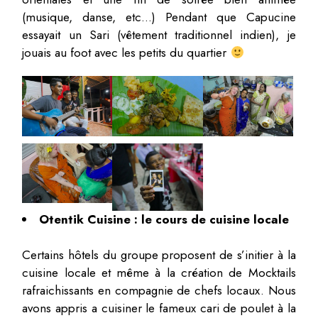
(musique, danse, etc…) Pendant que Capucine
essayait un Sari (vêtement traditionnel indien), je
jouais au foot avec les petits du quartier
Otentik Cuisine : le cours de cuisine locale
Certains hôtels du groupe proposent de s’initier à la
cuisine locale et même à la création de Mocktails
rafraichissants en compagnie de chefs locaux. Nous
avons appris a cuisiner le fameux cari de poulet à la