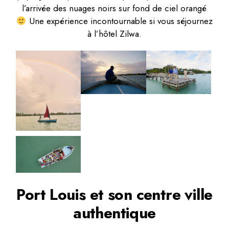
l’arrivée des nuages noirs sur fond de ciel orangé
Une expérience incontournable si vous séjournez
à l’hôtel Zilwa.
Port Louis et son centre ville
authentique