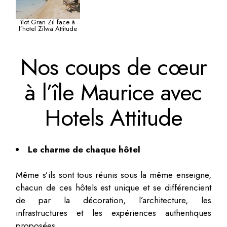
îlot Gran Zil face à
l’hotel Zilwa Attitude
Nos coups de cœur
à l’île Maurice avec
Hotels Attitude
Le charme de chaque hôtel
Même s’ils sont tous réunis sous la même enseigne,
chacun de ces hôtels est unique et se différencient
de par la décoration, l’architecture, les
infrastructures et les expériences authentiques
proposées.