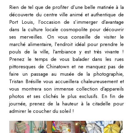
Rien de tel que de profiter d’une belle matinée à la
découverte du centre ville animé et authentique de
Port Louis, l’occasion de s’immerger d’avantage
dans la culture locale cosmopolite pour découvrir
ses merveilles. On vous conseille de visiter le
marché alimentaire, l’endroit idéal pour prendre le
pouls de la ville, l’ambiance y est très vivante !
Prenez le temps de vous balader dans les rues
pittoresques de Chinatown et ne manquez pas de
faire un passage au musée de la photographie,
Tristan Brésille vous accueillera chaleureusement et
vous montrera son immense collection d’appareils
photos et ses clichés le plus exclusifs. En fin de
journée, prenez de la hauteur à la citadelle pour
admirer le coucher du soleil !