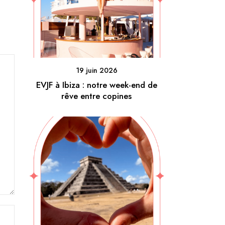
19 juin 2026
EVJF à Ibiza : notre week-end de
rêve entre copines