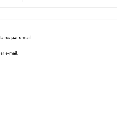
ires par e-mail.
ar e-mail.