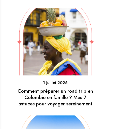
1 juillet 2026
Comment préparer un road trip en
Colombie en famille ? Mes 7
astuces pour voyager sereinement