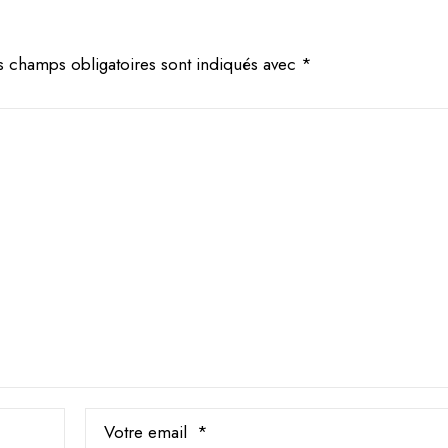
s champs obligatoires sont indiqués avec
*