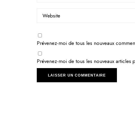
Prévenez-moi de tous les nouveaux commenta
Prévenez-moi de tous les nouveaux articles p
LAISSER UN COMMENTAIRE