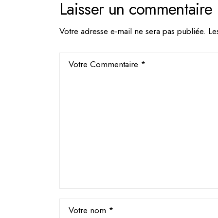
Laisser un commentaire
Votre adresse e-mail ne sera pas publiée.
Le