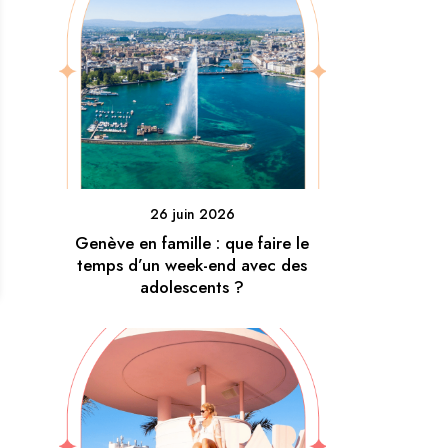
26 juin 2026
Genève en famille : que faire le
temps d’un week-end avec des
adolescents ?