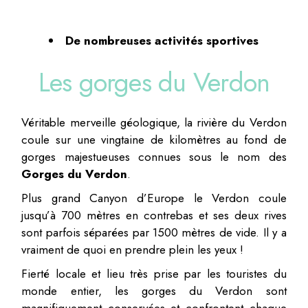
De nombreuses activités sportives
Les gorges du Verdon
Véritable merveille géologique, la rivière du Verdon
coule sur une vingtaine de kilomètres au fond de
gorges majestueuses connues sous le nom des
Gorges du Verdon
.
Plus grand Canyon d’Europe le Verdon coule
jusqu’à 700 mètres en contrebas et ses deux rives
sont parfois séparées par 1500 mètres de vide. Il y a
vraiment de quoi en prendre plein les yeux !
Fierté locale et lieu très prise par les touristes du
monde entier, les gorges du Verdon sont
magnifiquement conservées et confrontent chaque