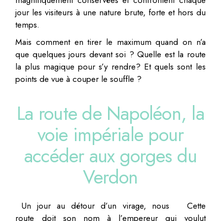
jour les visiteurs à une nature brute, forte et hors du
temps.
Mais comment en tirer le maximum quand on n’a
que quelques jours devant soi ? Quelle est la route
la plus magique pour s’y rendre? Et quels sont les
points de vue à couper le souffle ?
La route de Napoléon, la
voie impériale pour
accéder aux gorges du
Verdon
Un jour au détour d’un virage, nous Cette
route doit son nom à l’empereur qui voulut