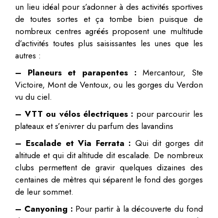
un lieu idéal pour s’adonner à des activités sportives
de toutes sortes et ça tombe bien puisque de
nombreux centres agréés proposent une multitude
d’activités toutes plus saisissantes les unes que les
autres :
– Planeurs et parapentes :
Mercantour, Ste
Victoire, Mont de Ventoux, ou les gorges du Verdon
vu du ciel.
– VTT ou vélos électriques :
pour parcourir les
plateaux et s’enivrer du parfum des lavandins
– Escalade et Via Ferrata :
Qui dit gorges dit
altitude et qui dit altitude dit escalade. De nombreux
clubs permettent de gravir quelques dizaines des
centaines de mètres qui séparent le fond des gorges
de leur sommet.
– Canyoning :
Pour partir à la découverte du fond