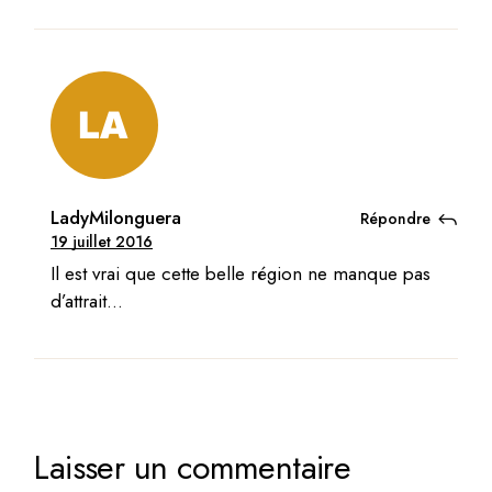
LadyMilonguera
Répondre
19 juillet 2016
Il est vrai que cette belle région ne manque pas
d’attrait…
Laisser un commentaire