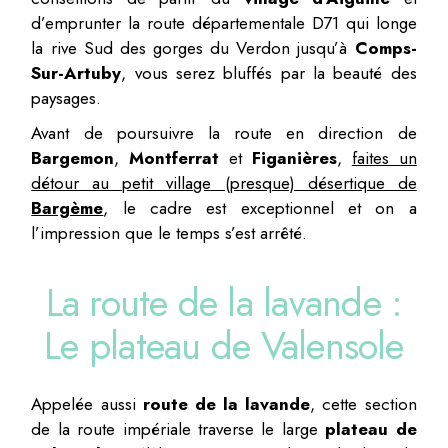
d’emprunter la route départementale D71 qui longe
la rive Sud des gorges du Verdon jusqu’à
Comps-
Sur-Artuby
, vous serez bluffés par la beauté des
paysages.
Avant de poursuivre la route en direction de
Bargemon
,
Montferrat
et
Figanières
,
faites un
détour au petit village (presque) désertique de
Bargème
, le cadre est exceptionnel et on a
l’impression que le temps s’est arrêté.
La route de la lavande :
Le plateau de Valensole
Appelée aussi
route de la lavande
, cette section
de la route impériale traverse le large
plateau de