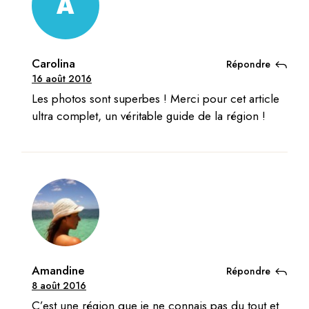
Carolina
Répondre
16 août 2016
Les photos sont superbes ! Merci pour cet article
ultra complet, un véritable guide de la région !
Amandine
Répondre
8 août 2016
C’est une région que je ne connais pas du tout et