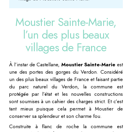
Moustier Sainte-Marie,
l’un des plus beaux
villages de France
À l’instar de Castellane,
Moustier Sainte-Marie
est
une des portes des gorges du Verdon. Considéré
un des plus beaux villages de France et faisant partie
du parc naturel du Verdon, la commune est
protégée par l’état et les nouvelles constructions
sont soumises à un cahier des charges strict. Et c’est
tant mieux puisque cela permet à Moustier de
conserver sa splendeur et son charme fou.
Construite à flanc de roche la commune est