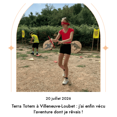
20 juillet 2026
Terra Totem à Villeneuve-Loubet : j’ai enfin vécu
l’aventure dont je rêvais !