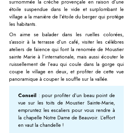
surnommée la crèche provençale en raison d’une
étoile suspendue dans le vide et surplombant le
village a la manière de l’étoile du berger qui protège
les habitants.
On aime se balader dans les ruelles colorées,
s’assoir à la terrasse d’un café, visiter les célèbres
ateliers de faïence qui font la renomée de Moustier
sainte Marie à l’internationale, mais aussi écouter le
ruissellement de l’eau qui coule dans la gorge qui
coupe le village en deux, et profiter de cette vue
panoramique à couper le souffle sur la vallée.
Conseil
: pour profiter d’un beau point de
vue sur les toits de Moustier Sainte-Marie,
empruntez les escaliers pour vous rendre à
la chapelle Notre Dame de Beauvoir. L’effort
en vaut la chandelle !