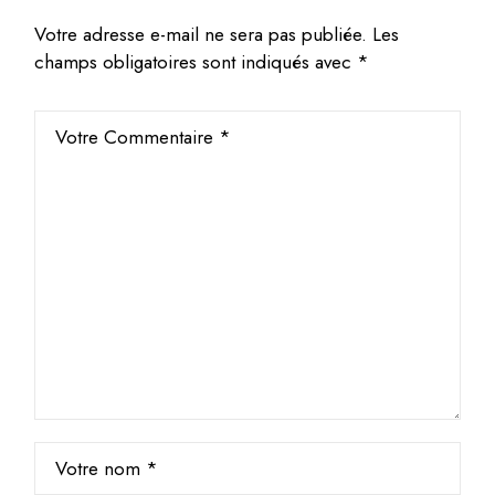
Votre adresse e-mail ne sera pas publiée.
Les
champs obligatoires sont indiqués avec
*