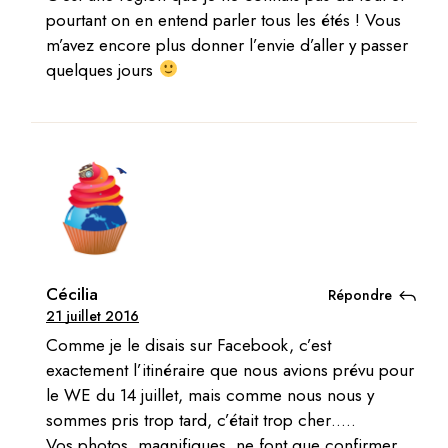
pourtant on en entend parler tous les étés ! Vous
m’avez encore plus donner l’envie d’aller y passer
quelques jours
Cécilia
Répondre
21 juillet 2016
Comme je le disais sur Facebook, c’est
exactement l’itinéraire que nous avions prévu pour
le WE du 14 juillet, mais comme nous nous y
sommes pris trop tard, c’était trop cher…..
Vos photos, magnifiques, ne font que confirmer