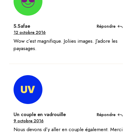
S.Safae
Répondre
12 octobre 2016
Wow c’est magnifique. Joliies images. J’adore les
payasages.
Un couple en vadrouille
Répondre
9 octobre 2016
Nous devons d’y aller en couple également. Merci