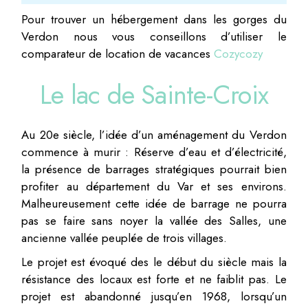
Pour trouver un hébergement dans les gorges du
Verdon nous vous conseillons d’utiliser le
comparateur de location de vacances
Cozycozy
Le lac de Sainte-Croix
Au 20e siècle, l’idée d’un aménagement du Verdon
commence à murir : Réserve d’eau et d’électricité,
la présence de barrages stratégiques pourrait bien
profiter au département du Var et ses environs.
Malheureusement cette idée de barrage ne pourra
pas se faire sans noyer la vallée des Salles, une
ancienne vallée peuplée de trois villages.
Le projet est évoqué des le début du siècle mais la
résistance des locaux est forte et ne faiblit pas. Le
projet est abandonné jusqu’en 1968, lorsqu’un