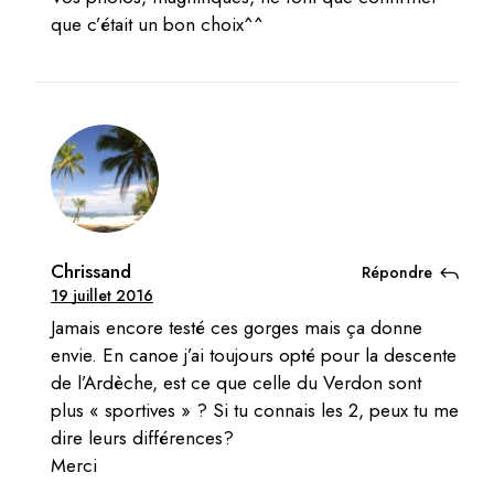
que c’était un bon choix^^
Chrissand
Répondre
19 juillet 2016
Jamais encore testé ces gorges mais ça donne
envie. En canoe j’ai toujours opté pour la descente
de l’Ardèche, est ce que celle du Verdon sont
plus « sportives » ? Si tu connais les 2, peux tu me
dire leurs différences?
Merci