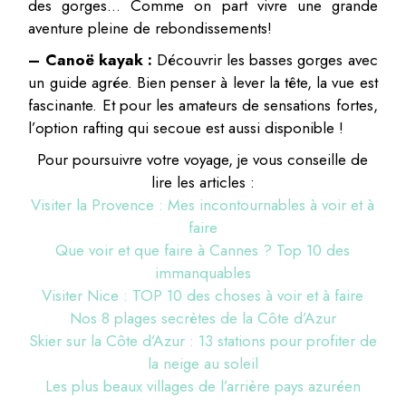
des gorges… Comme on part vivre une grande
aventure pleine de rebondissements!
– Canoë kayak :
Découvrir les basses gorges avec
un guide agrée. Bien penser à lever la tête, la vue est
fascinante. Et pour les amateurs de sensations fortes,
l’option rafting qui secoue est aussi disponible !
Pour poursuivre votre voyage, je vous conseille de
lire les articles :
Visiter la Provence : Mes incontournables à voir et à
faire
Que voir et que faire à Cannes ? Top 10 des
immanquables
Visiter Nice : TOP 10 des choses à voir et à faire
Nos 8 plages secrètes de la Côte d’Azur
Skier sur la Côte d’Azur : 13 stations pour profiter de
la neige au soleil
Les plus beaux villages de l’arrière pays azuréen