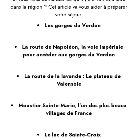
dans la région ? Cet article va vous aider à préparer
votre séjour.
Les gorges du Verdon
La route de Napoléon, la voie impériale
pour accéder aux gorges du Verdon
La route de la lavande : Le plateau de
Valensole
Moustier Sainte-Marie, l’un des plus beaux
villages de France
Le lac de Sainte-Croix