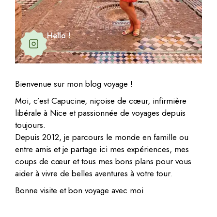
Hello !
Bienvenue sur mon blog voyage !
Moi, c’est Capucine, niçoise de cœur, infirmière
libérale à Nice et passionnée de voyages depuis
toujours.
Depuis 2012, je parcours le monde en famille ou
entre amis et je partage ici mes expériences, mes
coups de cœur et tous mes bons plans pour vous
aider à vivre de belles aventures à votre tour.
Bonne visite et bon voyage avec moi