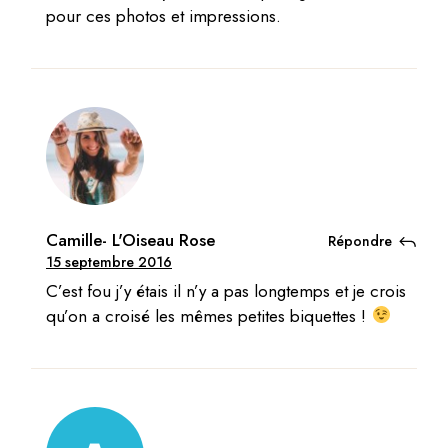
pour ces photos et impressions.
Camille- L'Oiseau Rose
Répondre
15 septembre 2016
C’est fou j’y étais il n’y a pas longtemps et je crois
qu’on a croisé les mêmes petites biquettes !