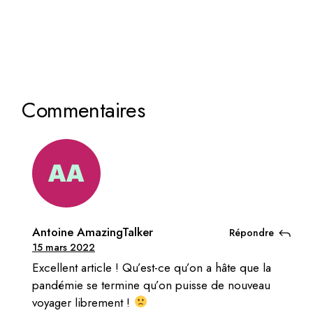
Commentaires
Antoine AmazingTalker
Répondre
15 mars 2022
Excellent article ! Qu’est-ce qu’on a hâte que la
pandémie se termine qu’on puisse de nouveau
voyager librement !