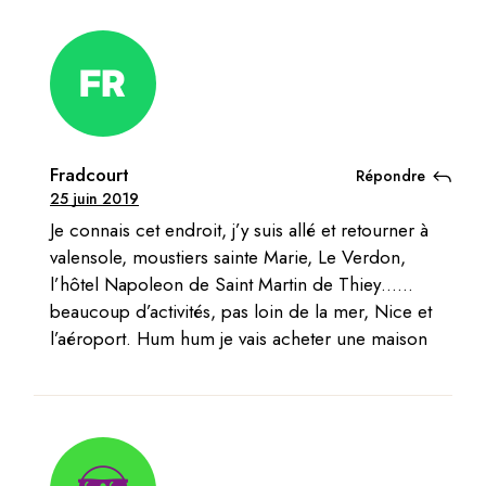
Fradcourt
Répondre
25 juin 2019
Je connais cet endroit, j’y suis allé et retourner à
valensole, moustiers sainte Marie, Le Verdon,
l’hôtel Napoleon de Saint Martin de Thiey……
beaucoup d’activités, pas loin de la mer, Nice et
l’aéroport. Hum hum je vais acheter une maison