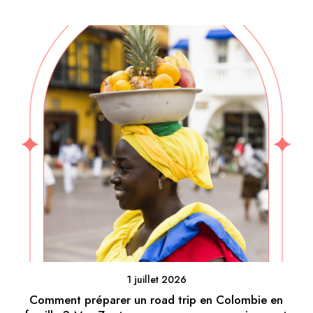
1 juillet 2026
Comment préparer un road trip en Colombie en