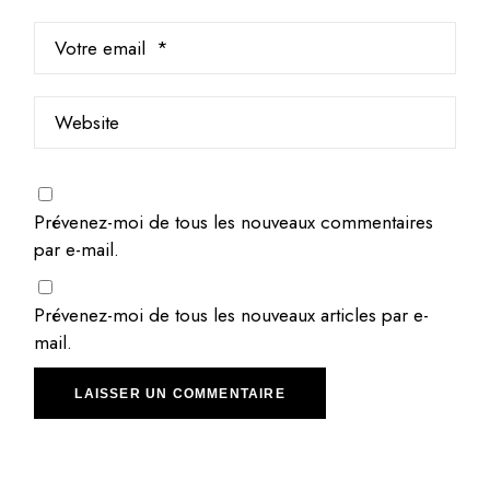
Prévenez-moi de tous les nouveaux commentaires
par e-mail.
Prévenez-moi de tous les nouveaux articles par e-
mail.
LAISSER UN COMMENTAIRE