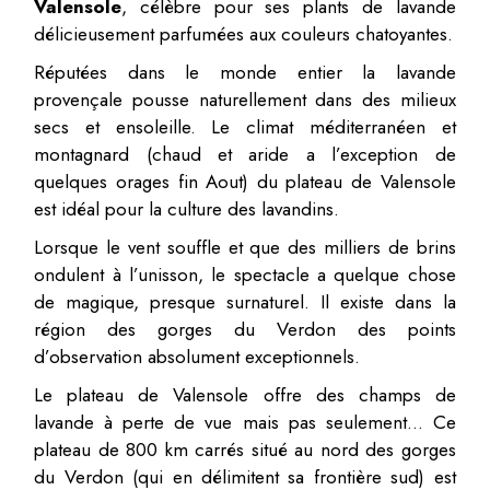
Valensole
, célèbre pour ses plants de lavande
délicieusement parfumées aux couleurs chatoyantes.
Réputées dans le monde entier la lavande
provençale pousse naturellement dans des milieux
secs et ensoleille. Le climat méditerranéen et
montagnard (chaud et aride a l’exception de
quelques orages fin Aout) du plateau de Valensole
est idéal pour la culture des lavandins.
Lorsque le vent souffle et que des milliers de brins
ondulent à l’unisson, le spectacle a quelque chose
de magique, presque surnaturel. Il existe dans la
région des gorges du Verdon des points
d’observation absolument exceptionnels.
Le plateau de Valensole offre des champs de
lavande à perte de vue mais pas seulement… Ce
plateau de 800 km carrés situé au nord des gorges
du Verdon (qui en délimitent sa frontière sud) est