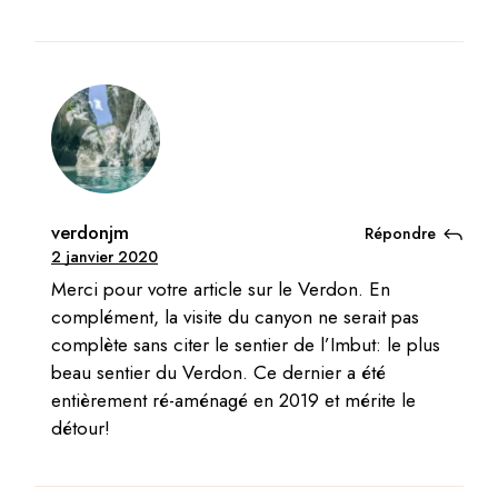
verdonjm
Répondre
2 janvier 2020
Merci pour votre article sur le Verdon. En
complément, la visite du canyon ne serait pas
complète sans citer le sentier de l’Imbut: le plus
beau sentier du Verdon. Ce dernier a été
entièrement ré-aménagé en 2019 et mérite le
détour!