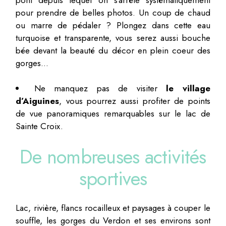
pour prendre de belles photos. Un coup de chaud
ou marre de pédaler ? Plongez dans cette eau
turquoise et transparente, vous serez aussi bouche
bée devant la beauté du décor en plein coeur des
gorges…
Ne manquez pas de visiter
le village
d’Aiguines
, vous pourrez aussi profiter de points
de vue panoramiques remarquables sur le lac de
Sainte Croix.
De nombreuses activités
sportives
Lac, rivière, flancs rocailleux et paysages à couper le
souffle, les gorges du Verdon et ses environs sont