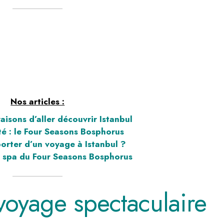
Nos articles :
aisons d’aller découvrir Istanbul
té : le Four Seasons Bosphorus
orter d’un voyage à Istanbul ?
 le spa du Four Seasons Bosphorus
 voyage spectaculaire