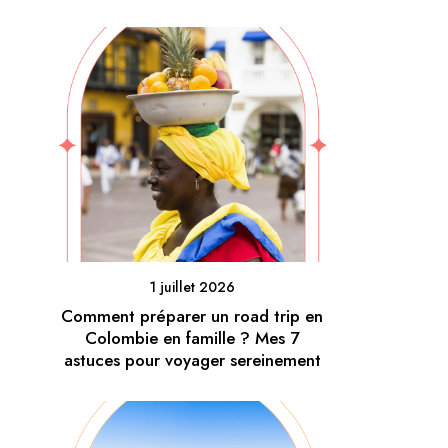
1 juillet 2026
Comment préparer un road trip en
Colombie en famille ? Mes 7
astuces pour voyager sereinement