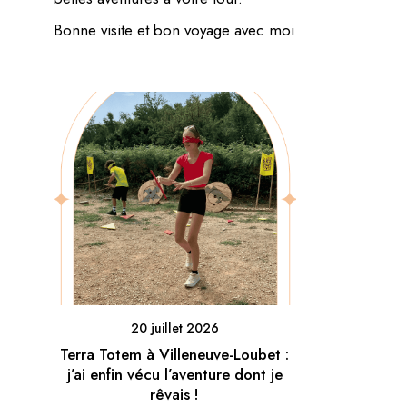
Bonne visite et bon voyage avec moi
20 juillet 2026
Terra Totem à Villeneuve-Loubet :
j’ai enfin vécu l’aventure dont je
rêvais !