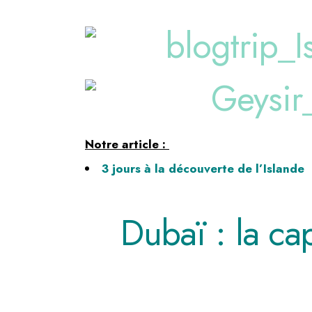
Notre article :
3 jours à la découverte de l’Islande
Dubaï : la ca