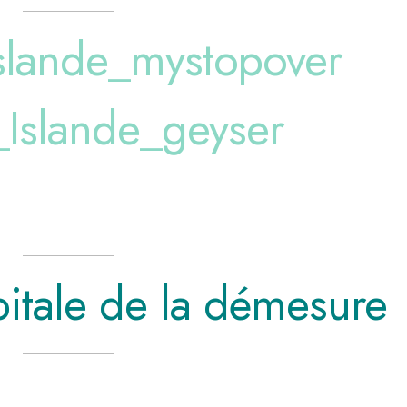
pitale de la démesure