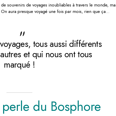
ot de souvenirs de voyages inoubliables à travers le monde, ma
! On aura presque voyagé une fois par mois, rien que ça…
voyages, tous aussi différents
 autres et qui nous ont tous
marqué !
la perle du Bosphore