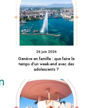
26 juin 2026
Genève en famille : que faire le
temps d’un week-end avec des
adolescents ?
n