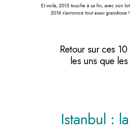
Et voilà, 2015 touche à sa fin, avec son l
2016 s’annonce tout aussi grandiose 
Retour sur ces 10 
les uns que les
Istanbul : 