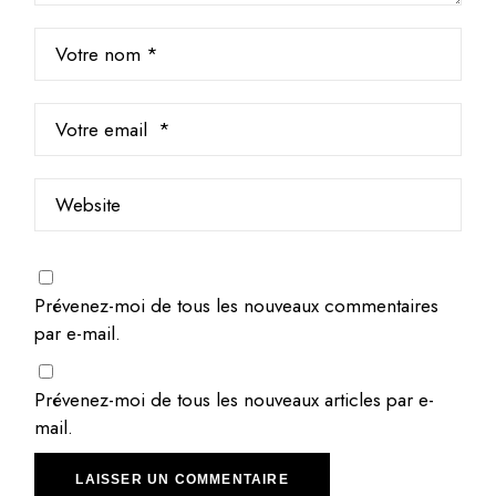
Prévenez-moi de tous les nouveaux commentaires
par e-mail.
Prévenez-moi de tous les nouveaux articles par e-
mail.
LAISSER UN COMMENTAIRE