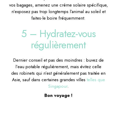
vos bagages, amenez une crème solaire spécifique,
n’exposez pas trop longtemps l’animal au soleil et
faites-le boire fréquemment.
5 – Hydratez-vous
régulièrement
Dernier conseil et pas des moindres : buvez de
l’eau potable régulièrement, mais évitez celle
des robinets qui n’est généralement pas traitée en
Asie, sauf dans certaines grandes villes
telles que
Singapour
.
Bon voyage !