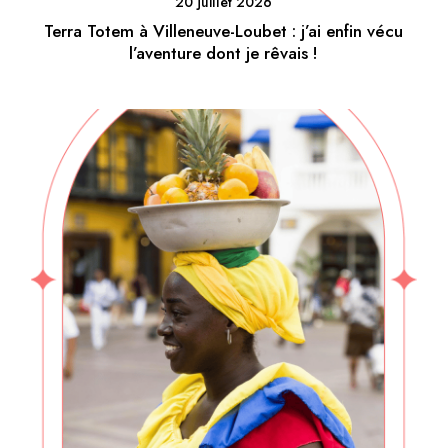
20 juillet 2026
Terra Totem à Villeneuve-Loubet : j’ai enfin vécu
l’aventure dont je rêvais !