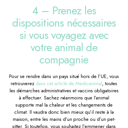
4 – Prenez les
dispositions nécessaires
si vous voyagez avec
votre animal de
compagnie
Pour se rendre dans un pays situé hors de l’UE, vous
retrouverez
dans cet article de Medicanimal
, toutes
les démarches administratives et vaccins obligatoires
à effectuer. Sachez néanmoins que l’animal
supporte mal la chaleur et les changements de
climat. Il vaudra donc bien mieux qu’il reste à la
maison, entre les mains d’un proche ou d’un pet-
sitter. Si toutefois, vous souhaitez l’emmener dans