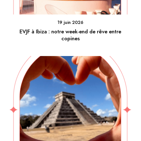
19 juin 2026
EVJF à Ibiza : notre week-end de rêve entre
copines