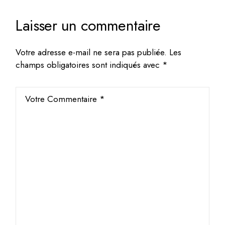
Laisser un commentaire
Votre adresse e-mail ne sera pas publiée.
Les
champs obligatoires sont indiqués avec
*