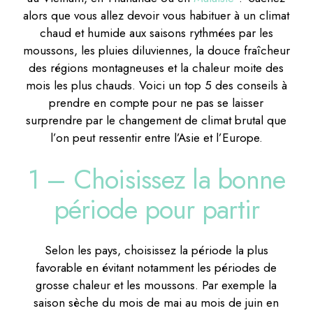
alors que vous allez devoir vous habituer à un climat
chaud et humide aux saisons rythmées par les
moussons, les pluies diluviennes, la douce fraîcheur
des régions montagneuses et la chaleur moite des
mois les plus chauds. Voici un top 5 des conseils à
prendre en compte pour ne pas se laisser
surprendre par le changement de climat brutal que
l’on peut ressentir entre l’Asie et l’Europe.
1 – Choisissez la bonne
période pour partir
Selon les pays, choisissez la période la plus
favorable en évitant notamment les périodes de
grosse chaleur et les moussons. Par exemple la
saison sèche du mois de mai au mois de juin en