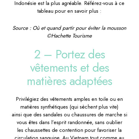
Indonésie est la plus agréable. Référez-vous à ce
tableau pour en savoir plus :
Source : Où et quand partir pour éviter la mousson
©Hachette Tourisme
2 – Portez des
vêtements et des
matières adaptées
Privilégiez des vêtements amples en toile ou en
matières synthétiques (qui sèchent plus vite)
ainsi que des sandales ou chaussures de marche si
vous êtes dans l’esprit randonnée, sans oublier
les chaussettes de contention pour favoriser la
circulation sanguine. Au Vietnam tout comme au