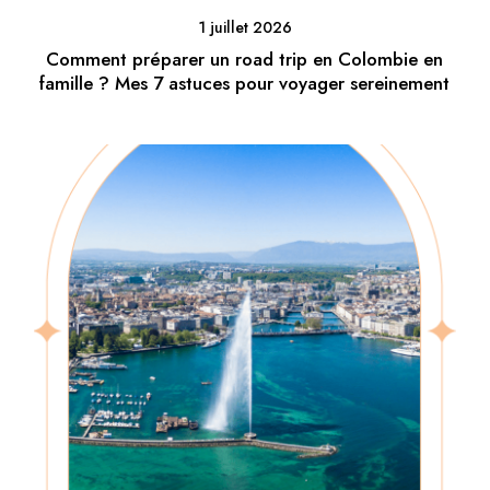
1 juillet 2026
Comment préparer un road trip en Colombie en
famille ? Mes 7 astuces pour voyager sereinement