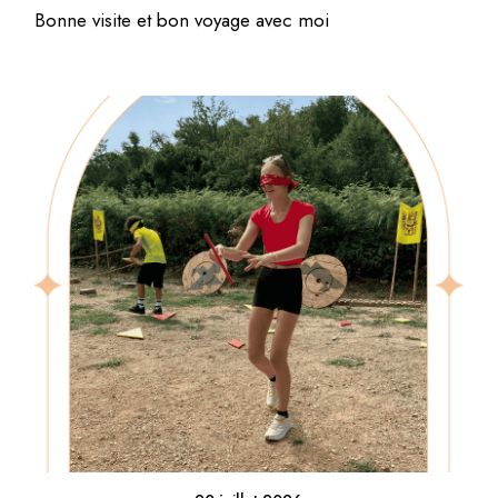
Bonne visite et bon voyage avec moi