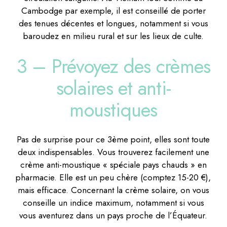
Cambodge par exemple, il est conseillé de porter
des tenues décentes et longues, notamment si vous
baroudez en milieu rural et sur les lieux de culte.
3 – Prévoyez des crèmes
solaires et anti-
moustiques
Pas de surprise pour ce 3ème point, elles sont toute
deux indispensables. Vous trouverez facilement une
crème anti-moustique « spéciale pays chauds » en
pharmacie. Elle est un peu chère (comptez 15-20 €),
mais efficace. Concernant la crème solaire, on vous
conseille un indice maximum, notamment si vous
vous aventurez dans un pays proche de l’Équateur.