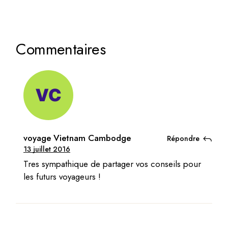
Commentaires
voyage Vietnam Cambodge
Répondre
13 juillet 2016
Tres sympathique de partager vos conseils pour
les futurs voyageurs !