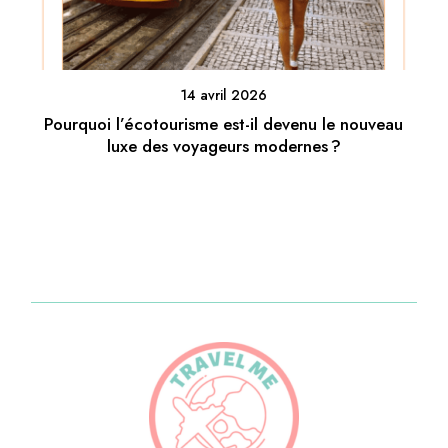
14 avril 2026
Pourquoi l’écotourisme est-il devenu le nouveau
luxe des voyageurs modernes ?