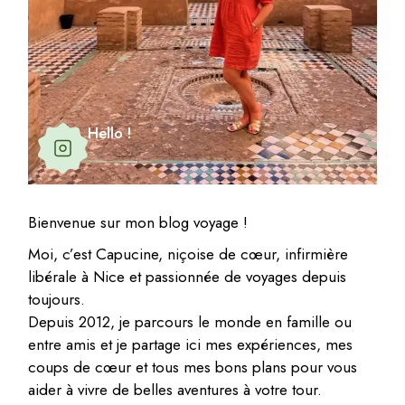
Hello !
Bienvenue sur mon blog voyage !
Moi, c’est Capucine, niçoise de cœur, infirmière
libérale à Nice et passionnée de voyages depuis
toujours.
Depuis 2012, je parcours le monde en famille ou
entre amis et je partage ici mes expériences, mes
coups de cœur et tous mes bons plans pour vous
aider à vivre de belles aventures à votre tour.