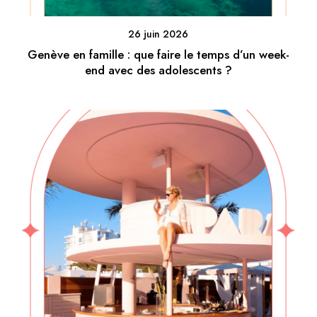
26 juin 2026
Genève en famille : que faire le temps d’un week-
end avec des adolescents ?