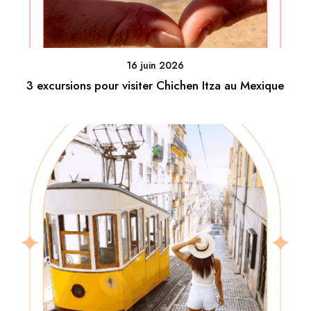
16 juin 2026
3 excursions pour visiter Chichen Itza au Mexique