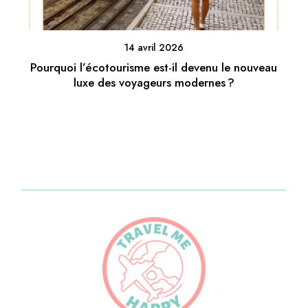
14 avril 2026
Pourquoi l’écotourisme est-il devenu le nouveau
luxe des voyageurs modernes ?