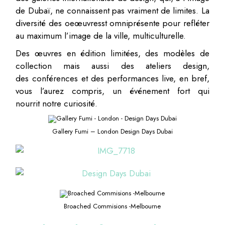
de Dubaï, ne connaissent pas vraiment de limites. La
diversité des oeœuvresst omniprésente pour refléter
au maximum l’image de la ville, multiculturelle.
Des œuvres en édition limitées, des modèles de
collection mais aussi des ateliers design,
des conférences et des performances live, en bref,
vous l’aurez compris, un événement fort qui
nourrit notre curiosité.
Gallery Fumi – London Design Days Dubai
Broached Commisions -Melbourne