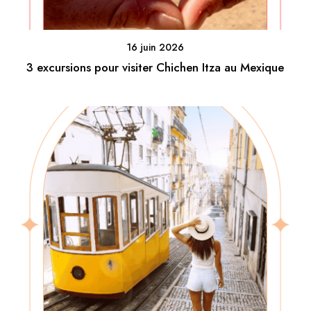
16 juin 2026
3 excursions pour visiter Chichen Itza au Mexique