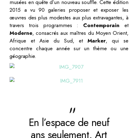
musées en quête d’un nouveau souffle. Cette édition
2015 a vu 90 galeries proposer et exposer les
œuvres des plus modestes aux plus extravagantes, à
travers trois programmes :
Contemporain
et
Moderne
, consacrés aux maîtres du Moyen­ Orient,
Afrique et Asie du Sud, et
Marker
, qui se
concentre chaque année sur un thème ou une
géographie.
En l’espace de neuf
ans seulement, Art