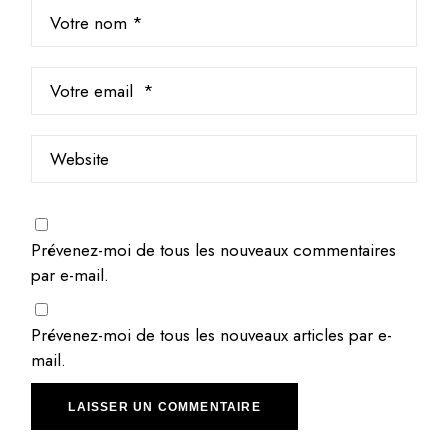
Prévenez-moi de tous les nouveaux commentaires
par e-mail.
Prévenez-moi de tous les nouveaux articles par e-
mail.
LAISSER UN COMMENTAIRE