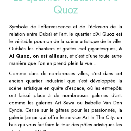
Quoz
Symbole de l’effervescence et de l’éclosion de la
relation entre Dubaï et l’art, le quartier d’Al Quoz est
le véritable poumon de la scène artistique de la ville.
Oubliés les chantiers et grattes­ ciel gigantesques,
à
Al Quoz, on est ailleurs
, et c’est d’une toute autre
manière que l’on en prend plein la vue…
Comme dans de nombreuses villes, c’est dans cet
ancien quartier industriel que s’est développée la
scène artistique en quête d’espace, où les entrepôts
ont laissé place à de nombreuses galeries d’art,
comme les galeries Art Sawa ou Isabelle Van Den
Eynde. Cerise sur le gâteau pour les passionnés, la
galerie Jamjar qui offre le service Art In The City, un
bus qui vous fait faire le tour des pôles artistiques les