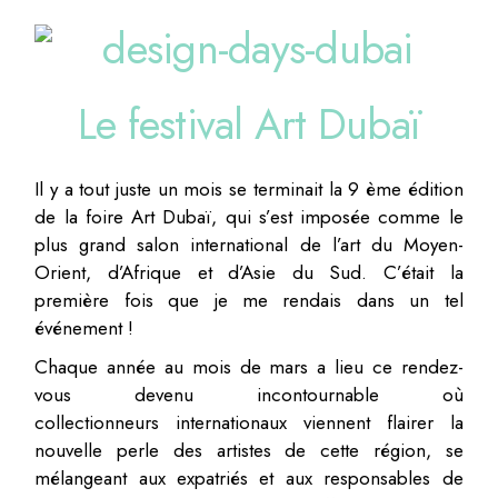
Le festival Art Dubaï
Il y a tout juste un mois se terminait la 9 ème édition
de la foire Art Dubaï, qui s’est imposée comme le
plus grand salon international de l’art du Moyen­
Orient, d’Afrique et d’Asie du Sud. C’était la
première fois que je me rendais dans un tel
événement !
Chaque année au mois de mars a lieu ce rendez­-
vous devenu incontournable où
collectionneurs internationaux viennent flairer la
nouvelle perle des artistes de cette région, se
mélangeant aux expatriés et aux responsables de