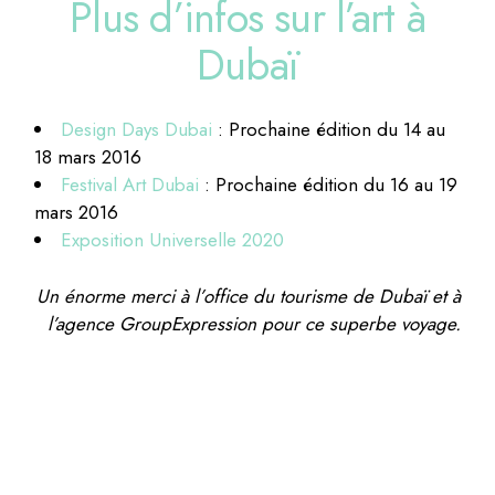
Plus d’infos sur l’art à
Dubaï
Design Days Dubai
: Prochaine édition du 14 au
18 mars 2016
Festival Art Dubai
: Prochaine édition du 16 au 19
mars 2016
Exposition Universelle 2020
Un énorme merci à l’office du tourisme de Dubaï et à
l’agence GroupExpression pour ce superbe voyage.