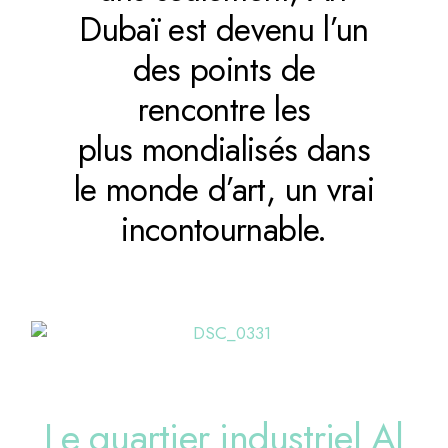
Dubaï est devenu l’un
des points de
rencontre les
plus mondialisés dans
le monde d’art, un vrai
incontournable.
Le quartier industriel Al