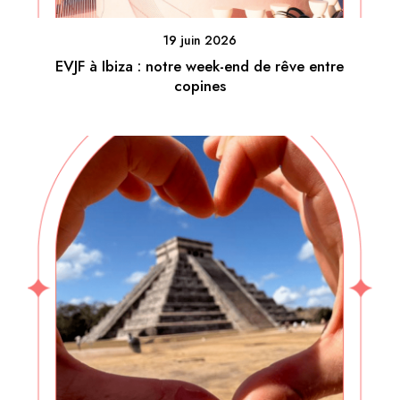
19 juin 2026
EVJF à Ibiza : notre week-end de rêve entre
copines