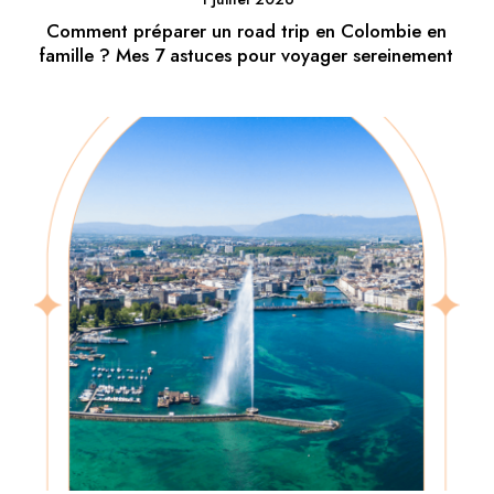
Comment préparer un road trip en Colombie en
famille ? Mes 7 astuces pour voyager sereinement