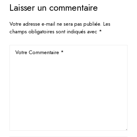
Laisser un commentaire
Votre adresse e-mail ne sera pas publiée.
Les
champs obligatoires sont indiqués avec
*