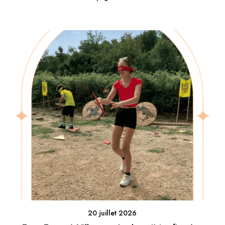
20 juillet 2026