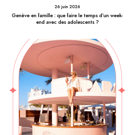
26 juin 2026
Genève en famille : que faire le temps d’un week-
end avec des adolescents ?