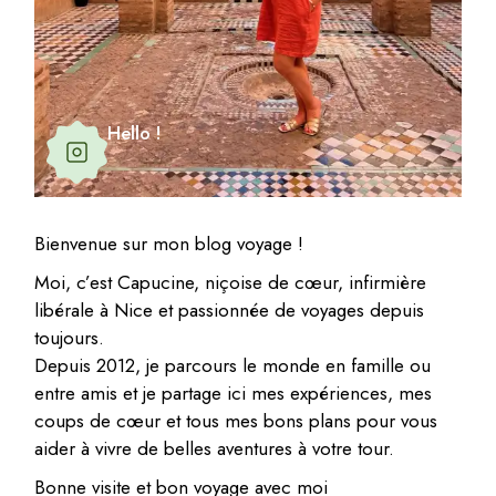
Hello !
Bienvenue sur mon blog voyage !
Moi, c’est Capucine, niçoise de cœur, infirmière
libérale à Nice et passionnée de voyages depuis
toujours.
Depuis 2012, je parcours le monde en famille ou
entre amis et je partage ici mes expériences, mes
coups de cœur et tous mes bons plans pour vous
aider à vivre de belles aventures à votre tour.
Bonne visite et bon voyage avec moi