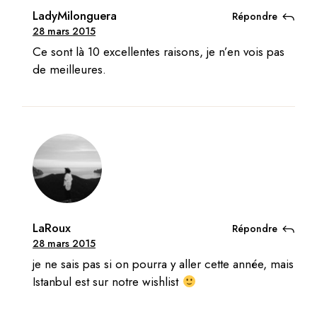
LadyMilonguera
Répondre
28 mars 2015
Ce sont là 10 excellentes raisons, je n’en vois pas
de meilleures.
LaRoux
Répondre
28 mars 2015
je ne sais pas si on pourra y aller cette année, mais
Istanbul est sur notre wishlist