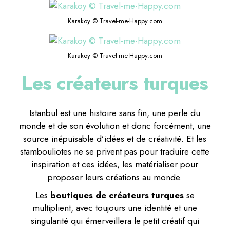
Karakoy © Travel-me-Happy.com
Karakoy © Travel-me-Happy.com
Les créateurs turques
Istanbul est une histoire sans fin, une perle du
monde et de son évolution et donc forcément, une
source inépuisable d’idées et de créativité. Et les
stambouliotes ne se privent pas pour traduire cette
inspiration et ces idées, les matérialiser pour
proposer leurs créations au monde.
Les
boutiques de créateurs turques
se
multiplient, avec toujours une identité et une
singularité qui émerveillera le petit créatif qui