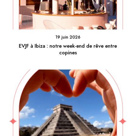
19 juin 2026
EVJF à Ibiza : notre week-end de rêve entre
copines