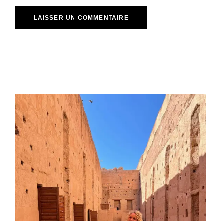
LAISSER UN COMMENTAIRE