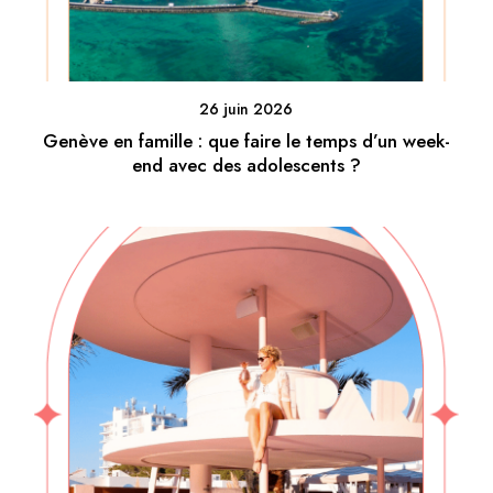
26 juin 2026
Genève en famille : que faire le temps d’un week-
end avec des adolescents ?