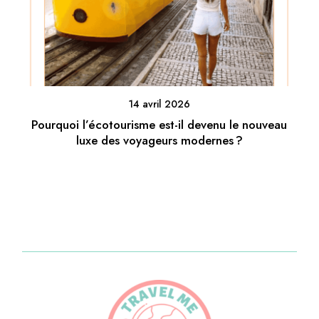
14 avril 2026
Pourquoi l’écotourisme est-il devenu le nouveau
luxe des voyageurs modernes ?