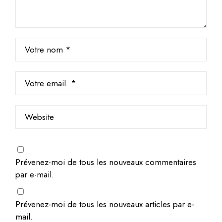
Prévenez-moi de tous les nouveaux commentaires
par e-mail.
Prévenez-moi de tous les nouveaux articles par e-
mail.