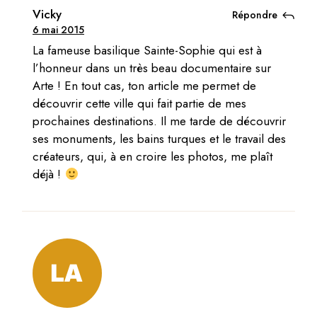
Vicky
Répondre
6 mai 2015
La fameuse basilique Sainte-Sophie qui est à
l’honneur dans un très beau documentaire sur
Arte ! En tout cas, ton article me permet de
découvrir cette ville qui fait partie de mes
prochaines destinations. Il me tarde de découvrir
ses monuments, les bains turques et le travail des
créateurs, qui, à en croire les photos, me plaît
déjà !