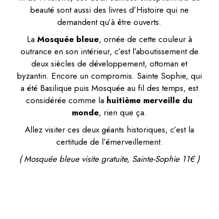
beauté sont aussi des livres d’Histoire qui ne
demandent qu’à être ouverts.
La
Mosquée bleue
, ornée de cette couleur à
outrance en son intérieur, c’est l’aboutissement de
deux siècles de développement, ottoman et
byzantin. Encore un compromis. Sainte Sophie, qui
a été Basilique puis Mosquée au fil des temps, est
considérée comme la
huitième merveille du
monde
, rien que ça.
Allez visiter ces deux géants historiques, c’est la
certitude de l’émerveillement.
( Mosquée bleue visite gratuite, Sainte-Sophie 11€ )