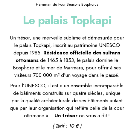
Hamman du Four Seasons Bosphorus
Le palais Topkapi
Un trésor, une merveille sublime et démesurée pour
le palais Topkapi, inscrit au patrimoine UNESCO
depuis 1985.
Résidence officielle des sultans
ottomans
de 1465 à 1853, le palais domine le
Bosphore et le mer de Marmara, pour offrir à ses
visiteurs 700 000 m² d’un voyage dans le passé.
Pour l’UNESCO, il est « un ensemble incomparable
de bâtiments construits sur quatre siècles, unique
par la qualité architecturale de ses bâtiments autant
que par leur organisation qui reflète celle de la cour
ottomane »…
Un trésor
on vous a dit !
( Tarif : 10 € )