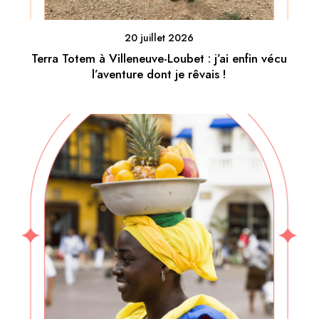
20 juillet 2026
Terra Totem à Villeneuve-Loubet : j’ai enfin vécu
l’aventure dont je rêvais !