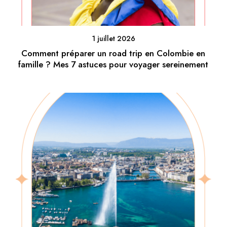
1 juillet 2026
Comment préparer un road trip en Colombie en
famille ? Mes 7 astuces pour voyager sereinement