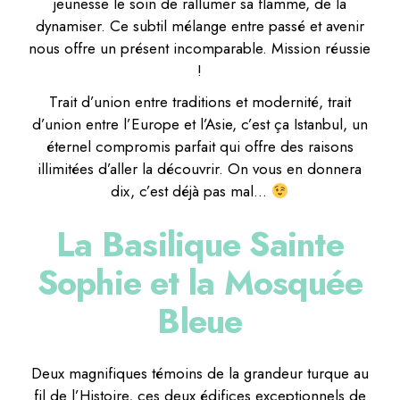
jeunesse le soin de rallumer sa flamme, de la
dynamiser. Ce subtil mélange entre passé et avenir
nous offre un présent incomparable. Mission réussie
!
Trait d’union entre traditions et modernité, trait
d’union entre l’Europe et l’Asie, c’est ça Istanbul, un
éternel compromis parfait qui offre des raisons
illimitées d’aller la découvrir. On vous en donnera
dix, c’est déjà pas mal…
La Basilique Sainte
Sophie et la Mosquée
Bleue
Deux magnifiques témoins de la grandeur turque au
fil de l’Histoire, ces deux édifices exceptionnels de