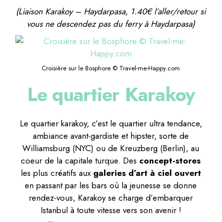
(Liaison Karakoy – Haydarpasa, 1.40€ l’aller/retour si
vous ne descendez pas du ferry à Haydarpasa)
Croisière sur le Bosphore © Travel-me-Happy.com
Le quartier Karakoy
Le quartier karakoy, c’est le quartier ultra tendance,
ambiance avant-gardiste et hipster, sorte de
Williamsburg (NYC) ou de Kreuzberg (Berlin), au
coeur de la capitale turque. Des
concept-stores
les plus créatifs aux
galeries d’art à ciel ouvert
en passant par les bars où la jeunesse se donne
rendez-vous, Karakoy se charge d’embarquer
Istanbul à toute vitesse vers son avenir !