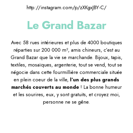
http://instagram.com/p/zXKgxJBY-C/
Le Grand Bazar
Avec 58 rues intérieures et plus de 4000 boutiques
réparties sur 200 000 m², amis chineurs, c’est au
Grand Bazar que la vie se marchande. Bijoux, tapis,
textiles, mosaïques, argenterie, tout se vend, tout se
négocie dans cette fourmillière commerciale située
en plein coeur de la ville,
l’un des plus grands
marchés couverts au monde
! La bonne humeur
et les sourires, eux, y sont gratuits, et croyez moi,
personne ne se gêne.