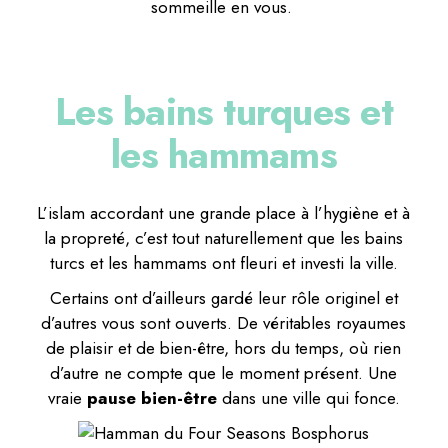
sommeille en vous.
Les bains turques et
les hammams
L’islam accordant une grande place à l’hygiène et à
la propreté, c’est tout naturellement que les bains
turcs et les hammams ont fleuri et investi la ville.
Certains ont d’ailleurs gardé leur rôle originel et
d’autres vous sont ouverts. De véritables royaumes
de plaisir et de bien-être, hors du temps, où rien
d’autre ne compte que le moment présent. Une
vraie
pause bien-être
dans une ville qui fonce.