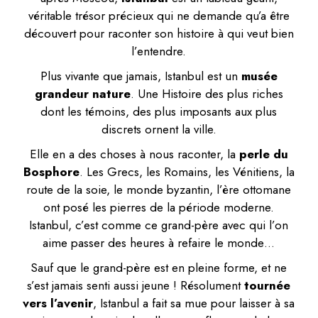
véritable trésor précieux qui ne demande qu’a être
découvert pour raconter son histoire à qui veut bien
l’entendre.
Plus vivante que jamais, Istanbul est un
musée
grandeur nature
. Une Histoire des plus riches
dont les témoins, des plus imposants aux plus
discrets ornent la ville.
Elle en a des choses à nous raconter, la
perle du
Bosphore
. Les Grecs, les Romains, les Vénitiens, la
route de la soie, le monde byzantin, l’ère ottomane
ont posé les pierres de la période moderne.
Istanbul, c’est comme ce grand-père avec qui l’on
aime passer des heures à refaire le monde…
Sauf que le grand-père est en pleine forme, et ne
s’est jamais senti aussi jeune ! Résolument
tournée
vers l’avenir
, Istanbul a fait sa mue pour laisser à sa