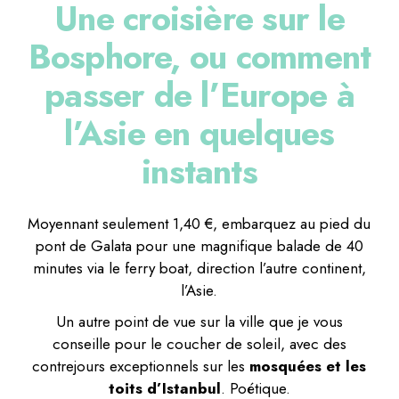
Une croisière sur le
Bosphore, ou comment
passer de l’Europe à
l’Asie en quelques
instants
Moyennant seulement 1,40 €, embarquez au pied du
pont de Galata pour une magnifique balade de 40
minutes via le ferry boat, direction l’autre continent,
l’Asie.
Un autre point de vue sur la ville que je vous
conseille pour le coucher de soleil, avec des
contrejours exceptionnels sur les
mosquées et les
toits d’Istanbul
. Poétique.