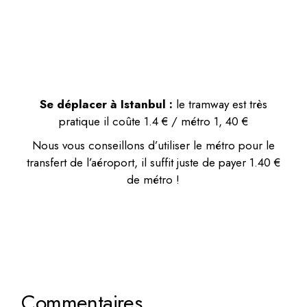
Se déplacer à Istanbul :
le tramway est très
pratique il coûte 1.4 € / métro 1, 40 €
Nous vous conseillons d’utiliser le métro pour le
transfert de l’aéroport, il suffit juste de payer 1.40 €
de métro !
Commentaires