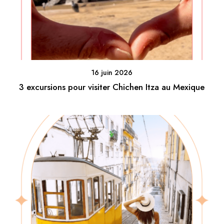
16 juin 2026
3 excursions pour visiter Chichen Itza au Mexique