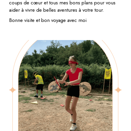
coups de cœur et tous mes bons plans pour vous
aider à vivre de belles aventures à votre tour.
Bonne visite et bon voyage avec moi