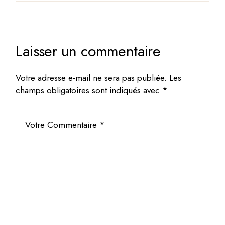
Laisser un commentaire
Votre adresse e-mail ne sera pas publiée.
Les
champs obligatoires sont indiqués avec
*