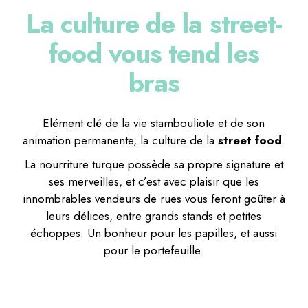
La culture de la street-
food vous tend les
bras
Elément clé de la vie stambouliote et de son
animation permanente, la culture de la
street food
.
La nourriture turque possède sa propre signature et
ses merveilles, et c’est avec plaisir que les
innombrables vendeurs de rues vous feront goûter à
leurs délices, entre grands stands et petites
échoppes. Un bonheur pour les papilles, et aussi
pour le portefeuille.