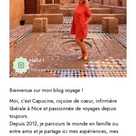
Hello !
Bienvenue sur mon blog voyage !
Moi, c’est Capucine, niçoise de cœur, infirmière
libérale à Nice et passionnée de voyages depuis
toujours.
Depuis 2012, je parcours le monde en famille ou
entre amis et je partage ici mes expériences, mes