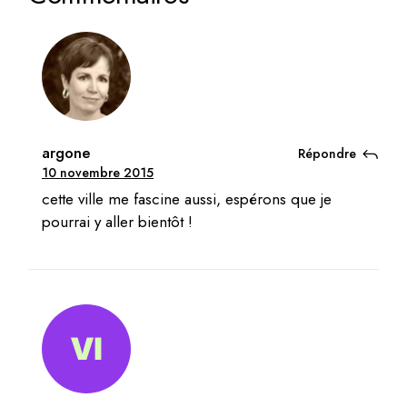
argone
Répondre
10 novembre 2015
cette ville me fascine aussi, espérons que je
pourrai y aller bientôt !