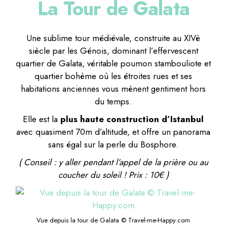
La Tour de Galata
Une sublime tour médiévale, construite au XIVè
siècle par les Génois, dominant l’effervescent
quartier de Galata, véritable poumon stambouliote et
quartier bohème où les étroites rues et ses
habitations anciennes vous mènent gentiment hors
du temps.
Elle est la
plus haute construction d’Istanbul
avec quasiment 70m d’altitude, et offre un panorama
sans égal sur la perle du Bosphore.
( Conseil : y aller pendant l’appel de la prière ou au
coucher du soleil ! Prix : 10€ )
Vue depuis la tour de Galata © Travel-me-Happy.com