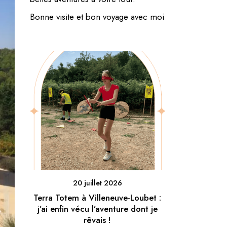
Bonne visite et bon voyage avec moi
20 juillet 2026
Terra Totem à Villeneuve-Loubet :
j’ai enfin vécu l’aventure dont je
rêvais !