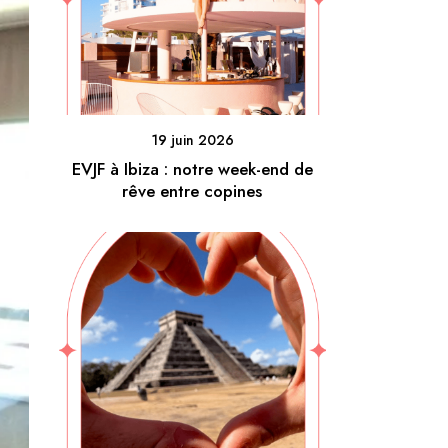
19 juin 2026
EVJF à Ibiza : notre week-end de
rêve entre copines