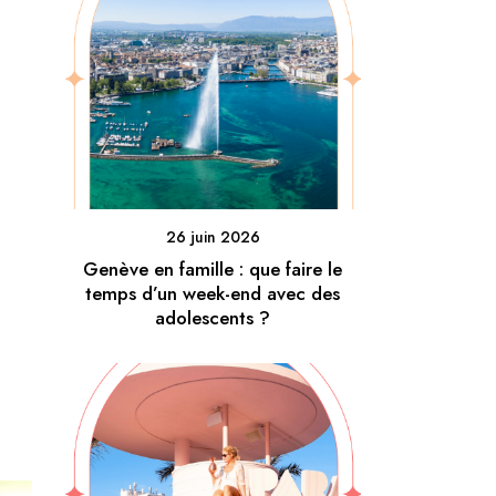
26 juin 2026
Genève en famille : que faire le
temps d’un week-end avec des
adolescents ?