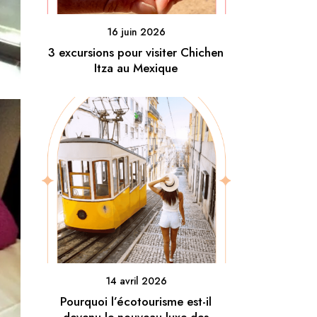
16 juin 2026
3 excursions pour visiter Chichen
Itza au Mexique
14 avril 2026
Pourquoi l’écotourisme est-il