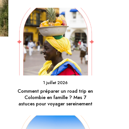
1 juillet 2026
Comment préparer un road trip en
Colombie en famille ? Mes 7
astuces pour voyager sereinement