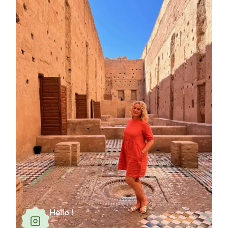
Hello !