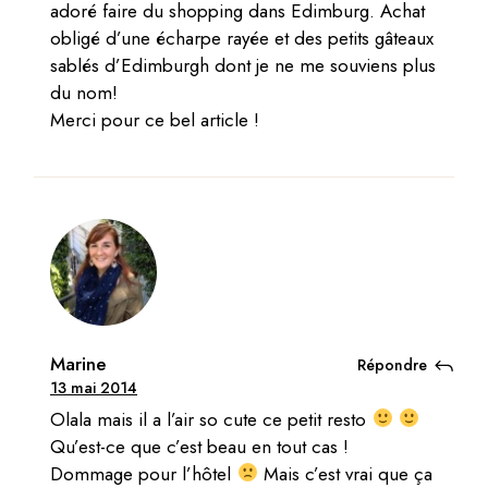
adoré faire du shopping dans Edimburg. Achat
obligé d’une écharpe rayée et des petits gâteaux
sablés d’Edimburgh dont je ne me souviens plus
du nom!
Merci pour ce bel article !
Marine
Répondre
13 mai 2014
Olala mais il a l’air so cute ce petit resto
Qu’est-ce que c’est beau en tout cas !
Dommage pour l’hôtel
Mais c’est vrai que ça