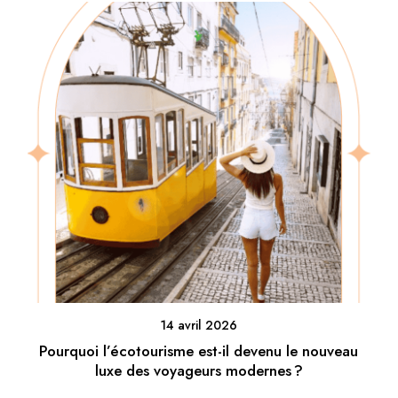
14 avril 2026
Pourquoi l’écotourisme est-il devenu le nouveau
luxe des voyageurs modernes ?