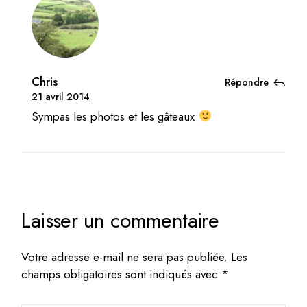
Chris
Répondre
21 avril 2014
Sympas les photos et les gâteaux
Laisser un commentaire
Votre adresse e-mail ne sera pas publiée.
Les
champs obligatoires sont indiqués avec
*