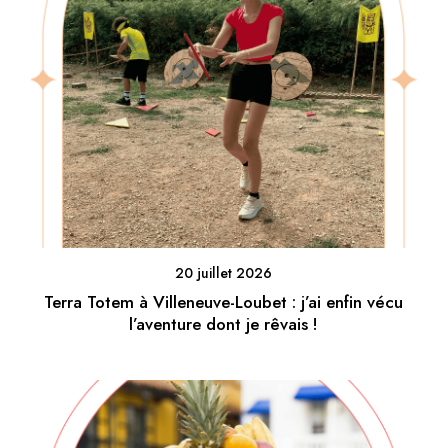
20 juillet 2026
Terra Totem à Villeneuve-Loubet : j’ai enfin vécu
l’aventure dont je rêvais !