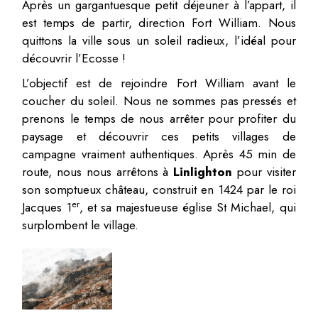
Après un gargantuesque petit déjeuner à l’appart, il
est temps de partir, direction Fort William. Nous
quittons la ville sous un soleil radieux, l’idéal pour
découvrir l’Ecosse !
L’objectif est de rejoindre Fort William avant le
coucher du soleil. Nous ne sommes pas pressés et
prenons le temps de nous arrêter pour profiter du
paysage et découvrir ces petits villages de
campagne vraiment authentiques. Après 45 min de
route, nous nous arrêtons à
Linlighton
pour visiter
son somptueux château, construit en 1424 par le roi
er
Jacques 1
, et sa majestueuse église St Michael, qui
surplombent le village.