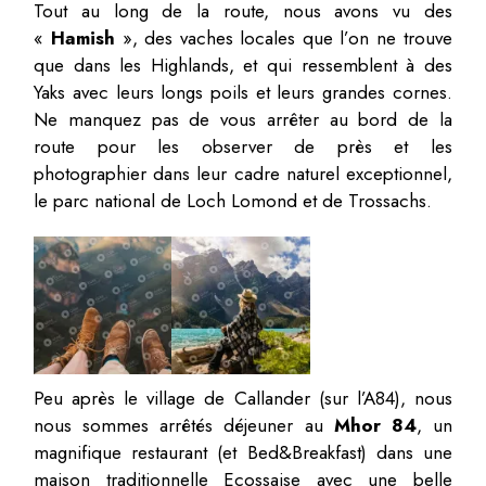
Tout au long de la route, nous avons vu des
«
Hamish
», des vaches locales que l’on ne trouve
que dans les Highlands, et qui ressemblent à des
Yaks avec leurs longs poils et leurs grandes cornes.
Ne manquez pas de vous arrêter au bord de la
route pour les observer de près et les
photographier dans leur cadre naturel exceptionnel,
le parc national de Loch Lomond et de Trossachs.
Peu après le village de Callander (sur l’A84), nous
nous sommes arrêtés déjeuner au
Mhor 84
, un
magnifique restaurant (et Bed&Breakfast) dans une
maison traditionnelle Ecossaise avec une belle