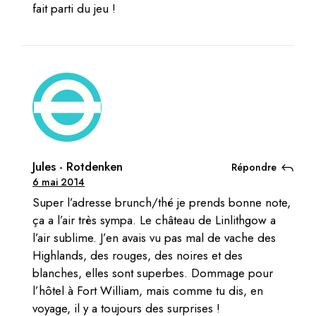
fait parti du jeu !
Jules - Rotdenken
Répondre
6 mai 2014
Super l’adresse brunch/thé je prends bonne note,
ça a l’air très sympa. Le château de Linlithgow a
l’air sublime. J’en avais vu pas mal de vache des
Highlands, des rouges, des noires et des
blanches, elles sont superbes. Dommage pour
l’hôtel à Fort William, mais comme tu dis, en
voyage, il y a toujours des surprises !