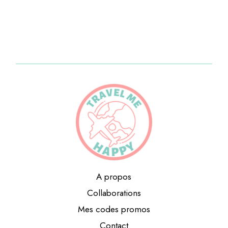
A propos
Collaborations
Mes codes promos
Contact