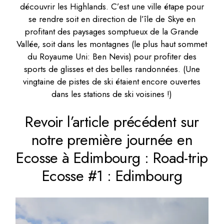
découvrir les Highlands. C’est une ville étape pour
se rendre soit en direction de l’île de Skye en
profitant des paysages somptueux de la Grande
Vallée, soit dans les montagnes (le plus haut sommet
du Royaume Uni: Ben Nevis) pour profiter des
sports de glisses et des belles randonnées. (Une
vingtaine de pistes de ski étaient encore ouvertes
dans les stations de ski voisines !)
Revoir l’article précédent sur
notre première journée en
Ecosse à Edimbourg :
Road-trip
Ecosse #1 : Edimbourg