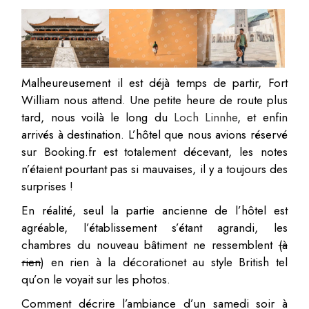
Malheureusement il est déjà temps de partir, Fort
William nous attend. Une petite heure de route plus
tard, nous voilà le long du
Loch Linnhe
, et enfin
arrivés à destination. L’hôtel que nous avions réservé
sur Booking.fr est totalement décevant, les notes
n’étaient pourtant pas si mauvaises, il y a toujours des
surprises !
En réalité, seul la partie ancienne de l’hôtel est
agréable, l’établissement s’étant agrandi, les
chambres du nouveau bâtiment ne ressemblent
(à
rien
) en rien à la décorationet au style British tel
qu’on le voyait sur les photos.
Comment décrire l’ambiance d’un samedi soir à