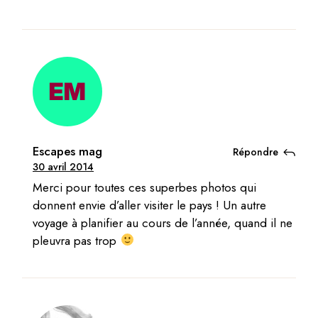
Escapes mag
Répondre
30 avril 2014
Merci pour toutes ces superbes photos qui
donnent envie d’aller visiter le pays ! Un autre
voyage à planifier au cours de l’année, quand il ne
pleuvra pas trop