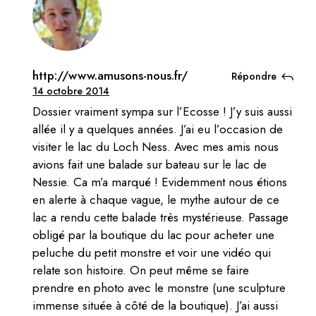
http://www.amusons-nous.fr/
Répondre
14 octobre 2014
Dossier vraiment sympa sur l’Ecosse ! J’y suis aussi
allée il y a quelques années. J’ai eu l’occasion de
visiter le lac du Loch Ness. Avec mes amis nous
avions fait une balade sur bateau sur le lac de
Nessie. Ca m’a marqué ! Evidemment nous étions
en alerte à chaque vague, le mythe autour de ce
lac a rendu cette balade très mystérieuse. Passage
obligé par la boutique du lac pour acheter une
peluche du petit monstre et voir une vidéo qui
relate son histoire. On peut même se faire
prendre en photo avec le monstre (une sculpture
immense située à côté de la boutique). J’ai aussi