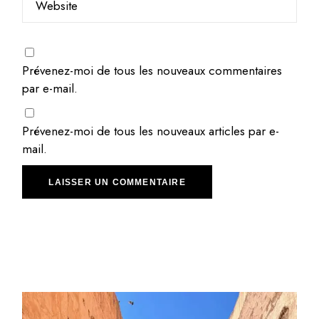
Prévenez-moi de tous les nouveaux commentaires
par e-mail.
Prévenez-moi de tous les nouveaux articles par e-
mail.
LAISSER UN COMMENTAIRE