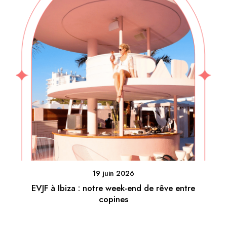
19 juin 2026
EVJF à Ibiza : notre week-end de rêve entre
copines