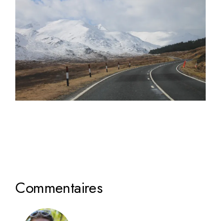
Commentaires