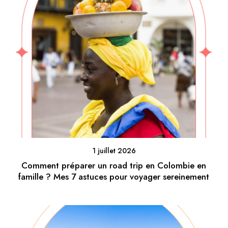
1 juillet 2026
Comment préparer un road trip en Colombie en
famille ? Mes 7 astuces pour voyager sereinement