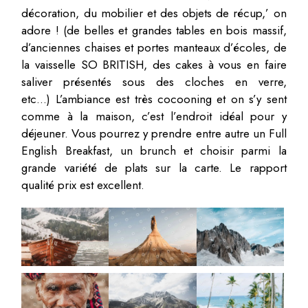
décoration, du mobilier et des objets de récup,’ on
adore ! (de belles et grandes tables en bois massif,
d’anciennes chaises et portes manteaux d’écoles, de
la vaisselle SO BRITISH, des cakes à vous en faire
saliver présentés sous des cloches en verre,
etc…) L’ambiance est très cocooning et on s’y sent
comme à la maison, c’est l’endroit idéal pour y
déjeuner. Vous pourrez y prendre entre autre un Full
English Breakfast, un brunch et choisir parmi la
grande variété de plats sur la carte. Le rapport
qualité prix est excellent.