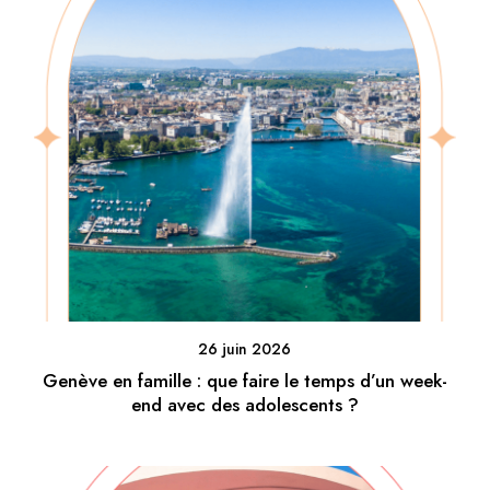
26 juin 2026
Genève en famille : que faire le temps d’un week-
end avec des adolescents ?