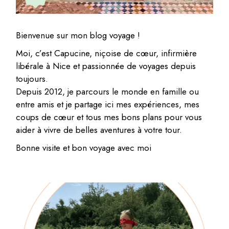
Bienvenue sur mon blog voyage !
Moi, c’est Capucine, niçoise de cœur, infirmière
libérale à Nice et passionnée de voyages depuis
toujours.
Depuis 2012, je parcours le monde en famille ou
entre amis et je partage ici mes expériences, mes
coups de cœur et tous mes bons plans pour vous
aider à vivre de belles aventures à votre tour.
Bonne visite et bon voyage avec moi