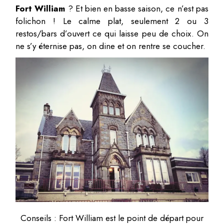
Fort William
? Et bien en basse saison, ce n’est pas
folichon ! Le calme plat, seulement 2 ou 3
restos/bars d’ouvert ce qui laisse peu de choix. On
ne s’y éternise pas, on dine et on rentre se coucher.
Conseils : Fort William est le point de départ pour