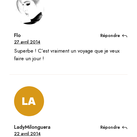
Flo
Répondre
27 avril 2014
Superbe ! C’est vraiment un voyage que je veux
faire un jour !
LadyMilonguera
Répondre
22 avril 2014