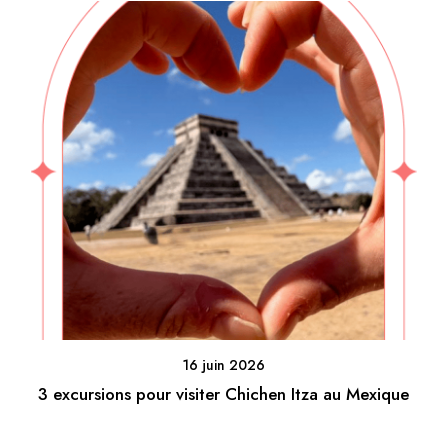
16 juin 2026
3 excursions pour visiter Chichen Itza au Mexique