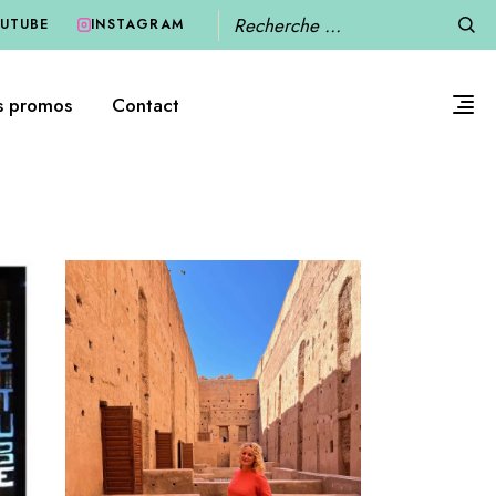
Recherche
UTUBE
INSTAGRAM
s promos
Contact