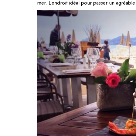
mer. L’endroit idéal pour passer un agréabl