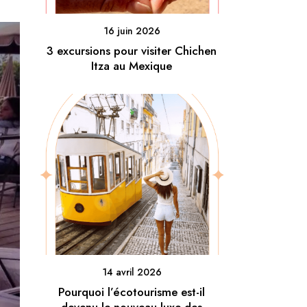
16 juin 2026
3 excursions pour visiter Chichen
Itza au Mexique
14 avril 2026
Pourquoi l’écotourisme est-il