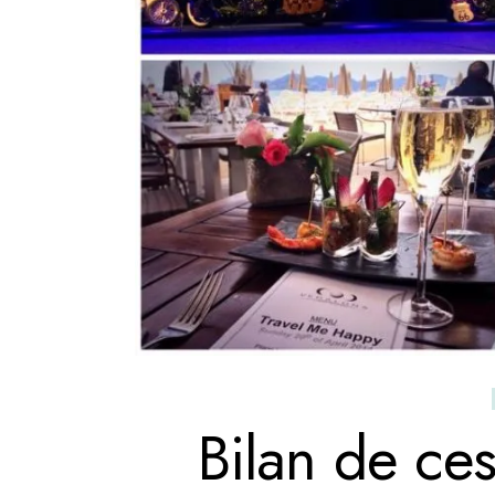
Bilan de ce