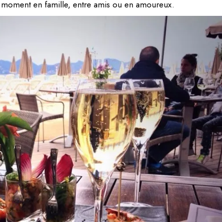
e moment en famille, entre amis ou en amoureux.