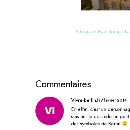
Retrouvez Ivan Hor sur 
Commentaires
Vivre-berlin.fr
9 février 2014
En effet, c’est un personna
suis né. Je possède un petit 
des symboles de Berlin