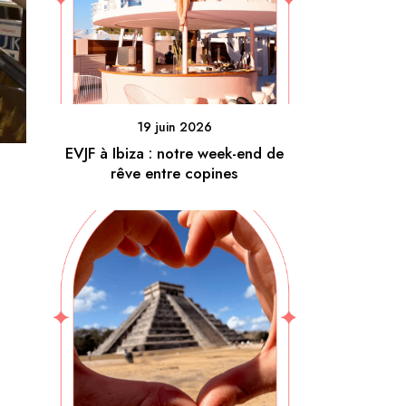
19 juin 2026
EVJF à Ibiza : notre week-end de
rêve entre copines