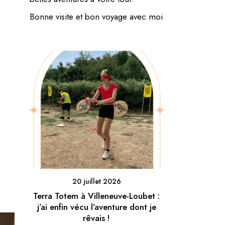
Bonne visite et bon voyage avec moi
20 juillet 2026
Terra Totem à Villeneuve-Loubet :
j’ai enfin vécu l’aventure dont je
rêvais !