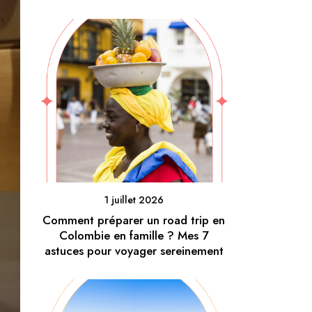
1 juillet 2026
Comment préparer un road trip en
Colombie en famille ? Mes 7
astuces pour voyager sereinement