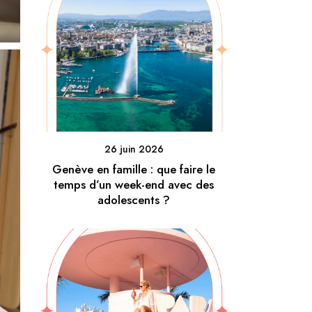
26 juin 2026
Genève en famille : que faire le
temps d’un week-end avec des
adolescents ?