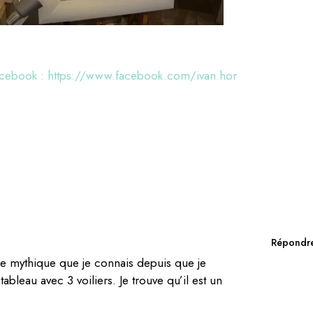
Facebook : https://www.facebook.com/ivan.hor
Répondr
ge mythique que je connais depuis que je
tableau avec 3 voiliers. Je trouve qu’il est un