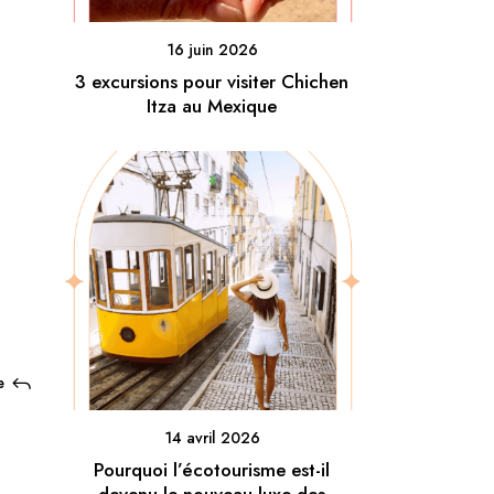
16 juin 2026
3 excursions pour visiter Chichen
Itza au Mexique
e
14 avril 2026
Pourquoi l’écotourisme est-il