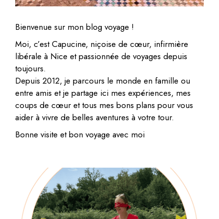
Bienvenue sur mon blog voyage !
Moi, c’est Capucine, niçoise de cœur, infirmière
libérale à Nice et passionnée de voyages depuis
toujours.
Depuis 2012, je parcours le monde en famille ou
entre amis et je partage ici mes expériences, mes
coups de cœur et tous mes bons plans pour vous
aider à vivre de belles aventures à votre tour.
Bonne visite et bon voyage avec moi