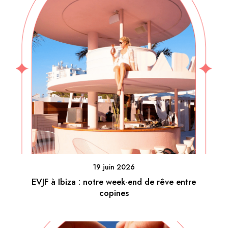
19 juin 2026
EVJF à Ibiza : notre week-end de rêve entre
copines