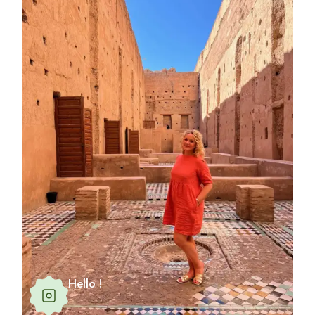
Hello !