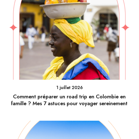
1 juillet 2026
Comment préparer un road trip en Colombie en
famille ? Mes 7 astuces pour voyager sereinement