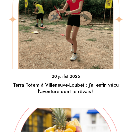
20 juillet 2026
Terra Totem à Villeneuve-Loubet : j’ai enfin vécu
l’aventure dont je rêvais !