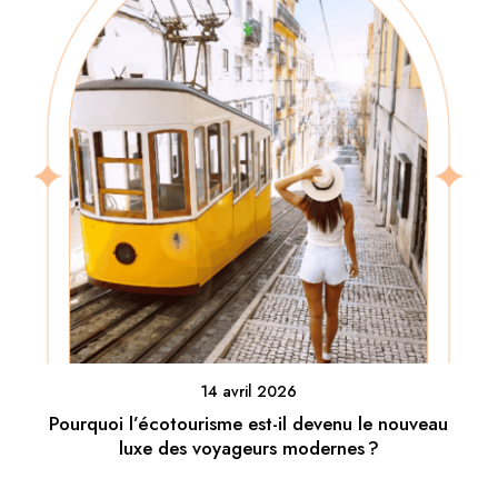
14 avril 2026
Pourquoi l’écotourisme est-il devenu le nouveau
luxe des voyageurs modernes ?