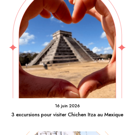
16 juin 2026
3 excursions pour visiter Chichen Itza au Mexique