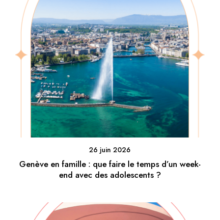
26 juin 2026
Genève en famille : que faire le temps d’un week-
end avec des adolescents ?