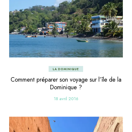
LA DOMINIQUE
Comment préparer son voyage sur l’île de la
Dominique ?
18 avril 2016