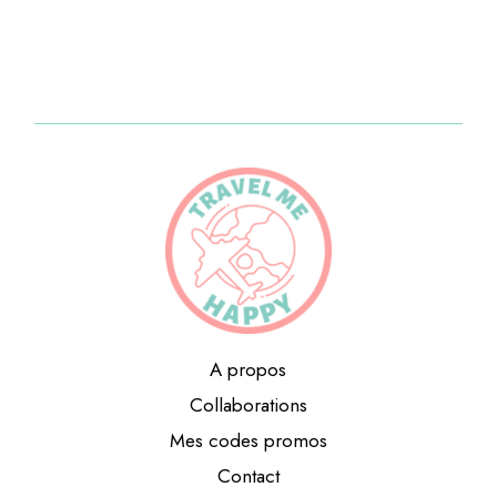
A propos
Collaborations
Mes codes promos
Contact