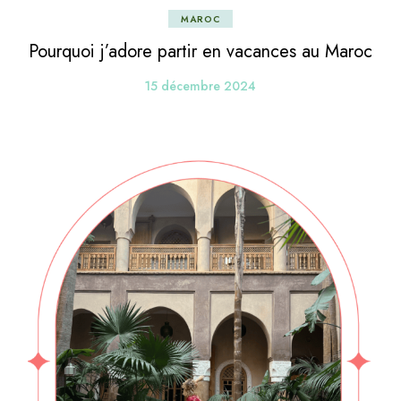
MAROC
Pourquoi j’adore partir en vacances au Maroc
15 décembre 2024