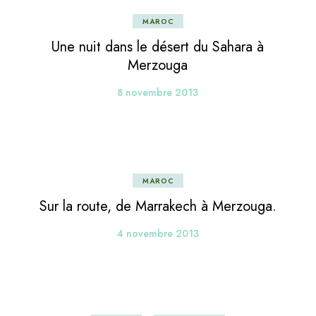
MAROC
Une nuit dans le désert du Sahara à
Merzouga
8 novembre 2013
MAROC
Sur la route, de Marrakech à Merzouga.
4 novembre 2013