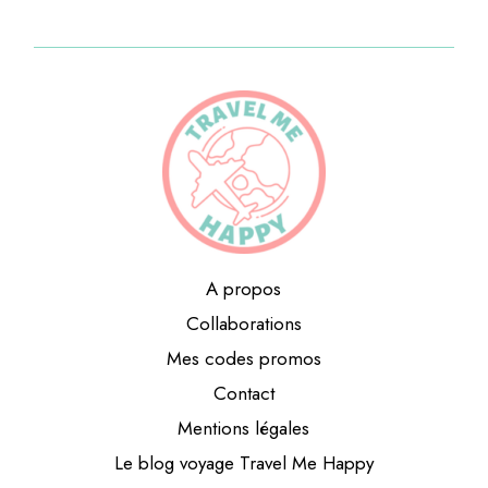
A propos
Collaborations
Mes codes promos
Contact
Mentions légales
Le blog voyage Travel Me Happy