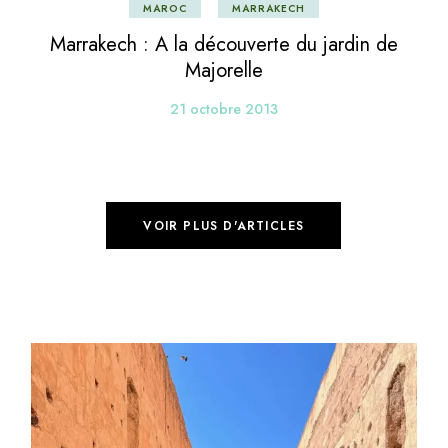
MAROC
MARRAKECH
Marrakech : A la découverte du jardin de
Majorelle
21 octobre 2013
VOIR PLUS D'ARTICLES