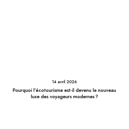
14 avril 2026
Pourquoi l’écotourisme est-il devenu le nouveau
luxe des voyageurs modernes ?