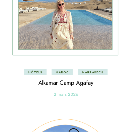
HÔTELS
MAROC
MARRAKECH
Alkamar Camp Agafay
2 mars 2026