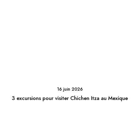
16 juin 2026
3 excursions pour visiter Chichen Itza au Mexique