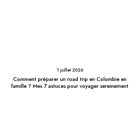
1 juillet 2026
Comment préparer un road trip en Colombie en
famille ? Mes 7 astuces pour voyager sereinement