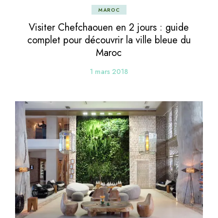
MAROC
Visiter Chefchaouen en 2 jours : guide
complet pour découvrir la ville bleue du
Maroc
1 mars 2018