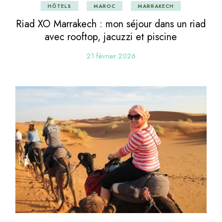
HÔTELS
MAROC
MARRAKECH
Riad XO Marrakech : mon séjour dans un riad
avec rooftop, jacuzzi et piscine
21 février 2026