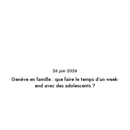
26 juin 2026
Genève en famille : que faire le temps d’un week-
end avec des adolescents ?