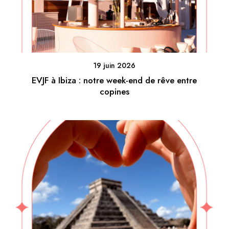
19 juin 2026
EVJF à Ibiza : notre week-end de rêve entre
copines