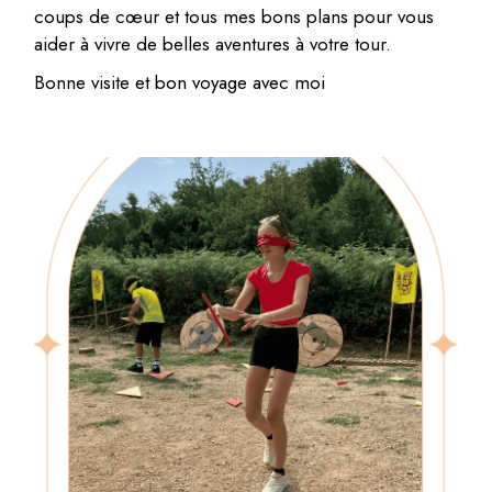
coups de cœur et tous mes bons plans pour vous
aider à vivre de belles aventures à votre tour.
Bonne visite et bon voyage avec moi