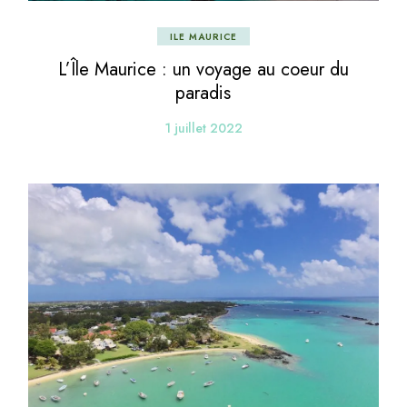
ILE MAURICE
L’Île Maurice : un voyage au coeur du
paradis
1 juillet 2022