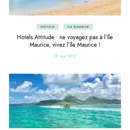
HÔTELS
ILE MAURICE
Hotels Attitude : ne voyagez pas à l’île
Maurice, vivez l’île Maurice !
29 mai 2017