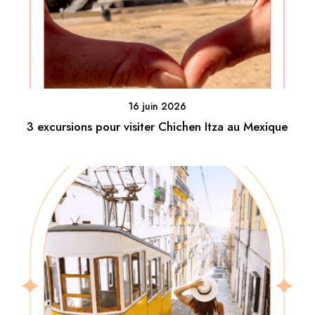
16 juin 2026
3 excursions pour visiter Chichen Itza au Mexique