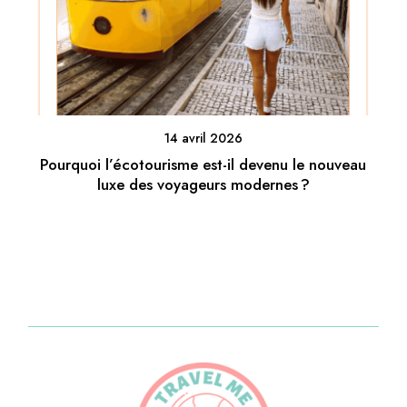
14 avril 2026
Pourquoi l’écotourisme est-il devenu le nouveau
luxe des voyageurs modernes ?