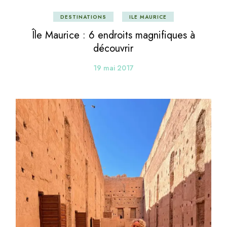
DESTINATIONS
ILE MAURICE
Île Maurice : 6 endroits magnifiques à
découvrir
19 mai 2017