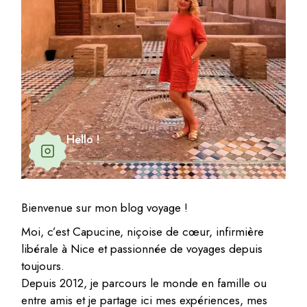
Hello !
Bienvenue sur mon blog voyage !
Moi, c’est Capucine, niçoise de cœur, infirmière
libérale à Nice et passionnée de voyages depuis
toujours.
Depuis 2012, je parcours le monde en famille ou
entre amis et je partage ici mes expériences, mes