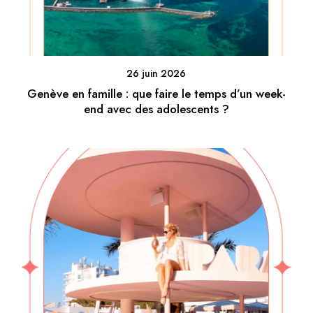
26 juin 2026
Genève en famille : que faire le temps d’un week-
end avec des adolescents ?