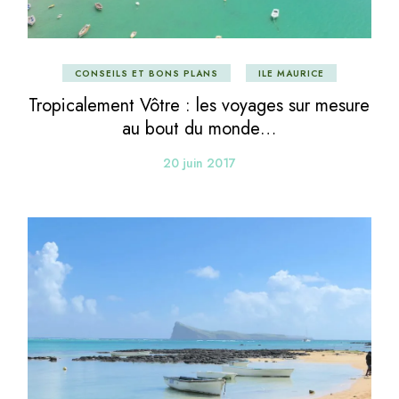
CONSEILS ET BONS PLANS
ILE MAURICE
Tropicalement Vôtre : les voyages sur mesure
au bout du monde…
20 juin 2017