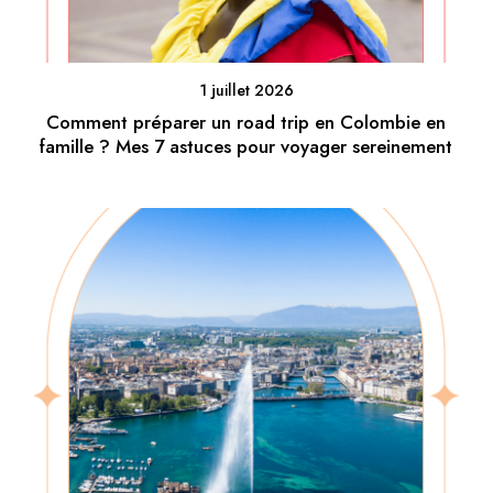
1 juillet 2026
Comment préparer un road trip en Colombie en
famille ? Mes 7 astuces pour voyager sereinement