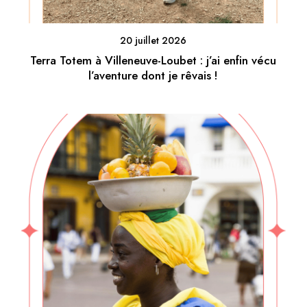
20 juillet 2026
Terra Totem à Villeneuve-Loubet : j’ai enfin vécu
l’aventure dont je rêvais !