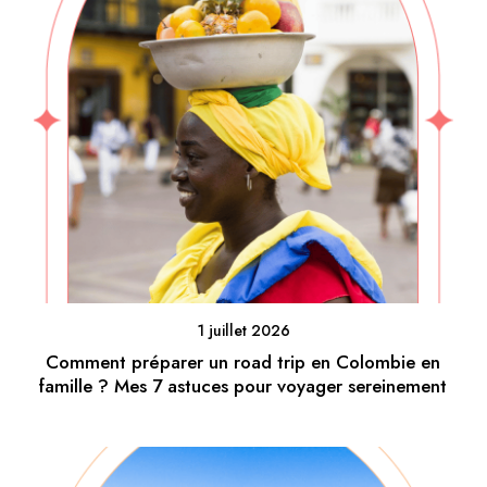
1 juillet 2026
Comment préparer un road trip en Colombie en
famille ? Mes 7 astuces pour voyager sereinement