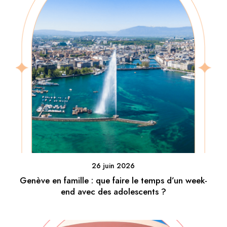
26 juin 2026
Genève en famille : que faire le temps d’un week-
end avec des adolescents ?