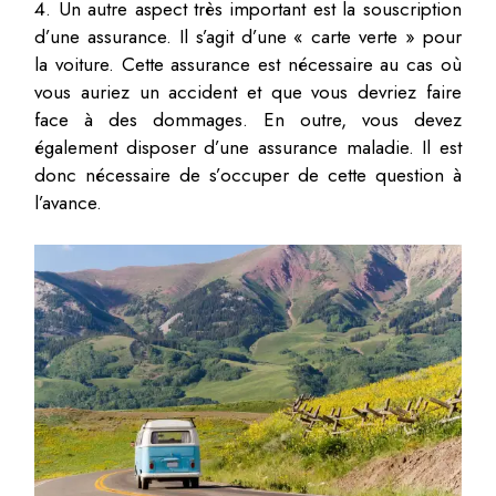
Un autre aspect très important est la souscription
d’une assurance. Il s’agit d’une « carte verte » pour
la voiture. Cette assurance est nécessaire au cas où
vous auriez un accident et que vous devriez faire
face à des dommages. En outre, vous devez
également disposer d’une assurance maladie. Il est
donc nécessaire de s’occuper de cette question à
l’avance.