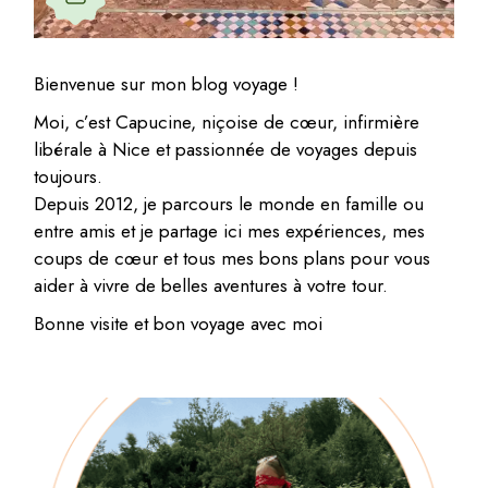
Bienvenue sur mon blog voyage !
Moi, c’est Capucine, niçoise de cœur, infirmière
libérale à Nice et passionnée de voyages depuis
toujours.
Depuis 2012, je parcours le monde en famille ou
entre amis et je partage ici mes expériences, mes
coups de cœur et tous mes bons plans pour vous
aider à vivre de belles aventures à votre tour.
Bonne visite et bon voyage avec moi