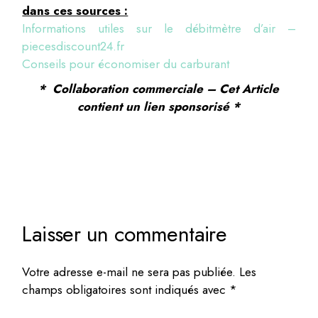
dans ces sources :
Informations utiles sur le débitmètre d’air –
piecesdiscount24.fr
Conseils pour économiser du carburant
* Collaboration commerciale – Cet Article
contient un lien sponsorisé *
Laisser un commentaire
Votre adresse e-mail ne sera pas publiée.
Les
champs obligatoires sont indiqués avec
*