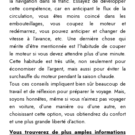
la navigation dans le trafic. Essayez de développer
cette compétence, car en anticipant le flux de la
circulation, vous êtes moins coincé dans les
embouteillages, vous coupez le moteur et
redémarrez, vous pouvez anticiper et changer de
vitesse à l’avance, etc. Une dernière chose qui
mérite d’être mentionnée est l’habitude de couper
le moteur si vous devez attendre plus d’une minute.
Cette habitude est très utile, non seulement pour
économiser de l’argent, mais aussi pour éviter la
surchauffe du moteur pendant la saison chaude.
Tous ces conseils impliquent bien sûr beaucoup de
travail et de réflexion pour préparer le voyage. Mais,
soyons honnêtes, même si vous n’aimez pas voyager
en voiture, d’une manière ou d’une autre, en
choisissant cette option, vous obtiendrez du confort
et une plus grande liberté d’action.
Vous trouverez de plus amples informations