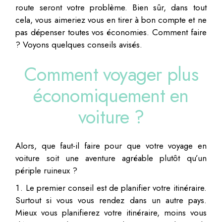
route seront votre problème. Bien sûr, dans tout
cela, vous aimeriez vous en tirer à bon compte et ne
pas dépenser toutes vos économies. Comment faire
? Voyons quelques conseils avisés.
Comment voyager plus
économiquement en
voiture ?
Alors, que faut-il faire pour que votre voyage en
voiture soit une aventure agréable plutôt qu’un
périple ruineux ?
Le premier conseil est de planifier votre itinéraire.
Surtout si vous vous rendez dans un autre pays.
Mieux vous planifierez votre itinéraire, moins vous