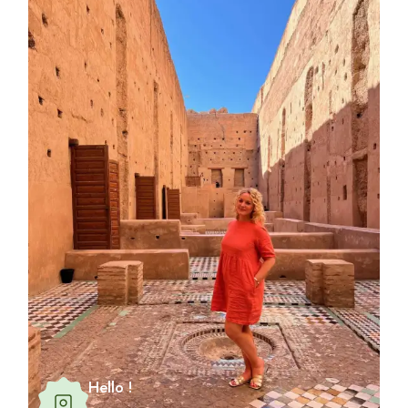
Hello !