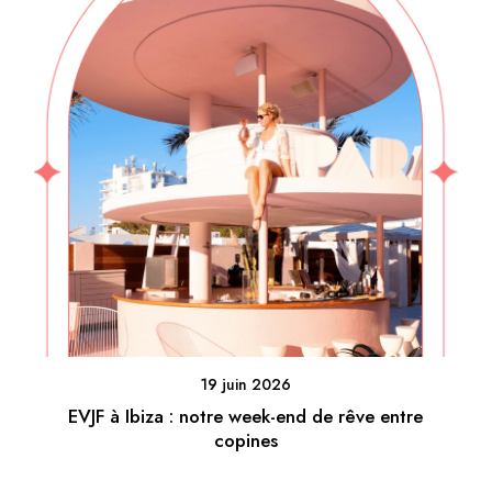
19 juin 2026
EVJF à Ibiza : notre week-end de rêve entre
copines