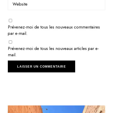
Prévenez-moi de tous les nouveaux commentaires
par e-mail.
Prévenez-moi de tous les nouveaux articles par e-
mail.
LAISSER UN COMMENTAIRE