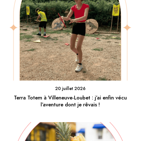
20 juillet 2026
Terra Totem à Villeneuve-Loubet : j’ai enfin vécu
l’aventure dont je rêvais !