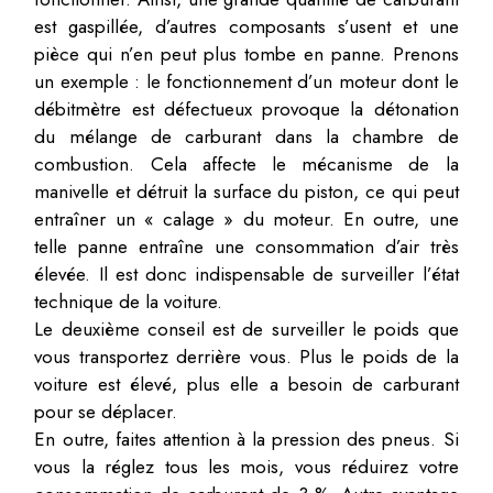
est gaspillée, d’autres composants s’usent et une
pièce qui n’en peut plus tombe en panne. Prenons
un exemple : le fonctionnement d’un moteur dont le
débitmètre est défectueux provoque la détonation
du mélange de carburant dans la chambre de
combustion. Cela affecte le mécanisme de la
manivelle et détruit la surface du piston, ce qui peut
entraîner un « calage » du moteur. En outre, une
telle panne entraîne une consommation d’air très
élevée. Il est donc indispensable de surveiller l’état
technique de la voiture.
Le deuxième conseil est de surveiller le poids que
vous transportez derrière vous. Plus le poids de la
voiture est élevé, plus elle a besoin de carburant
pour se déplacer.
En outre, faites attention à la pression des pneus. Si
vous la réglez tous les mois, vous réduirez votre