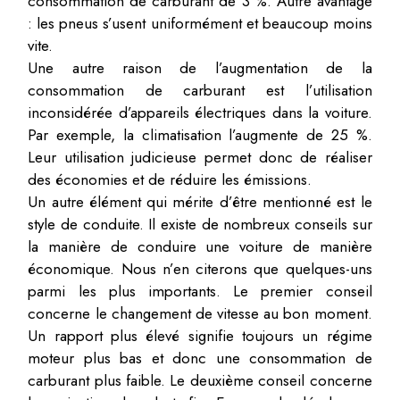
consommation de carburant de 3 %. Autre avantage
: les pneus s’usent uniformément et beaucoup moins
vite.
Une autre raison de l’augmentation de la
consommation de carburant est l’utilisation
inconsidérée d’appareils électriques dans la voiture.
Par exemple, la climatisation l’augmente de 25 %.
Leur utilisation judicieuse permet donc de réaliser
des économies et de réduire les émissions.
Un autre élément qui mérite d’être mentionné est le
style de conduite. Il existe de nombreux conseils sur
la manière de conduire une voiture de manière
économique. Nous n’en citerons que quelques-uns
parmi les plus importants. Le premier conseil
concerne le changement de vitesse au bon moment.
Un rapport plus élevé signifie toujours un régime
moteur plus bas et donc une consommation de
carburant plus faible. Le deuxième conseil concerne