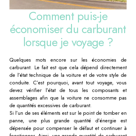
Comment puis-je
économiser du carburant
lorsque je voyage ?
Quelques mots encore sur les économies de
carburant. Le fait est que cela dépend directement
de l’état technique de la voiture et de votre style de
conduite. C’est pourquoi, avant tout voyage, vous
devez vérifier l’état de tous les composants et
assemblages afin que la voiture ne consomme pas
de quantités excessives de carburant.
Si l’un de ses éléments est sur le point de tomber en
panne, une plus grande quantité d’énergie est
dépensée pour compenser le défaut et continuer à
fonctionner. Ainsi, une grande quantité de carburant