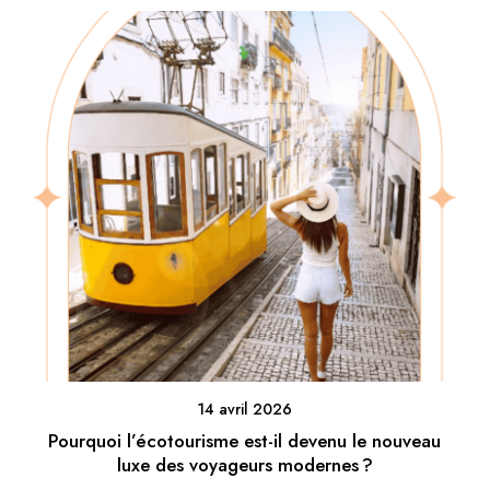
14 avril 2026
Pourquoi l’écotourisme est-il devenu le nouveau
luxe des voyageurs modernes ?