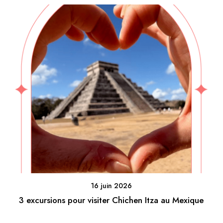
16 juin 2026
3 excursions pour visiter Chichen Itza au Mexique