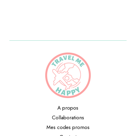
A propos
Collaborations
Mes codes promos