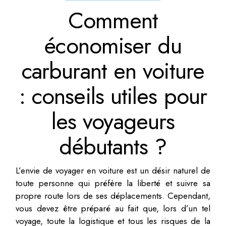
Comment
économiser du
carburant en voiture
: conseils utiles pour
les voyageurs
débutants ?
L’envie de voyager en voiture est un désir naturel de
toute personne qui préfère la liberté et suivre sa
propre route lors de ses déplacements. Cependant,
vous devez être préparé au fait que, lors d’un tel
voyage, toute la logistique et tous les risques de la