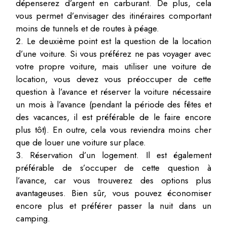
dépenserez d’argent en carburant. De plus, cela
vous permet d’envisager des itinéraires comportant
moins de tunnels et de routes à péage.
Le deuxième point est la question de la location
d’une voiture. Si vous préférez ne pas voyager avec
votre propre voiture, mais utiliser une voiture de
location, vous devez vous préoccuper de cette
question à l’avance et réserver la voiture nécessaire
un mois à l’avance (pendant la période des fêtes et
des vacances, il est préférable de le faire encore
plus tôt). En outre, cela vous reviendra moins cher
que de louer une voiture sur place.
Réservation d’un logement. Il est également
préférable de s’occuper de cette question à
l’avance, car vous trouverez des options plus
avantageuses. Bien sûr, vous pouvez économiser
encore plus et préférer passer la nuit dans un
camping.