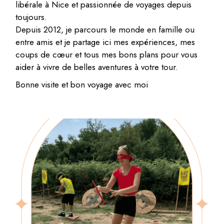
libérale à Nice et passionnée de voyages depuis
toujours.
Depuis 2012, je parcours le monde en famille ou
entre amis et je partage ici mes expériences, mes
coups de cœur et tous mes bons plans pour vous
aider à vivre de belles aventures à votre tour.
Bonne visite et bon voyage avec moi