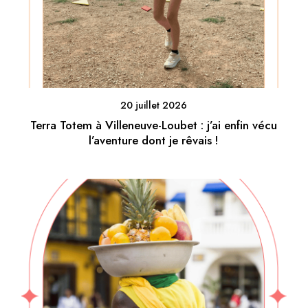
20 juillet 2026
Terra Totem à Villeneuve-Loubet : j’ai enfin vécu
l’aventure dont je rêvais !