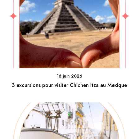
16 juin 2026
3 excursions pour visiter Chichen Itza au Mexique