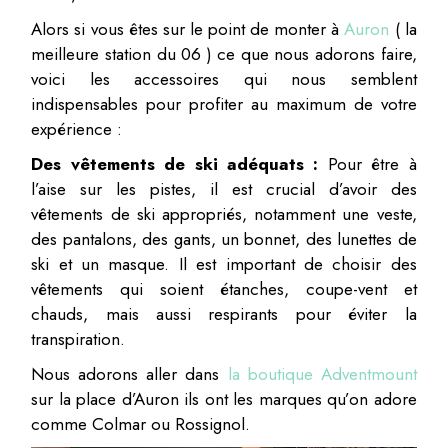
Alors si vous êtes sur le point de monter à
Auron
( la
meilleure station du 06 ) ce que nous adorons faire,
voici les accessoires qui nous semblent
indispensables pour profiter au maximum de votre
expérience :
Des vêtements de ski adéquats :
Pour être à
l’aise sur les pistes, il est crucial d’avoir des
vêtements de ski appropriés, notamment une veste,
des pantalons, des gants, un bonnet, des lunettes de
ski et un masque. Il est important de choisir des
vêtements qui soient étanches, coupe-vent et
chauds, mais aussi respirants pour éviter la
transpiration.
Nous adorons aller dans
la boutique Adventmount
sur la place d’Auron ils ont les marques qu’on adore
comme Colmar ou Rossignol.