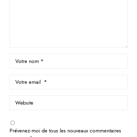
Prévenez-moi de tous les nouveaux commentaires