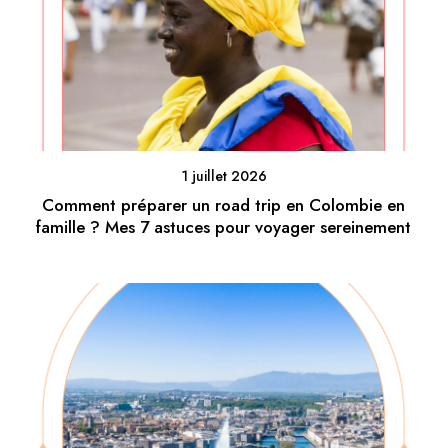
1 juillet 2026
Comment préparer un road trip en Colombie en
famille ? Mes 7 astuces pour voyager sereinement