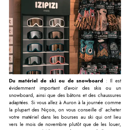
Du matériel de ski ou de snowboard
: Il est
évidemment important d’avoir des skis ou un
snowboard, ainsi que des bâtons et des chaussures
adaptées. Si vous allez à Auron à la journée comme
la plupart des Niçois, on vous conseille d’ acheter
votre matériel dans les bourses au ski qui ont lieu
vers le mois de novembre plutôt que de les louer,