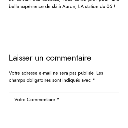
belle expérience de ski à Auron, LA station du 06 !
Laisser un commentaire
Votre adresse e-mail ne sera pas publiée.
Les
champs obligatoires sont indiqués avec
*