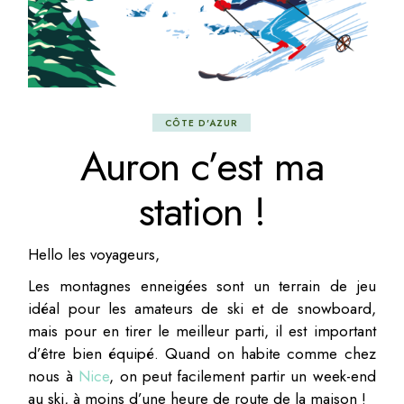
CÔTE D'AZUR
Auron c’est ma
station !
Hello les voyageurs,
Les montagnes enneigées sont un terrain de jeu
idéal pour les amateurs de ski et de snowboard,
mais pour en tirer le meilleur parti, il est important
d’être bien équipé. Quand on habite comme chez
nous à
Nice
, on peut facilement partir un week-end
au ski, à moins d’une heure de route de la maison !