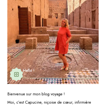
Hello !
Bienvenue sur mon blog voyage !
Moi, c’est Capucine, niçoise de cœur, infirmière