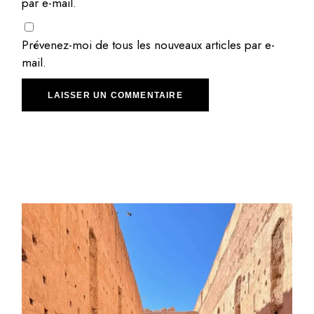
par e-mail.
Prévenez-moi de tous les nouveaux articles par e-
mail.
LAISSER UN COMMENTAIRE