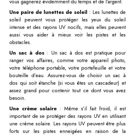
vous gagnerez évidemment du temps et de l’argent.
Une paire de lunettes de soleil
: Les lunettes de
soleil peuvent vous protéger les yeux du soleil
intense et des rayons UV nocifs, mais elles peuvent
aussi vous aider à mieux voir les pistes et les
obstacles.
Un sac à dos
: Un sac à dos est pratique pour
ranger vos affaires, comme votre appareil photo,
votre téléphone portable, votre portefeuille et votre
bouteille d’eau. Assurez-vous de choisir un sac à
dos qui soit étanche (si vous êtes un cascadeur) et
assez grand pour contenir tout ce dont vous avez
besoin.
Une crème solaire
: Même s’il fait froid, il est
important de se protéger des rayons UV en utilisant
une crème solaire. Les rayons UV peuvent être plus
forts sur les pistes enneigées en raison de la