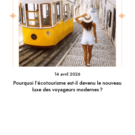
14 avril 2026
Pourquoi l’écotourisme est-il devenu le nouveau
luxe des voyageurs modernes ?