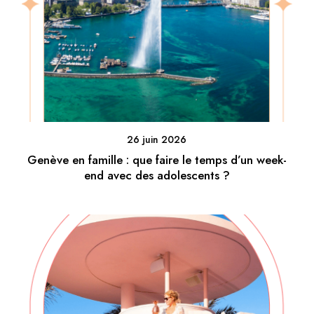
26 juin 2026
Genève en famille : que faire le temps d’un week-
end avec des adolescents ?