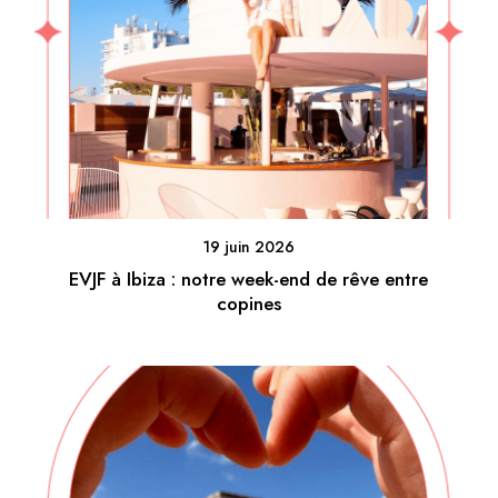
19 juin 2026
EVJF à Ibiza : notre week-end de rêve entre
copines