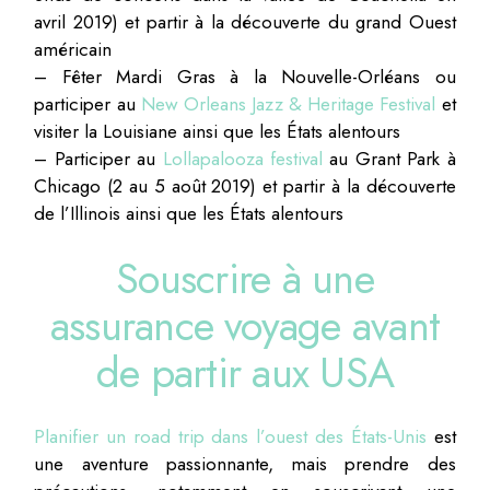
avril 2019) et partir à la découverte du grand Ouest
américain
– Fêter Mardi Gras à la Nouvelle-Orléans ou
participer au
New Orleans Jazz & Heritage Festival
et
visiter la Louisiane ainsi que les États alentours
– Participer au
Lollapalooza festival
au Grant Park à
Chicago (2 au 5 août 2019) et partir à la découverte
de l’Illinois ainsi que les États alentours
Souscrire à une
assurance voyage avant
de partir aux USA
Planifier un road trip dans l’ouest des États-Unis
est
une aventure passionnante, mais prendre des