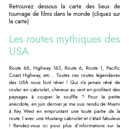
Retrouvez dessous la carte des lieux de
tournage de films dans le monde (cliquez sur
la carte)
Les routes mythiques des
USA
Route 66, Highway 163, Route 6, Route 1, Pacific
Coast Highway, etc… Toutes ces routes légendaires
des USA nous font rêver ! Qui n’a jamais rêvé de
rouler en cabriolet, cheveux au vent en profitant des
paysages à couper le souffle ? Pour la petite
anecdote, en juin dernier je me suis rendu de Miami
à Key West en empruntant une toute partie de la
route 1 avec une Mustang cabriolet et c’était fabuleux
! Rendez-vous ici pour plus d’informations sur la