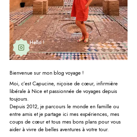
Hello !
Bienvenue sur mon blog voyage !
Moi, c’est Capucine, niçoise de cœur, infirmière
libérale à Nice et passionnée de voyages depuis
toujours.
Depuis 2012, je parcours le monde en famille ou
entre amis et je partage ici mes expériences, mes
coups de cœur et tous mes bons plans pour vous
aider à vivre de belles aventures à votre tour.