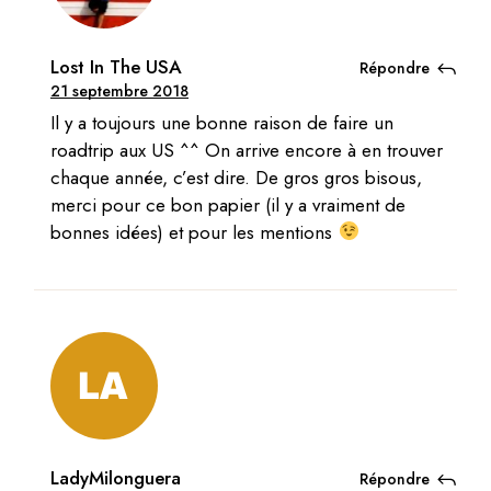
Lost In The USA
Répondre
21 septembre 2018
Il y a toujours une bonne raison de faire un
roadtrip aux US ^^ On arrive encore à en trouver
chaque année, c’est dire. De gros gros bisous,
merci pour ce bon papier (il y a vraiment de
bonnes idées) et pour les mentions
LadyMilonguera
Répondre