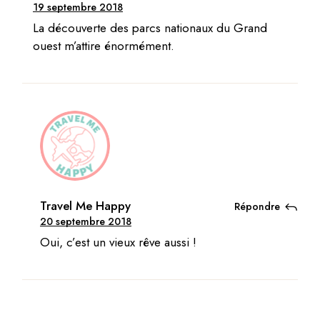
19 septembre 2018
La découverte des parcs nationaux du Grand
ouest m’attire énormément.
Travel Me Happy
Répondre
20 septembre 2018
Oui, c’est un vieux rêve aussi !