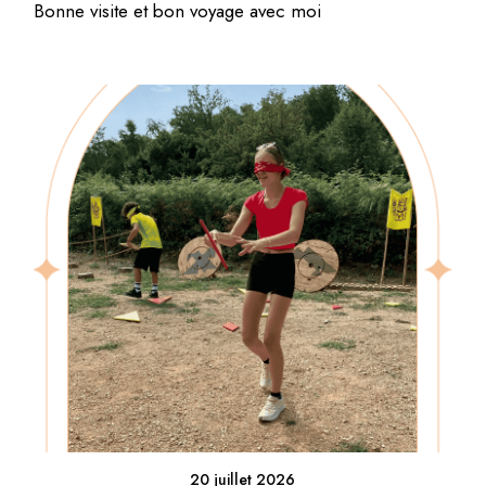
Bonne visite et bon voyage avec moi
20 juillet 2026