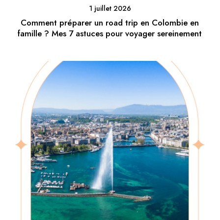
1 juillet 2026
Comment préparer un road trip en Colombie en
famille ? Mes 7 astuces pour voyager sereinement