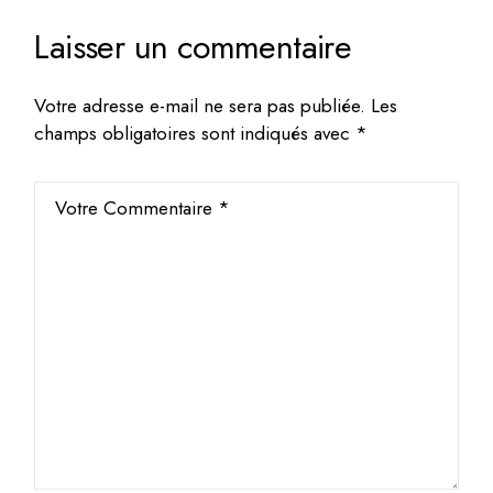
Laisser un commentaire
Votre adresse e-mail ne sera pas publiée.
Les
champs obligatoires sont indiqués avec
*