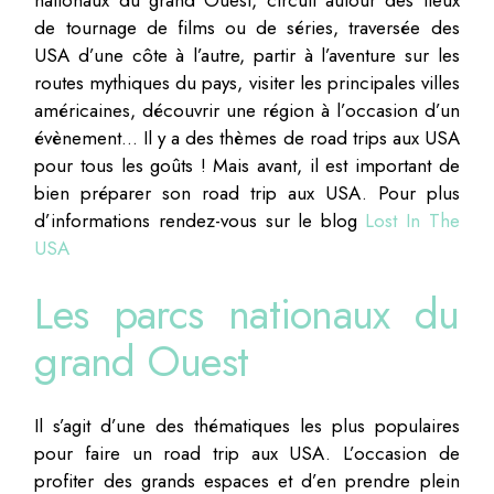
de tournage de films ou de séries, traversée des
USA d’une côte à l’autre, partir à l’aventure sur les
routes mythiques du pays, visiter les principales villes
américaines, découvrir une région à l’occasion d’un
évènement… Il y a des thèmes de road trips aux USA
pour tous les goûts ! Mais avant, il est important de
bien préparer son road trip aux USA. Pour plus
d’informations rendez-vous sur le blog
Lost In The
USA
Les parcs nationaux du
grand Ouest
Il s’agit d’une des thématiques les plus populaires
pour faire un road trip aux USA. L’occasion de
profiter des grands espaces et d’en prendre plein