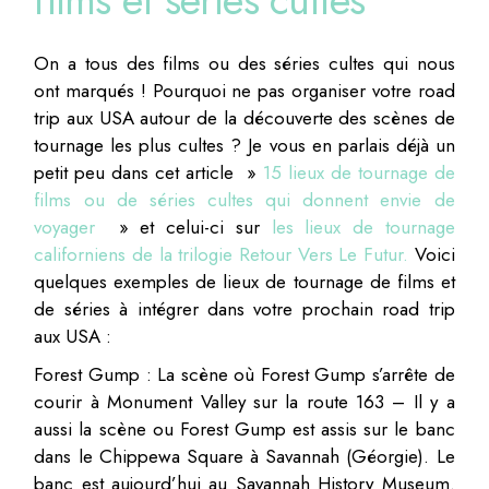
On a tous des films ou des séries cultes qui nous
ont marqués ! Pourquoi ne pas organiser votre road
trip aux USA autour de la découverte des scènes de
tournage les plus cultes ? Je vous en parlais déjà un
petit peu dans cet article »
15 lieux de tournage de
films ou de séries cultes qui donnent envie de
voyager
» et celui-ci sur
les lieux de tournage
californiens de la trilogie Retour Vers Le Futur.
Voici
quelques exemples de lieux de tournage de films et
de séries à intégrer dans votre prochain road trip
aux USA :
Forest Gump : La scène où Forest Gump s’arrête de
courir à Monument Valley sur la route 163 – Il y a
aussi la scène ou Forest Gump est assis sur le banc
dans le Chippewa Square à Savannah (Géorgie). Le
banc est aujourd’hui au Savannah History Museum.