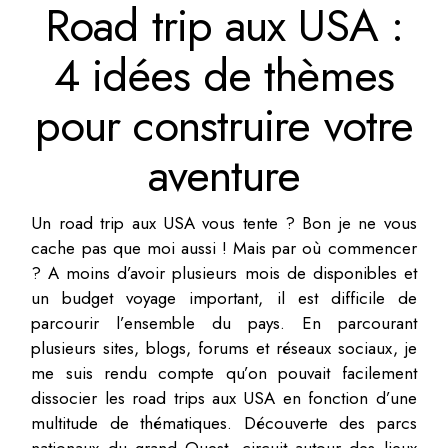
Road trip aux USA :
4 idées de thèmes
pour construire votre
aventure
Un road trip aux USA vous tente ? Bon je ne vous
cache pas que moi aussi ! Mais par où commencer
? A moins d’avoir plusieurs mois de disponibles et
un budget voyage important, il est difficile de
parcourir l’ensemble du pays. En parcourant
plusieurs sites, blogs, forums et réseaux sociaux, je
me suis rendu compte qu’on pouvait facilement
dissocier les road trips aux USA en fonction d’une
multitude de thématiques. Découverte des parcs
nationaux du grand Ouest, circuit autour des lieux