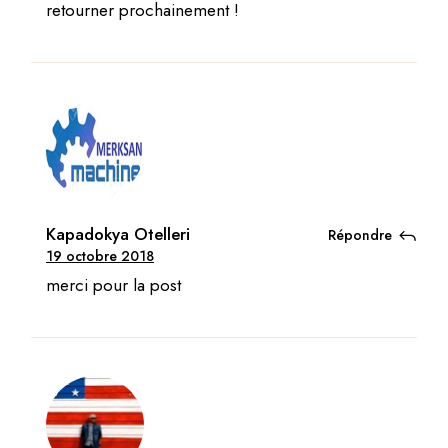
retourner prochainement !
Kapadokya Otelleri
Répondre
19 octobre 2018
merci pour la post