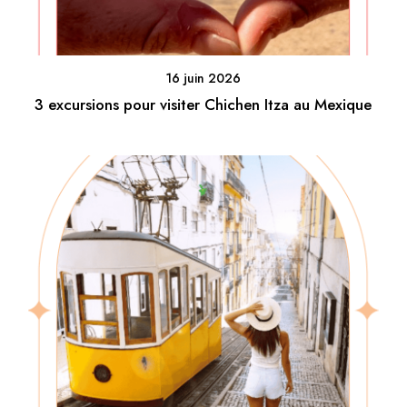
16 juin 2026
3 excursions pour visiter Chichen Itza au Mexique