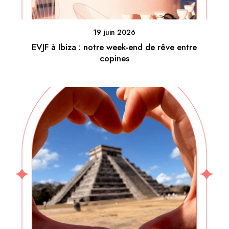
19 juin 2026
EVJF à Ibiza : notre week-end de rêve entre
copines