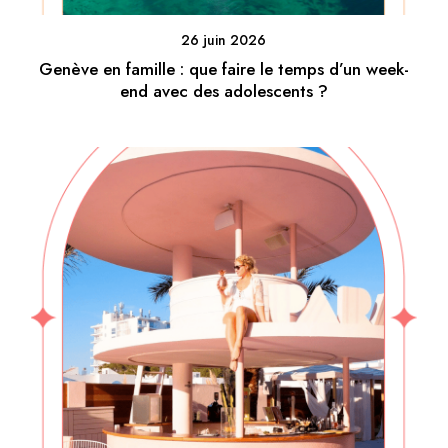
26 juin 2026
Genève en famille : que faire le temps d’un week-
end avec des adolescents ?