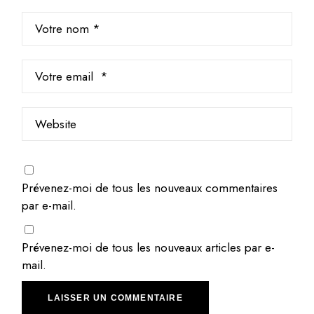
Prévenez-moi de tous les nouveaux commentaires
par e-mail.
Prévenez-moi de tous les nouveaux articles par e-
mail.
LAISSER UN COMMENTAIRE