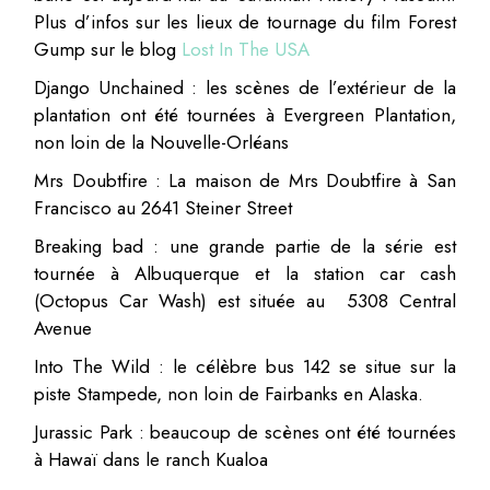
Plus d’infos sur les lieux de tournage du film Forest
Gump sur le blog
Lost In The USA
Django Unchained : les scènes de l’extérieur de la
plantation ont été tournées à Evergreen Plantation,
non loin de la Nouvelle-Orléans
Mrs Doubtfire : La maison de Mrs Doubtfire à San
Francisco au 2641 Steiner Street
Breaking bad : une grande partie de la série est
tournée à Albuquerque et la station car cash
(Octopus Car Wash) est située au 5308 Central
Avenue
Into The Wild : le célèbre bus 142 se situe sur la
piste Stampede, non loin de Fairbanks en Alaska.
Jurassic Park : beaucoup de scènes ont été tournées
à Hawaï dans le ranch Kualoa