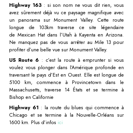
Highway 163
: si son nom ne vous dit rien, vous
avez sûrement déjà vu ce paysage magnifique avec
un panorama sur Monument Valley. Cette route
longue de 103km traverse ce site légendaire
de Mexican Hat dans l’Utah à Kayenta en Arizona.
Ne manquez pas de vous arrêter au Mile 13 pour
profiter d’une belle vue sur Monument Valley.
US Route 6
: c’est la route à emprunter si vous
voulez vous plonger dans l’Amérique profonde en
traversant le pays d’Est en Ouest. Elle est longue de
5100 km, commence à Provincetown dans le
Massachusetts, traverse 14 États et se termine à
Bishop en Californie
Highway 61
: la route du blues qui commence à
Chicago et se termine à la Nouvelle-Orléans sur
1600 km. Plus d’infos
ici