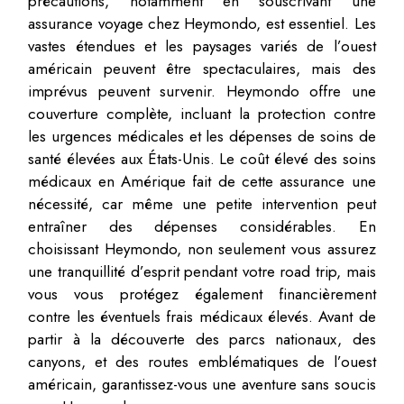
précautions, notamment en souscrivant une
assurance voyage chez Heymondo, est essentiel. Les
vastes étendues et les paysages variés de l’ouest
américain peuvent être spectaculaires, mais des
imprévus peuvent survenir. Heymondo offre une
couverture complète, incluant la protection contre
les urgences médicales et les dépenses de soins de
santé élevées aux États-Unis. Le coût élevé des soins
médicaux en Amérique fait de cette assurance une
nécessité, car même une petite intervention peut
entraîner des dépenses considérables. En
choisissant Heymondo, non seulement vous assurez
une tranquillité d’esprit pendant votre road trip, mais
vous vous protégez également financièrement
contre les éventuels frais médicaux élevés. Avant de
partir à la découverte des parcs nationaux, des
canyons, et des routes emblématiques de l’ouest
américain, garantissez-vous une aventure sans soucis