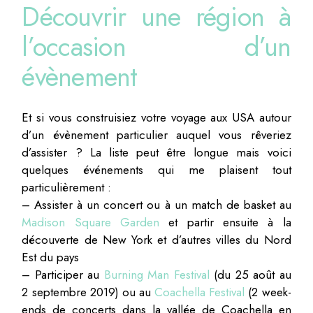
Découvrir une région à
l’occasion d’un
évènement
Et si vous construisiez votre voyage aux USA autour
d’un évènement particulier auquel vous rêveriez
d’assister ? La liste peut être longue mais voici
quelques événements qui me plaisent tout
particulièrement :
– Assister à un concert ou à un match de basket au
Madison Square Garden
et partir ensuite à la
découverte de New York et d’autres villes du Nord
Est du pays
– Participer au
Burning Man Festival
(du 25 août au
2 septembre 2019) ou au
Coachella Festival
(2 week-
ends de concerts dans la vallée de Coachella en