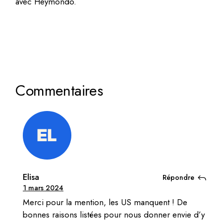
avec Heymondo.
Commentaires
Elisa
Répondre
1 mars 2024
Merci pour la mention, les US manquent ! De
bonnes raisons listées pour nous donner envie d’y