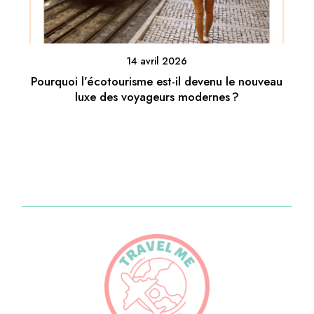
14 avril 2026
Pourquoi l’écotourisme est-il devenu le nouveau
luxe des voyageurs modernes ?