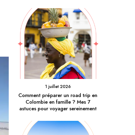
1 juillet 2026
Comment préparer un road trip en
Colombie en famille ? Mes 7
astuces pour voyager sereinement