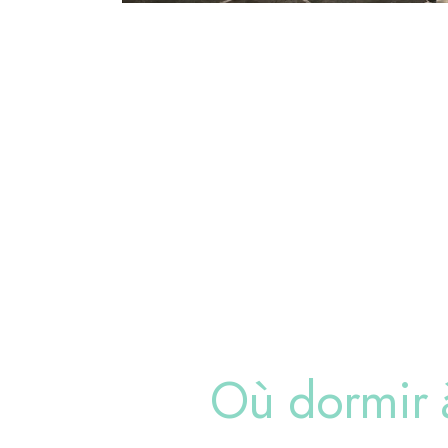
Où dormir 