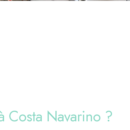
à Costa Navarino ?