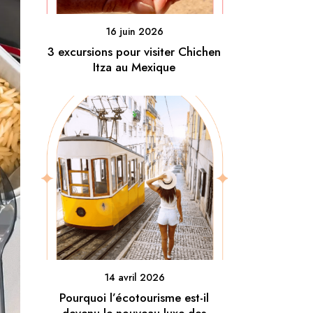
16 juin 2026
3 excursions pour visiter Chichen
Itza au Mexique
14 avril 2026
Pourquoi l’écotourisme est-il