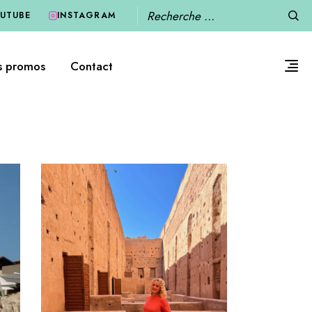
Recherche
UTUBE
INSTAGRAM
s promos
Contact