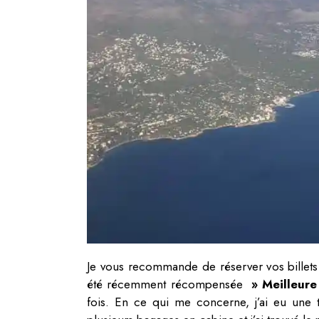
Je vous recommande de réserver vos billet
été récemment récompensée
» Meilleure
fois. En ce qui me concerne, j’ai eu une 