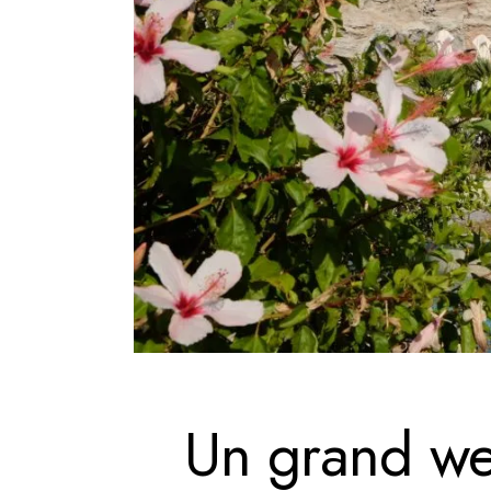
Un grand we