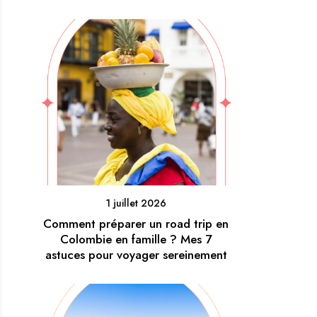
1 juillet 2026
Comment préparer un road trip en
Colombie en famille ? Mes 7
astuces pour voyager sereinement