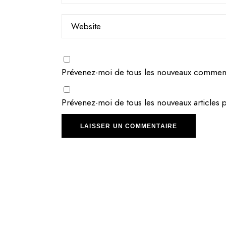
Prévenez-moi de tous les nouveaux commenta
Prévenez-moi de tous les nouveaux articles p
LAISSER UN COMMENTAIRE