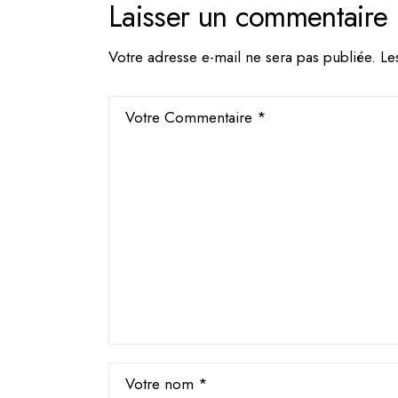
Laisser un commentaire
Votre adresse e-mail ne sera pas publiée.
Le