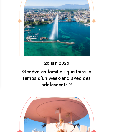
26 juin 2026
Genève en famille : que faire le
temps d’un week-end avec des
adolescents ?