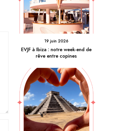
19 juin 2026
EVJF à Ibiza : notre week-end de
rêve entre copines