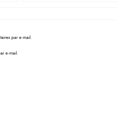
ires par e-mail.
ar e-mail.