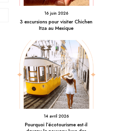
16 juin 2026
3 excursions pour visiter Chichen
Itza au Mexique
14 avril 2026
Pourquoi l’écotourisme est-il