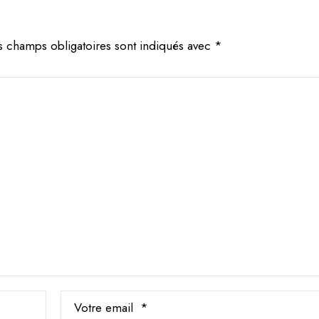
s champs obligatoires sont indiqués avec
*