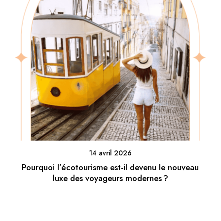
14 avril 2026
Pourquoi l’écotourisme est-il devenu le nouveau
luxe des voyageurs modernes ?