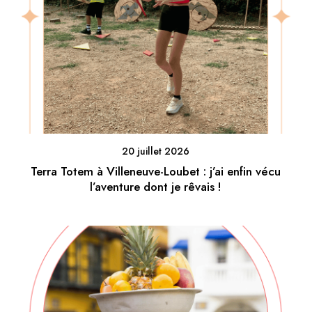
20 juillet 2026
Terra Totem à Villeneuve-Loubet : j’ai enfin vécu
l’aventure dont je rêvais !