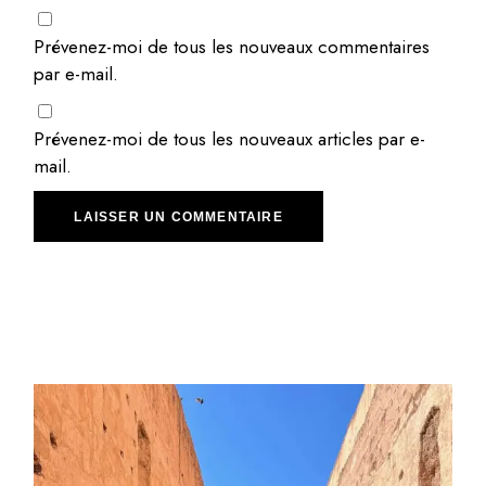
Prévenez-moi de tous les nouveaux commentaires
par e-mail.
Prévenez-moi de tous les nouveaux articles par e-
mail.
LAISSER UN COMMENTAIRE