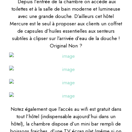
Depuis l’entrée de la chambre on accède aux
toilettes et à la salle de bain moderne et lumineuse
avec une grande douche. D’ailleurs cet hôtel
Mercure est le seul à proposer aux clients un coffret
de capsules d’huiles essentielles aux senteurs
subtiles à clipser sur l’arrivée d’eau de la douche !
Original Non ?
Notez également que l’accès au wifi est gratuit dans
tout l’hôtel (indispensable aujourd’hui dans un
hôtel), la chambre dispose d’un mini bar rempli de
boissons fraiches, d’une TV écran plat (même si on