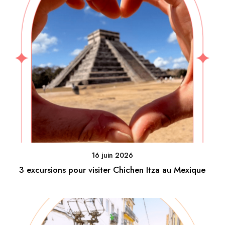
16 juin 2026
3 excursions pour visiter Chichen Itza au Mexique