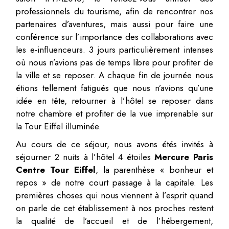
professionnels du tourisme, afin de rencontrer nos
partenaires d’aventures, mais aussi pour faire une
conférence sur l’importance des collaborations avec
les e-influenceurs. 3 jours particulièrement intenses
où nous n’avions pas de temps libre pour profiter de
la ville et se reposer. A chaque fin de journée nous
étions tellement fatigués que nous n’avions qu’une
idée en tête, retourner à l’hôtel se reposer dans
notre chambre et profiter de la vue imprenable sur
la Tour Eiffel illuminée.
Au cours de ce séjour, nous avons étés invités à
séjourner 2 nuits à l’hôtel 4 étoiles
Mercure Paris
Centre Tour Eiffel
, la parenthèse « bonheur et
repos » de notre court passage à la capitale. Les
premières choses qui nous viennent à l’esprit quand
on parle de cet établissement à nos proches restent
la qualité de l’accueil et de l’hébergement,