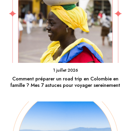
1 juillet 2026
Comment préparer un road trip en Colombie en
famille ? Mes 7 astuces pour voyager sereinement