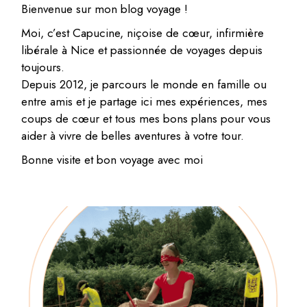
Bienvenue sur mon blog voyage !
Moi, c’est Capucine, niçoise de cœur, infirmière
libérale à Nice et passionnée de voyages depuis
toujours.
Depuis 2012, je parcours le monde en famille ou
entre amis et je partage ici mes expériences, mes
coups de cœur et tous mes bons plans pour vous
aider à vivre de belles aventures à votre tour.
Bonne visite et bon voyage avec moi