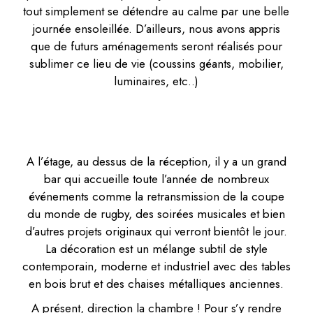
tout simplement se détendre au calme par une belle
journée ensoleillée. D’ailleurs, nous avons appris
que de futurs aménagements seront réalisés pour
sublimer ce lieu de vie (coussins géants, mobilier,
luminaires, etc..)
A l’étage, au dessus de la réception, il y a un grand
bar qui accueille toute l’année de nombreux
événements comme la retransmission de la coupe
du monde de rugby, des soirées musicales et bien
d’autres projets originaux qui verront bientôt le jour.
La décoration est un mélange subtil de style
contemporain, moderne et industriel avec des tables
en bois brut et des chaises métalliques anciennes.
A présent, direction la chambre ! Pour s’y rendre