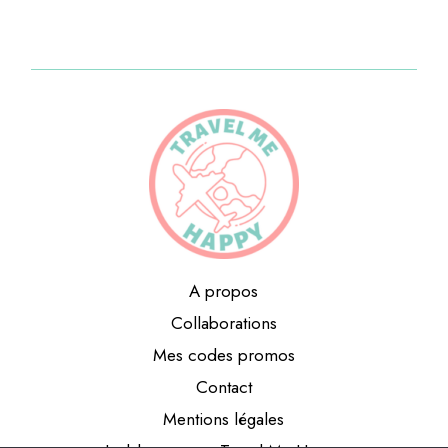
A propos
Collaborations
Mes codes promos
Contact
Mentions légales