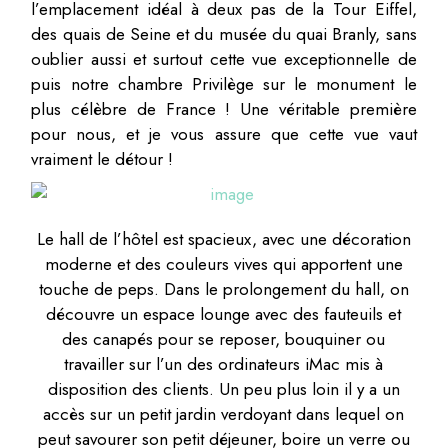
l’emplacement idéal à deux pas de la Tour Eiffel,
des quais de Seine et du musée du quai Branly, sans
oublier aussi et surtout cette vue exceptionnelle de
puis notre chambre Privilège sur le monument le
plus célèbre de France ! Une véritable première
pour nous, et je vous assure que cette vue vaut
vraiment le détour !
Le hall de l’hôtel est spacieux, avec une décoration
moderne et des couleurs vives qui apportent une
touche de peps. Dans le prolongement du hall, on
découvre un espace lounge avec des fauteuils et
des canapés pour se reposer, bouquiner ou
travailler sur l’un des ordinateurs iMac mis à
disposition des clients. Un peu plus loin il y a un
accès sur un petit jardin verdoyant dans lequel on
peut savourer son petit déjeuner, boire un verre ou