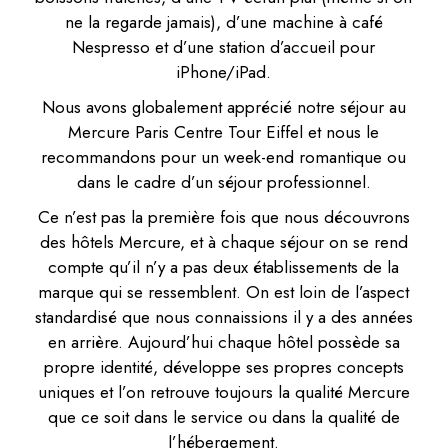
ne la regarde jamais), d’une machine à café
Nespresso et d’une station d’accueil pour
iPhone/iPad.
Nous avons globalement apprécié notre séjour au
Mercure Paris Centre Tour Eiffel et nous le
recommandons pour un week-end romantique ou
dans le cadre d’un séjour professionnel.
Ce n’est pas la première fois que nous découvrons
des hôtels Mercure, et à chaque séjour on se rend
compte qu’il n’y a pas deux établissements de la
marque qui se ressemblent. On est loin de l’aspect
standardisé que nous connaissions il y a des années
en arrière. Aujourd’hui chaque hôtel possède sa
propre identité, développe ses propres concepts
uniques et l’on retrouve toujours la qualité Mercure
que ce soit dans le service ou dans la qualité de
l’hébergement.