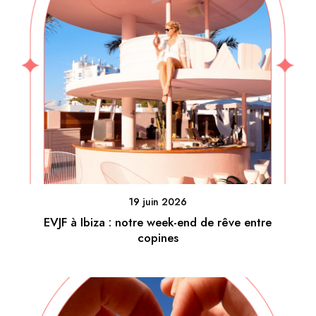
19 juin 2026
EVJF à Ibiza : notre week-end de rêve entre
copines