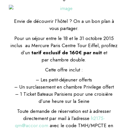
Envie de découvrir l’hôtel ? On a un bon plan à
vous partager.
Pour un séjour entre le 18 et le 31 octobre 2015
inclus au Mercure Paris Centre Tour Eiffel, profitez
d’un
tarif exclusif de 160€ par nuit
et
par chambre double.
Cette offre inclut :
– Les petit-déjeuner offerts
– Un surclassement en chambre Privilege offert
– 1 Ticket Bateaux Parisiens pour une croisière
d’une heure sur la Seine
Toute demande de réservation est à adresser
directement par mail à l’adresse
h2175-
qm@accor.com
avec le code TMH/MPCTE en