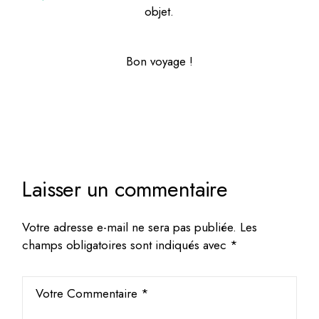
objet.
Bon voyage !
Laisser un commentaire
Votre adresse e-mail ne sera pas publiée.
Les
champs obligatoires sont indiqués avec
*