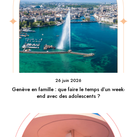
26 juin 2026
Genève en famille : que faire le temps d’un week-
end avec des adolescents ?