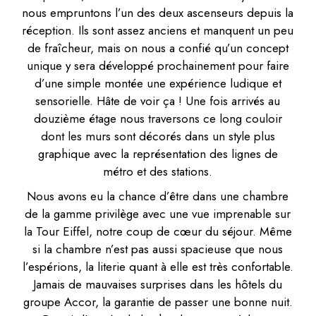
nous empruntons l’un des deux ascenseurs depuis la
réception. Ils sont assez anciens et manquent un peu
de fraîcheur, mais on nous a confié qu’un concept
unique y sera développé prochainement pour faire
d’une simple montée une expérience ludique et
sensorielle. Hâte de voir ça ! Une fois arrivés au
douzième étage nous traversons ce long couloir
dont les murs sont décorés dans un style plus
graphique avec la représentation des lignes de
métro et des stations.
Nous avons eu la chance d’être dans une chambre
de la gamme privilège avec une vue imprenable sur
la Tour Eiffel, notre coup de cœur du séjour. Même
si la chambre n’est pas aussi spacieuse que nous
l’espérions, la literie quant à elle est très confortable.
Jamais de mauvaises surprises dans les hôtels du
groupe Accor, la garantie de passer une bonne nuit.