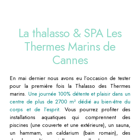
La thalasso & SPA Les
Thermes Marins de
Cannes
En mai dernier nous avons eu l’occasion de tester
pour la première fois la Thalasso des Thermes
marins.
Une journée 100% détente et plaisir dans
un
centre de plus de 2700 m² dédié au bien-être du
corps et de l’esprit.
Vous pourrez profiter des
installations aquatiques qui comprennent des
piscines (une couverte et une extérieure), un sauna,
un hammam, un caldarium (bain romain), des