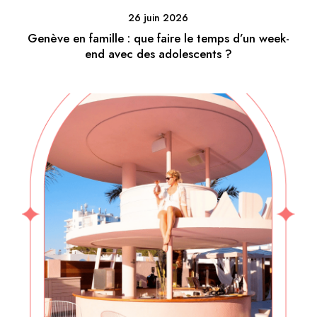
26 juin 2026
Genève en famille : que faire le temps d’un week-
end avec des adolescents ?