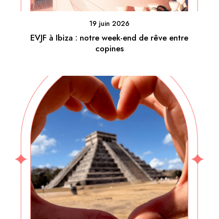
19 juin 2026
EVJF à Ibiza : notre week-end de rêve entre
copines