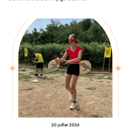
20 juillet 2026