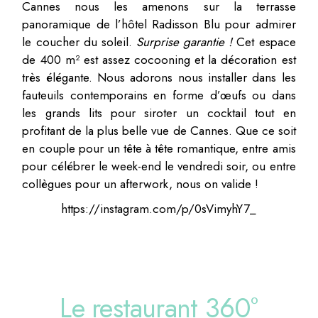
Cannes nous les amenons sur la terrasse
panoramique de l’hôtel Radisson Blu pour admirer
le coucher du soleil.
Surprise garantie !
Cet espace
de 400 m² est assez cocooning et la décoration est
très élégante. Nous adorons nous installer dans les
fauteuils contemporains en forme d’œufs ou dans
les grands lits pour siroter un cocktail tout en
profitant de la plus belle vue de Cannes. Que ce soit
en couple pour un tête à tête romantique, entre amis
pour célébrer le week-end le vendredi soir, ou entre
collègues pour un afterwork, nous on valide !
https://instagram.com/p/0sVimyhY7_
Le restaurant 360°