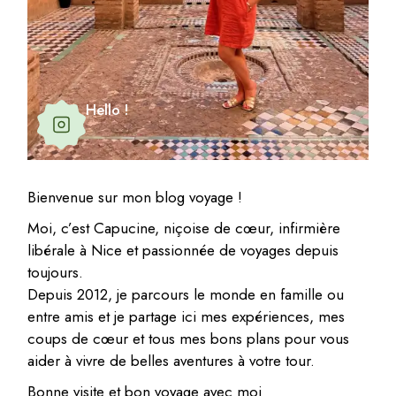
Hello !
Bienvenue sur mon blog voyage !
Moi, c’est Capucine, niçoise de cœur, infirmière
libérale à Nice et passionnée de voyages depuis
toujours.
Depuis 2012, je parcours le monde en famille ou
entre amis et je partage ici mes expériences, mes
coups de cœur et tous mes bons plans pour vous
aider à vivre de belles aventures à votre tour.
Bonne visite et bon voyage avec moi