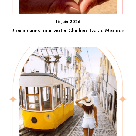
16 juin 2026
3 excursions pour visiter Chichen Itza au Mexique