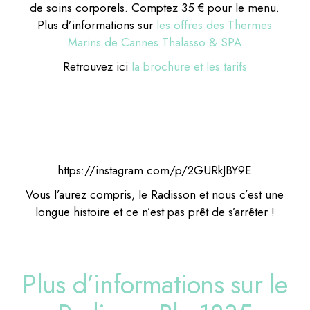
de soins corporels. Comptez 35 € pour le menu.
Plus d’informations sur
les offres des Thermes
Marins de Cannes Thalasso & SPA
Retrouvez ici
la brochure et les tarifs
https://instagram.com/p/2GURkJBY9E
Vous l’aurez compris, le Radisson et nous c’est une
longue histoire et ce n’est pas prêt de s’arrêter !
Plus d’informations sur le