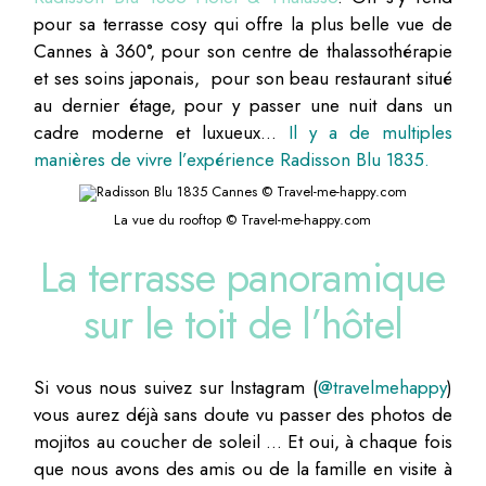
pour sa terrasse cosy qui offre la plus belle vue de
Cannes à 360°, pour son centre de thalassothérapie
et ses soins japonais, pour son beau restaurant situé
au dernier étage, pour y passer une nuit dans un
cadre moderne et luxueux…
Il y a de multiples
manières de vivre l’expérience Radisson Blu 1835.
La vue du rooftop © Travel-me-happy.com
La terrasse panoramique
sur le toit de l’hôtel
Si vous nous suivez sur Instagram (
@travelmehappy
)
vous aurez déjà sans doute vu passer des photos de
mojitos au coucher de soleil … Et oui, à chaque fois
que nous avons des amis ou de la famille en visite à