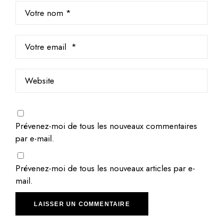
Prévenez-moi de tous les nouveaux commentaires
par e-mail.
Prévenez-moi de tous les nouveaux articles par e-
mail.
LAISSER UN COMMENTAIRE