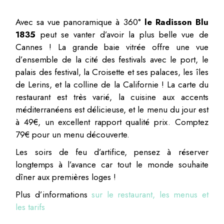
Avec sa vue panoramique à 360°
le Radisson Blu
1835
peut se vanter d’avoir la plus belle vue de
Cannes ! La grande baie vitrée offre une vue
d’ensemble de la cité des festivals avec le port, le
palais des festival, la Croisette et ses palaces, les îles
de Lerins, et la colline de la Californie ! La carte du
restaurant est très varié, la cuisine aux accents
méditerranéens est délicieuse, et le menu du jour est
à 49€, un excellent rapport qualité prix. Comptez
79€ pour un menu découverte.
Les soirs de feu d’artifice, pensez à réserver
longtemps à l’avance car tout le monde souhaite
dîner aux premières loges !
Plus d’informations
sur le restaurant, les menus et
les tarifs