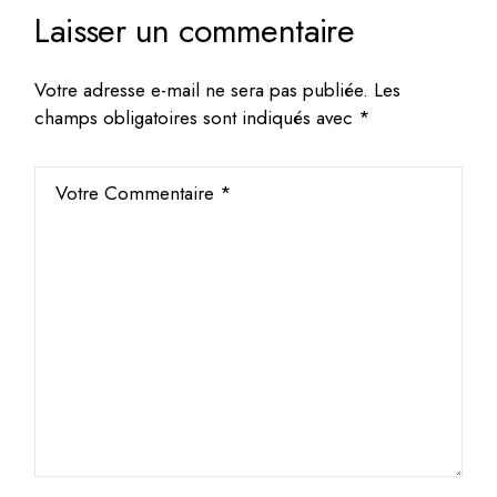
Laisser un commentaire
Votre adresse e-mail ne sera pas publiée.
Les
champs obligatoires sont indiqués avec
*