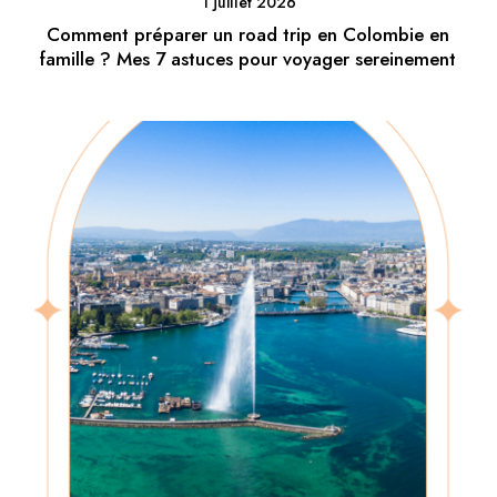
1 juillet 2026
Comment préparer un road trip en Colombie en
famille ? Mes 7 astuces pour voyager sereinement