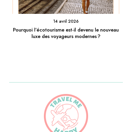
14 avril 2026
Pourquoi l’écotourisme est-il devenu le nouveau
luxe des voyageurs modernes ?