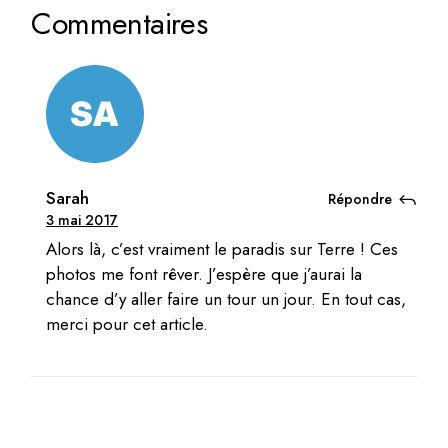
Commentaires
Sarah
Répondre
3 mai 2017
Alors là, c’est vraiment le paradis sur Terre ! Ces
photos me font rêver. J’espère que j’aurai la
chance d’y aller faire un tour un jour. En tout cas,
merci pour cet article.