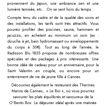
proviennent du Japon, une ambiance zen et une
lumière tamisée, etc… On se sent hors du temps…
Compte tenu du cadre et de la qualité des soins et
des installations, les tarifs sont très attractifs. Vous
pouvez profiter des piscines, sauna, hammam et
jacuzzis, en achetant au minimum un soin (ex :
douche à jet, bain hydromassant ou enveloppements
du corps à 50€). Tout au long de l’année, le
Radisson Blu 1835 propose de nombreuses offres
spéciales et des packages à prix intéressants. Une
bonne idée de cadeau pour un anniversaire, pour la
Saint Valentin en couple, ou encore pour un
enterrement de vie de jeune fille à Cannes.
Découvrez également le restaurant des Thermes
Marins de Cannes, « Le Bio », où vous pourrez
savourer les plats équilibrés et savoureux de la
O’Bento Box. Le déjeuner idéal après une matinée